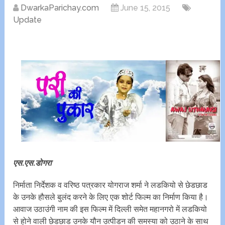
DwarkaParichay.com
June 15, 2015
Update
एस.एस.डोगरा
निर्माता निर्देशक व वरिष्ठ पत्रकार योगराज शर्मा ने लडकियो से छेडछाड
के उनके हौसले बुलंद करने के लिए एक शोर्ट फिल्म का निर्माण किया है।
आवाज उठाउंगी नाम की इस फिल्म में दिल्ली समेत महानगरो में लडकियो
से होने वाली छेडछाड उनके यौन उत्पीडन की समस्या को उठाने के साथ