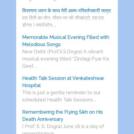
विपश्यना ध्यान के साथ मेरी आत्म-परिवर्तनकारी यात्रा
दस दिनों का मौन, जीवन भर की सीख(प्रो. एस.एस.
डोगरा ) स्मार्टफोन, …
Memorable Musical Evening Filled with
Melodious Songs
New Delhi: (Prof.S.S.Dogra) A vibrant
musical evening titled “Zindagi Pyar Ka
Geet …
Health Talk Session at Venkateshwar
Hospital
This is just a gentle reminder to our
scheduled Health Talk Sessions …
Remembering the Flying Sikh on His
Death Anniversary
( Prof. S. S. Dogra) June 18 is a day of
remembrance …