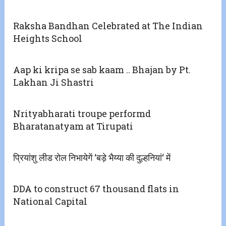
Raksha Bandhan Celebrated at The Indian
Heights School
Aap ki kripa se sab kaam .. Bhajan by Pt.
Lakhan Ji Shastri
Nrityabharati troupe performd
Bharatanatyam at Tirupati
प्रियांशु लीड रोल निभायेगें ‘बड़े भैय्या की दुल्हनियां‘ में
DDA to construct 67 thousand flats in
National Capital