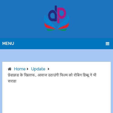
MENU
Home
Update
छेडछाड के खिलाफ… आवाज उठाउंगी फिल्म को रोबिन हिब्बू ने भी
सराहा