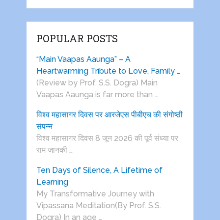
POPULAR POSTS
“Main Vaapas Aaunga” – A
Heartwarming Tribute to Love, Family …
(Review by Prof. S.S. Dogra) Main
Vaapas Aaunga is far more than …
विश्व महासागर दिवस पर आरजेएस पीबीएच की संगोष्ठी
संपन्न
विश्व महासागर दिवस 8 जून 2026 की पूर्व संध्या पर
राम जानकी …
Ten Days of Silence, A Lifetime of
Learning
My Transformative Journey with
Vipassana Meditation(By Prof. S.S.
Dogra) In an age …