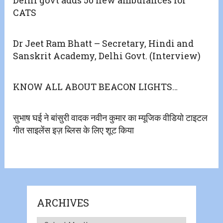
Delhi govt adds 50 new ambulances for
CATS
Dr Jeet Ram Bhatt – Secretary, Hindi and
Sanskrit Academy, Delhi Govt. (Interview)
KNOW ALL ABOUT BEACON LIGHTS…
सुभाष घई ने बांसुरी वादक नवीन कुमार का म्यूजिक वीडियो टाइटल
गीत साइलेंस इज़ ब्लिस के लिए शूट किया
ARCHIVES
Archives