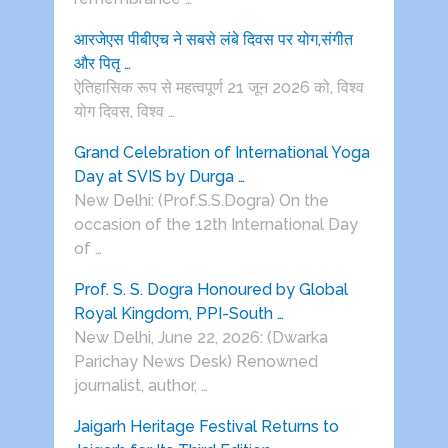
आरजेएस पीबीएच ने सबसे लंबे दिवस पर योग,संगीत
और पितृ …
ऐतिहासिक रूप से महत्वपूर्ण 21 जून 2026 को, विश्व
योग दिवस, विश्व …
Grand Celebration of International Yoga
Day at SVIS by Durga …
New Delhi: (Prof.S.S.Dogra) On the
occasion of the 12th International Day
of …
Prof. S. S. Dogra Honoured by Global
Royal Kingdom, PPI-South …
New Delhi, June 22, 2026: (Dwarka
Parichay News Desk) Renowned
journalist, author, …
Jaigarh Heritage Festival Returns to