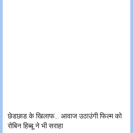
छेडछाड के खिलाफ… आवाज उठाउंगी फिल्म को
रोबिन हिब्बू ने भी सराहा