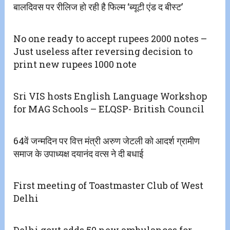
बालदिवस पर रीलिज हो रही है फिल्म ‘ब्यूटी एंड द बीस्ट’
No one ready to accept rupees 2000 notes –
Just useless after reversing decision to
print new rupees 1000 note
Sri VIS hosts English Language Workshop
for MAG Schools – ELQSP- British Council
64वें जन्मदिन पर वित्त मंत्री अरुण जेटली को आदर्श ग्रामीण
समाज के उपाध्यक्ष दयानंद वत्स ने दी बधाई
First meeting of Toastmaster Club of West
Delhi