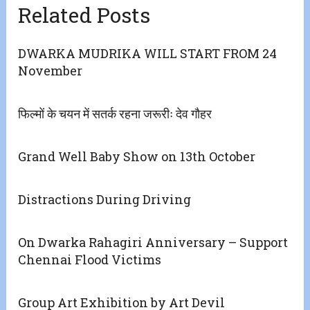
Related Posts
DWARKA MUDRIKA WILL START FROM 24
November
फिल्मों के चयन में सतर्क रहना जरूरीः देव गौहर
Grand Well Baby Show on 13th October
Distractions During Driving
On Dwarka Rahagiri Anniversary – Support
Chennai Flood Victims
Group Art Exhibition by Art Devil