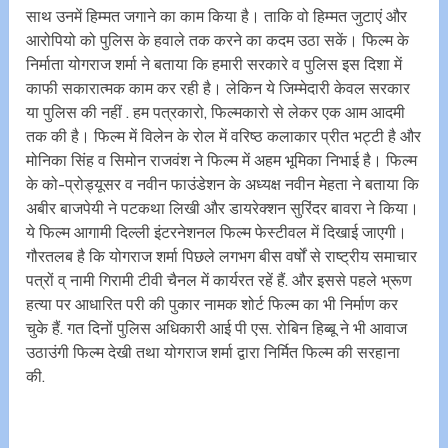
साथ उनमें हिम्मत जगाने का काम किया है। ताकि वो हिम्मत जुटाएं और
आरोपियो को पुलिस के हवाले तक करने का कदम उठा सकें। फिल्म के
निर्माता योगराज शर्मा ने बताया कि हमारी सरकारे व पुलिस इस दिशा में
काफी सकारात्मक काम कर रही है। लेकिन ये जिम्मेदारी केवल सरकार
या पुलिस की नहीं . हम पत्रकारो, फिल्मकारो से लेकर एक आम आदमी
तक की है। फिल्म में विलेन के रोल में वरिष्ठ कलाकार प्रीत भट्टी है और
मोनिका सिंह व सिमोन राजवंश ने फिल्म में अहम भूमिका निभाई है। फिल्म
के को-प्रोड्यूसर व नवीन फाउंडेशन के अध्यक्ष नवीन मेहता ने बताया कि
अबीर बाजपेयी ने पटकथा लिखी और डायरेक्शन सुरिंदर बावरा ने किया।
ये फिल्म आगामी दिल्ली इंटरनेशनल फिल्म फेस्टीवल में दिखाई जाएगी।
गौरतलब है कि योगराज शर्मा पिछले लगभग बीस वर्षों से राष्ट्रीय समाचार
पत्रों व् नामी गिरामी टीवी चैनल में कार्यरत रहें हैं. और इससे पहले भ्रूण
हत्या पर आधारित परी की पुकार नामक शोर्ट फिल्म का भी निर्माण कर
चुके हैं. गत दिनों पुलिस अधिकारी आई पी एस. रोबिन हिब्बू ने भी आवाज
उठाउंगी फिल्म देखी तथा योगराज शर्मा द्वारा निर्मित फिल्म की सरहाना
की.