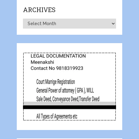
ARCHIVES
Archives