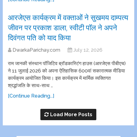
आरजेएस कार्यक्रम में वक्ताओं ने सुखमय दाम्पत्य
जीवन पर प्रकाश डाला, स्वीटी पाॅल ने अपने
दिवंगत पति को याद किया
DwarkaParichay.com
July 12, 2026
राम जानकी संस्थान पॉजिटिव ब्रॉडकास्टिंग हाउस (आरजेएस पीबीएच)
ने 11 जुलाई 2026 को अपना ऐतिहासिक 600वां सकारात्मक मीडिया
कार्यक्रम आयोजित किया। इस कार्यक्रम में मार्मिक व्यक्तिगत
श्रद्धांजलि के साथ-साथ …
[Continue Reading...]
Load More Posts