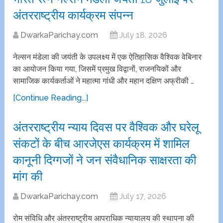
अंतरराष्ट्रीय कार्यक्रम संपन्न
DwarkaParichay.com
July 18, 2026
नेल्सन मंडेला की जयंती के उपलक्ष्य में एक ऐतिहासिक वैश्विक वेबिनार
का आयोजन किया गया, जिसमें प्रमुख विद्वानों, राजनयिकों और
सामाजिक कार्यकर्ताओं ने महात्मा गांधी और महान दक्षिण अफ्रीकी …
[Continue Reading...]
अंतरराष्ट्रीय न्याय दिवस पर वैश्विक और घरेलू
संकटों के बीच आरजेएस कार्यक्रम में शामिल
कानूनी दिग्गजों ने जन संवैधानिक साक्षरता की
मांग की
DwarkaParichay.com
July 17, 2026
रोम संविधि और अंतरराष्ट्रीय आपराधिक न्यायालय की स्थापना की