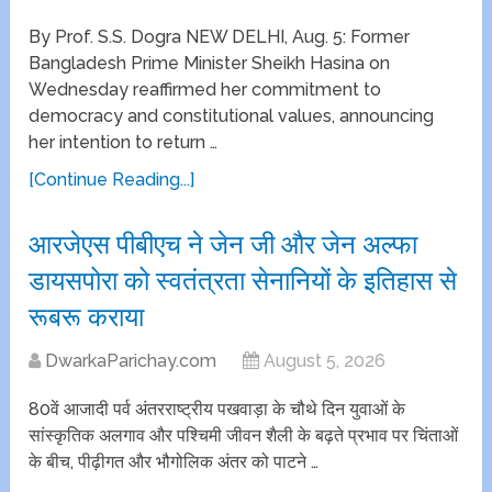
By Prof. S.S. Dogra NEW DELHI, Aug. 5: Former
Bangladesh Prime Minister Sheikh Hasina on
Wednesday reaffirmed her commitment to
democracy and constitutional values, announcing
her intention to return …
[Continue Reading...]
आरजेएस पीबीएच ने जेन जी और जेन अल्फा
डायसपोरा को स्वतंत्रता सेनानियों के इतिहास से
रूबरू कराया
DwarkaParichay.com
August 5, 2026
80वें आजादी पर्व अंतरराष्ट्रीय पखवाड़ा के चौथे दिन युवाओं के
सांस्कृतिक अलगाव और पश्चिमी जीवन शैली के बढ़ते प्रभाव पर चिंताओं
के बीच, पीढ़ीगत और भौगोलिक अंतर को पाटने …