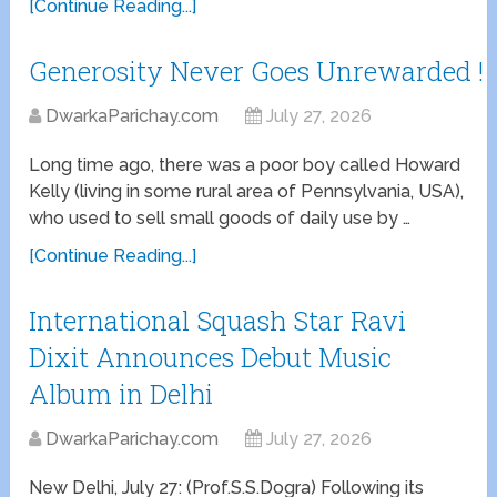
[Continue Reading...]
Generosity Never Goes Unrewarded !
DwarkaParichay.com
July 27, 2026
Long time ago, there was a poor boy called Howard
Kelly (living in some rural area of Pennsylvania, USA),
who used to sell small goods of daily use by …
[Continue Reading...]
International Squash Star Ravi
Dixit Announces Debut Music
Album in Delhi
DwarkaParichay.com
July 27, 2026
New Delhi, July 27: (Prof.S.S.Dogra) Following its