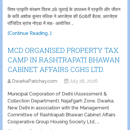
विश्व प्रकृति संरक्षण दिवस 28 जुलाई के उपलक्ष्य में प्रकृति और जीवन
के कवि अशोक कुमार मलिक ने आरजेएस की 608वीं बैठक, आरजेएस
पाॅजिटिव ब्रांच नोएडा में सह- आयोजित …
[Continue Reading...]
MCD ORGANISED PROPERTY TAX
CAMP IN RASHTRAPATI BHAWAN
CABINET AFFAIRS CGHS LTD.
DwarkaParichay.com
July 28, 2026
Municipal Corporation of Delhi (Assessment &
Collection Department), Najafgarh Zone, Dwarka,
New Delhi in association with the Management
Committee of Rashtrapati Bhawan Cabinet Affairs
Cooperative Group Housing Society Ltd., …