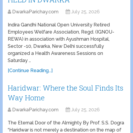
DwarkaParichay.com
July 25, 2026
Indira Gandhi National Open University Retired
Employees Welfare Association, Regd. (IGNOU-
REWA) in association with Ayushman Hospital,
Sector -10, Dwarka, New Delhi successfully
organized a Health Awareness Sessions on
Saturday …
[Continue Reading...]
Haridwar: Where the Soul Finds Its
Way Home
DwarkaParichay.com
July 25, 2026
The Eternal Door of the Almighty By Prof. S.S. Dogra
“Haridwar is not merely a destination on the map of