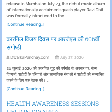
release in Mumbai on July 23, the debut music album
of internationally acclaimed squash player Ravi Dixit
was formally introduced to the …
[Continue Reading...]
कारगिल विजय दिवस पर आरजेएस की 606वीं
संगोष्ठी
DwarkaParichay.com
July 27, 2026
26 जुलाई, 2026 को कारगिल युद्ध की वर्षगांठ के अवसर पर, सैन्य
दिग्गजों, शहीदों के परिवारों और सामाजिक नेताओं ने शहीदों को सम्मानित
करने के लिए एक बैठक की। …
[Continue Reading...]
HEALTH AWARENESS SESSIONS
HELD IN DWARKA