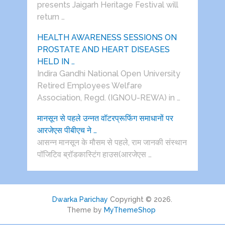
presents Jaigarh Heritage Festival will
return …
HEALTH AWARENESS SESSIONS ON
PROSTATE AND HEART DISEASES
HELD IN …
Indira Gandhi National Open University
Retired Employees Welfare
Association, Regd. (IGNOU-REWA) in …
मानसून से पहले उन्नत वॉटरप्रूफिंग समाधानों पर
आरजेएस पीबीएच ने …
आसन्न मानसून के मौसम से पहले, राम जानकी संस्थान
पॉजिटिव ब्रॉडकास्टिंग हाउस(आरजेएस …
Dwarka Parichay
Copyright © 2026.
Theme by
MyThemeShop