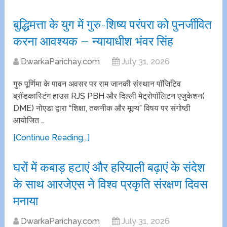
बुद्धिमत्ता के युग में गुरु-शिष्य परंपरा को पुनर्जीवित
करना आवश्यक – न्यायाधीश भंवर सिंह
DwarkaParichay.com
July 31, 2026
गुरु पूर्णिमा के पावन अवसर पर राम जानकी संस्थान पॉजिटिव
ब्रॉडकास्टिंग हाउस RJS PBH और दिल्ली मेट्रोपॉलिटन एजुकेशन(
DME) नोएडा द्वारा “शिक्षा, तकनीक और मूल्य” विषय पर संगोष्ठी
आयोजित …
[Continue Reading...]
घरों में कबाड़ हटाएं और हरियाली बढ़ाएं के संदेश
के साथ आरजेएस ने विश्व प्रकृति संरक्षण दिवस
मनाया
DwarkaParichay.com
July 31, 2026