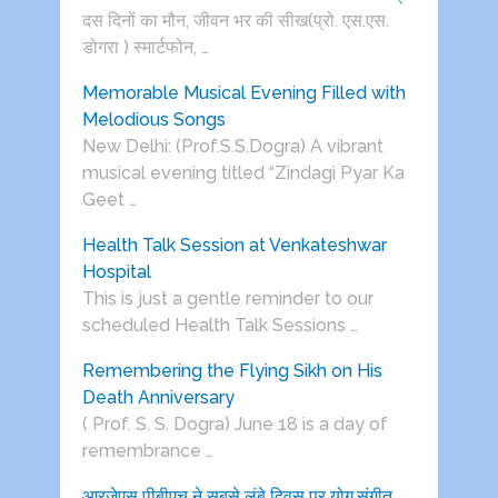
दस दिनों का मौन, जीवन भर की सीख(प्रो. एस.एस.
डोगरा ) स्मार्टफोन, …
Memorable Musical Evening Filled with
Melodious Songs
New Delhi: (Prof.S.S.Dogra) A vibrant
musical evening titled “Zindagi Pyar Ka
Geet …
Health Talk Session at Venkateshwar
Hospital
This is just a gentle reminder to our
scheduled Health Talk Sessions …
Remembering the Flying Sikh on His
Death Anniversary
( Prof. S. S. Dogra) June 18 is a day of
remembrance …
आरजेएस पीबीएच ने सबसे लंबे दिवस पर योग,संगीत