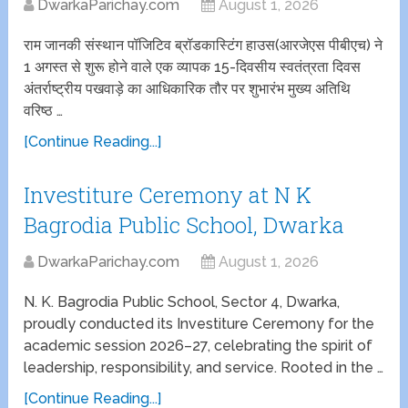
DwarkaParichay.com
August 1, 2026
राम जानकी संस्थान पॉजिटिव ब्रॉडकास्टिंग हाउस(आरजेएस पीबीएच) ने
1 अगस्त से शुरू होने वाले एक व्यापक 15-दिवसीय स्वतंत्रता दिवस
अंतर्राष्ट्रीय पखवाड़े का आधिकारिक तौर पर शुभारंभ मुख्य अतिथि
वरिष्ठ …
[Continue Reading...]
Investiture Ceremony at N K
Bagrodia Public School, Dwarka
DwarkaParichay.com
August 1, 2026
N. K. Bagrodia Public School, Sector 4, Dwarka,
proudly conducted its Investiture Ceremony for the
academic session 2026–27, celebrating the spirit of
leadership, responsibility, and service. Rooted in the …
[Continue Reading...]