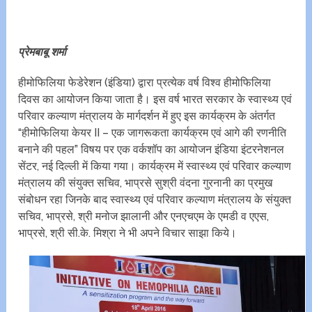
प्रेमबाबू शर्मा
हीमोफिलिया फेडेरेशन (इंडिया) द्वारा प्रत्येक वर्ष विश्व हीमोफिलिया
दिवस का आयोजन किया जाता है। इस वर्ष भारत सरकार के स्वास्थ्य एवं
परिवार कल्याण मंत्रालय के मार्गदर्शन में हुए इस कार्यक्रम के अंतर्गत
“हीमोफिलिया केयर II – एक जागरूकता कार्यक्रम एवं आगे की रणनीति
बनाने की पहल” विषय पर एक वर्कशॉप का आयोजन इंडिया इंटरनेशनल
सेंटर, नई दिल्ली में किया गया। कार्यक्रम में स्वास्थ्य एवं परिवार कल्याण
मंत्रालय की संयुक्त सचिव, भाप्रसे सुश्री वंदना गुरनानी का प्रमुख
संबोधन रहा जिनके बाद स्वास्थ्य एवं परिवार कल्याण मंत्रालय के संयुक्त
सचिव, भाप्रसे, श्री मनोज झालानी और एनएचएम के एमडी व एएस,
भाप्रसे, श्री सी.के. मिश्रा ने भी अपने विचार साझा किये।