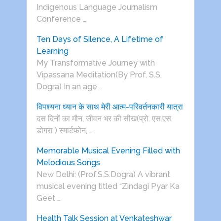
Indigenous Language Journalism
Conference …
Ten Days of Silence, A Lifetime of
Learning
My Transformative Journey with
Vipassana Meditation(By Prof. S.S.
Dogra) In an age …
विपश्यना ध्यान के साथ मेरी आत्म-परिवर्तनकारी यात्रा
दस दिनों का मौन, जीवन भर की सीख(प्रो. एस.एस.
डोगरा ) स्मार्टफोन, …
Memorable Musical Evening Filled with
Melodious Songs
New Delhi: (Prof.S.S.Dogra) A vibrant
musical evening titled “Zindagi Pyar Ka
Geet …
Health Talk Session at Venkateshwar