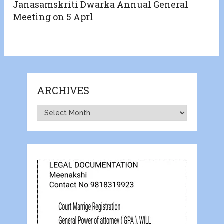
Janasamskriti Dwarka Annual General
Meeting on 5 Aprl
ARCHIVES
Archives