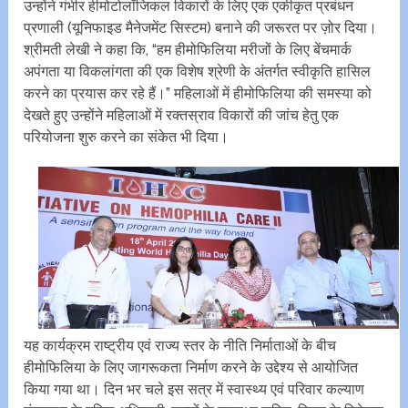
उन्होंने गंभीर हीमोटोलॉजिकल विकारों के लिए एक एकीकृत प्रबंधन
प्रणाली (यूनिफाइड मैनेजमेंट सिस्टम) बनाने की जरूरत पर ज़ोर दिया।
श्रीमती लेखी ने कहा कि, “हम हीमोफिलिया मरीजों के लिए बेंचमार्क
अपंगता या विकलांगता की एक विशेष श्रेणी के अंतर्गत स्वीकृति हासिल
करने का प्रयास कर रहे हैं।” महिलाओं में हीमोफिलिया की समस्या को
देखते हुए उन्होंने महिलाओं में रक्तस्राव विकारों की जांच हेतु एक
परियोजना शुरु करने का संकेत भी दिया।
यह कार्यक्रम राष्ट्रीय एवं राज्य स्तर के नीति निर्माताओं के बीच
हीमोफिलिया के लिए जागरूकता निर्माण करने के उद्देश्य से आयोजित
किया गया था। दिन भर चले इस सत्र में स्वास्थ्य एवं परिवार कल्याण