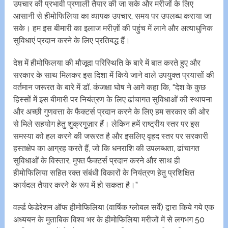
उपचार की प्रभावी प्रणाली तैयार की जा सके और मरीजों के लिए
आसानी से हीमोफिलिया का व्यापक उपचार, समय पर उपलब्ध कराया जा
सके। हम इस बीमारी का इलाज मरीज़ों की पहुंच में लाने और अत्याधुनिक
सुविधाएं प्रदान करने के लिए प्रतिबद्ध हैं।
देश में हीमोफिलया की मौजूदा परिस्थिति के बारे में बात करते हुए और
सरकार के साथ मिलकर इस दिशा में किये जाने वाले उपयुक्त प्रयासों की
वर्तमान जरूरत के बारे में डॉ. कंजक्षा घोष ने आगे कहा कि, “देश के कुछ
हिस्सों में इस बीमारी पर नियंत्रण के लिए ढांचागत सुविधाओं की स्थापना
और अच्छी गुणवत्ता के फैक्टर्स प्रदान करने के लिए हम सरकार की ओर
से मिले सहयोग हेतु शुक्रगुज़ार हैं। लेकिन हमें राष्ट्रीय स्तर पर इस
समस्या को हल करने की जरूरत है और इसलिए वृहद स्तर पर सरकारी
हस्तक्षेप का आग्रह करते हैं, जो कि धनराशि की उपलब्धता, ढांचागत
सुविधाओं के विस्तार, मुफ्त फैक्टर्स प्रदान करने और साथ ही
हीमोफिलिया सहित रक्त संबंधी विकारों के नियंत्रण हेतु प्रशिक्षित
कार्यदल तैयार करने के रूप में हो सकता है।”
वर्ल्ड फेडेरेशन ऑफ हीमोफिलिया (वार्षिक ग्लोबल सर्वे) द्वारा किये गये एक
अध्ययन के मुताबिक विश्व भर के हीमोफिलिया मरीजों में से लगभग 50