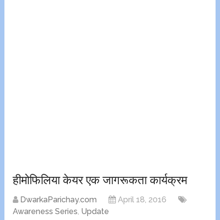
हीमोफिलिया केयर एक जागरूकता कार्यक्रम
DwarkaParichay.com
April 18, 2016
Awareness Series
,
Update