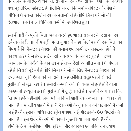
मंत्रालय के वरिष्ठ अधिकारी, राज्यों के स्वास्थ्य सचिव, मिशन के निदेशक
गण, प्रतिष्ठित डॉक्टर, हीमोटॉलिजिस्ट, फिज़ियोथेरपिस्ट और देश के
विभिन्न मेडिकल कॉलेज एवं अस्पतालों से हीमोफिलिया मरीजों की
देखभाल करने वाले चिकित्साकर्मी भी उपस्थित हुए।
इस बीमारी के प्रति चिंता व्यक्त करते हुए भारत सरकार के रसायन एवं
उर्वरक मंत्री, माननीय श्री अनंत कुमार ने कहा कि, “यह भी एक चिंता का
विषय है कि फैक्टर इंजेक्शन की बजाय एफएफपी ट्रांसफ्यूज़न होने के
कारण 45 मरीज हेपेटाइटिस सी संक्रमण के शिकार हुए हैं। उच्च
न्यायालय के निर्देशों के बावजूद कई राज्य ऐसी रणनीति बनाने में विफल
रहे हैं जिससे पूरे वर्ष हीमोफिलिया मरीजों के लिए फैक्टर इंजेक्शन की
उपलब्धता सुनिश्चित की जा सके। यह उपेक्षित समूह पहले से कई
मुसीबतों से जूझ रहा है। हमारी कमजोरियों की वजह से इन्हें होने वाला
एफएफपी इंफ्यूज़न इनकी मुसीबतों में वृद्धि करते हैं। उन्होंने आगे कहा कि,
“लगभग हरेक हीमोफिलिया मरीज किसी शारीरिक अक्षमता का शिकार हो
जाता है। भारतीय शहरों में शारीरिक अंगों के नुकसान की घटनाओं में कमी
आई है और इसका अधिकतर श्रेय एचएफआई और इसके 80 चैप्टर्स को
जाता है। इस क्षेत्र में अभी भी काफी कुछ किया जना बाकी है और
हीमोफिलिया फेडेरेशन ऑफ इंडिया और स्वास्थ्य एवं परिवार कल्याण