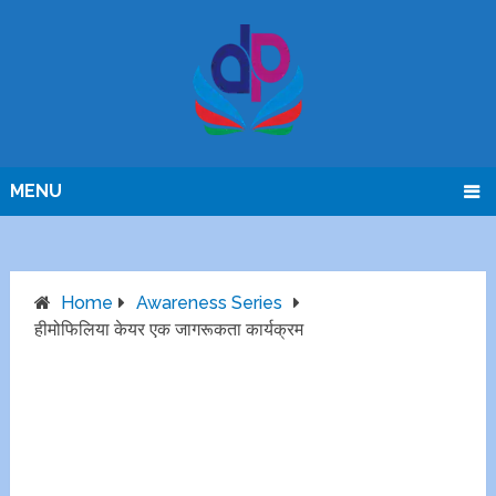
MENU
Home
Awareness Series
हीमोफिलिया केयर एक जागरूकता कार्यक्रम