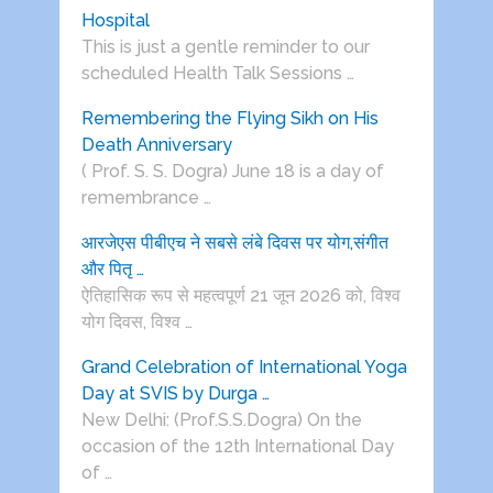
Hospital
This is just a gentle reminder to our
scheduled Health Talk Sessions …
Remembering the Flying Sikh on His
Death Anniversary
( Prof. S. S. Dogra) June 18 is a day of
remembrance …
आरजेएस पीबीएच ने सबसे लंबे दिवस पर योग,संगीत
और पितृ …
ऐतिहासिक रूप से महत्वपूर्ण 21 जून 2026 को, विश्व
योग दिवस, विश्व …
Grand Celebration of International Yoga
Day at SVIS by Durga …
New Delhi: (Prof.S.S.Dogra) On the
occasion of the 12th International Day
of …