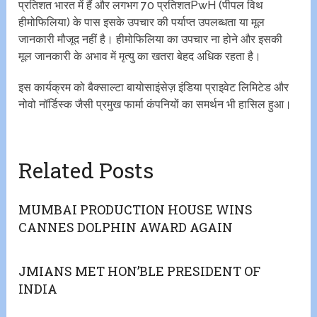
प्रतिशत भारत में हैं और लगभग 70 प्रतिशतPwH (पीपल विथ
हीमोफिलिया) के पास इसके उपचार की पर्याप्त उपलब्धता या मूल
जानकारी मौजूद नहीं है। हीमोफिलिया का उपचार ना होने और इसकी
मूल जानकारी के अभाव में मृत्यु का खतरा बेहद अधिक रहता है।
इस कार्यक्रम को बैक्साल्टा बायोसाइंसेज़ इंडिया प्राइवेट लिमिटेड और
नोवो नॉर्डिस्क जैसी प्रमुख फार्मा कंपनियों का समर्थन भी हासिल हुआ।
Related Posts
MUMBAI PRODUCTION HOUSE WINS
CANNES DOLPHIN AWARD AGAIN
JMIANS MET HON’BLE PRESIDENT OF
INDIA