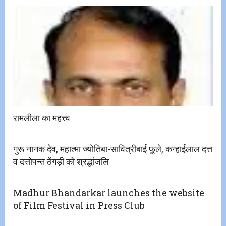
रामलीला का महत्त्व
गुरू नानक देव, महात्मा ज्योतिबा-सावित्रीबाई फूले, कन्हाईलाल दत्त
व दत्तोपन्त ठेंगड़ी को श्रद्धांजलि
Madhur Bhandarkar launches the website
of Film Festival in Press Club