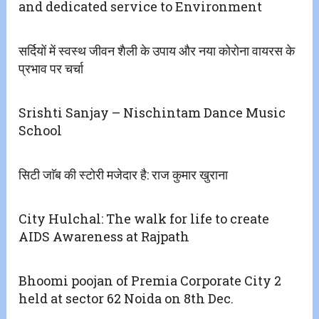
and dedicated service to Environment
सर्दियों में स्वस्थ जीवन शैली के उपाय और नया कोरोना वायरस के
प्रभाव पर चर्चा
Srishti Sanjay – Nischintam Dance Music
School
सिटी जाॅब की स्टोरी मजेदार है: राज कुमार खुराना
City Hulchal: The walk for life to create
AIDS Awareness at Rajpath
Bhoomi poojan of Premia Corporate City 2
held at sector 62 Noida on 8th Dec.