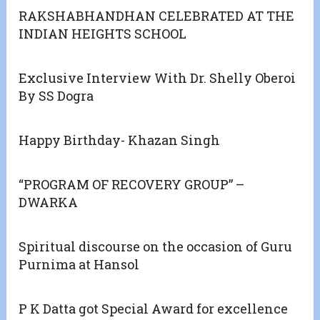
RAKSHABHANDHAN CELEBRATED AT THE
INDIAN HEIGHTS SCHOOL
Exclusive Interview With Dr. Shelly Oberoi
By SS Dogra
Happy Birthday- Khazan Singh
“PROGRAM OF RECOVERY GROUP” –
DWARKA
Spiritual discourse on the occasion of Guru
Purnima at Hansol
P K Datta got Special Award for excellence