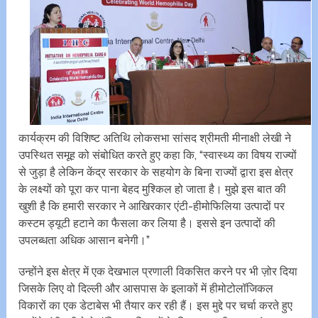
कार्यक्रम की विशिष्ट अतिथि लोकसभा सांसद श्रीमती मीनाक्षी लेखी ने
उपस्थित समूह को संबोधित करते हुए कहा कि, “स्वास्थ्य का विषय राज्यों
से जुड़ा है लेकिन केंद्र सरकार के सहयोग के बिना राज्यों द्वारा इस क्षेत्र
के लक्ष्यों को पूरा कर पाना बेहद मुश्किल हो जाता है। मुझे इस बात की
खुशी है कि हमारी सरकार ने आखिरकार एंटी-हीमोफिलिया उत्पादों पर
कस्टम ड्यूटी हटाने का फैसला कर लिया है। इससे इन उत्पादों की
उपलब्धता अधिक आसान बनेगी।”
उन्होंने इस क्षेत्र में एक देखभाल प्रणाली विकसित करने पर भी ज़ोर दिया
जिसके लिए वो दिल्ली और आसपास के इलाकों में हीमोटोलॉजिकल
विकारों का एक डेटाबेस भी तैयार कर रही हैं। इस मुद्दे पर चर्चा करते हुए