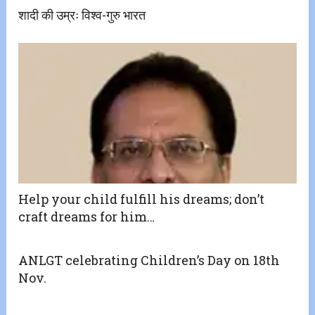
शादी की उम्रः विश्व-गुरु भारत
Help your child fulfill his dreams; don’t
craft dreams for him…
ANLGT celebrating Children’s Day on 18th
Nov.