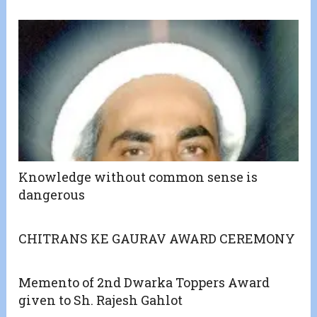
Knowledge without common sense is
dangerous
CHITRANS KE GAURAV AWARD CEREMONY
Memento of 2nd Dwarka Toppers Award
given to Sh. Rajesh Gahlot