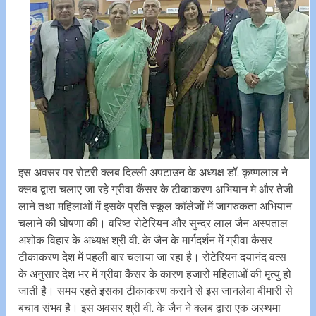
इस अवसर पर रोटरी क्लब दिल्ली अपटाउन के अध्यक्ष डॉ. कृष्णलाल ने
क्लब द्वारा चलाए जा रहे ग्रीवा कैंसर के टीकाकरण अभियान मे और तेजी
लाने तथा महिलाओं में इसके प्रति स्कूल कॉलेजों में जागरुकता अभियान
चलाने की घोषणा की। वरिष्ठ रोटेरियन और सुन्दर लाल जैन अस्पताल
अशोक विहार के अध्यक्ष श्री वी. के जैन के मार्गदर्शन में ग्रीवा कैसर
टीकाकरण देश में पहली बार चलाया जा रहा है। रोटेरियन दयानंद वत्स
के अनुसार देश भर में ग्रीवा कैंसर के कारण हजारों महिलाओं की मृत्यु हो
जाती है। समय रहते इसका टीकाकरण कराने से इस जानलेवा बीमारी से
बचाव संभव है। इस अवसर श्री वी. के जैन ने क्लब द्वारा एक अस्थमा