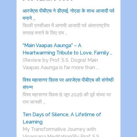
आरजेएस पीबीएच ने डीएमई, नोएडा के साथ आजादी पर्व
मनाने …
दिल्ली एनसीआर में आगामी आजादी पर्व अंतरराष्ट्रीय
सप्ताह मनाने के लिए राम …
“Main Vaapas Aaunga” – A
Heartwarming Tribute to Love, Family …
(Review by Prof. S.S. Dogra) Main
Vaapas Aaunga is far more than …
विश्व महासागर दिवस पर आरजेएस पीबीएच की संगोष्ठी
संपन्न
विश्व महासागर दिवस 8 जून 2026 की पूर्व संध्या पर
राम जानकी …
Ten Days of Silence, A Lifetime of
Learning
My Transformative Journey with
Vipassana Meditation(By Prof. S.S.