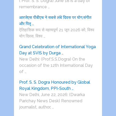
( Prof. S. S. Dogra) June 18 is a day of
remembrance …
आरजेएस पीबीएच ने सबसे लंबे दिवस पर योग,संगीत
और पितृ …
ऐतिहासिक रूप से महत्वपूर्ण 21 जून 2026 को, विश्व
योग दिवस, विश्व …
Grand Celebration of International Yoga
Day at SVIS by Durga …
New Delhi: (Prof.S.S.Dogra) On the
occasion of the 12th International Day
of …
Prof. S. S. Dogra Honoured by Global
Royal Kingdom, PPI-South …
New Delhi, June 22, 2026: (Dwarka
Parichay News Desk) Renowned
journalist, author, …