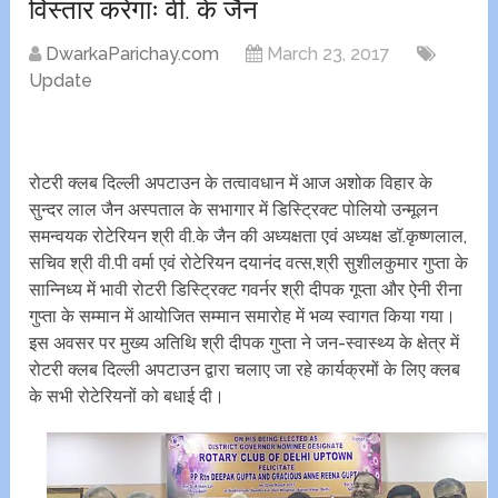
विस्तार करेगाः वी. के जैन
DwarkaParichay.com
March 23, 2017
Update
रोटरी क्लब दिल्ली अपटाउन के तत्वावधान में आज अशोक विहार के
सुन्दर लाल जैन अस्पताल के सभागार में डिस्ट्रिक्ट पोलियो उन्मूलन
समन्वयक रोटेरियन श्री वी.के जैन की अध्यक्षता एवं अध्यक्ष डॉ.कृष्णलाल,
सचिव श्री वी.पी वर्मा एवं रोटेरियन दयानंद वत्स,श्री सुशीलकुमार गुप्ता के
सान्निध्य में भावी रोटरी डिस्ट्रिक्ट गवर्नर श्री दीपक गूप्ता और ऐनी रीना
गुप्ता के सम्मान में आयोजित सम्मान समारोह में भव्य स्वागत किया गया।
इस अवसर पर मुख्य अतिथि श्री दीपक गुप्ता ने जन-स्वास्थ्य के क्षेत्र में
रोटरी क्लब दिल्ली अपटाउन द्वारा चलाए जा रहे कार्यक्रमों के लिए क्लब
के सभी रोटेरियनों को बधाई दी।