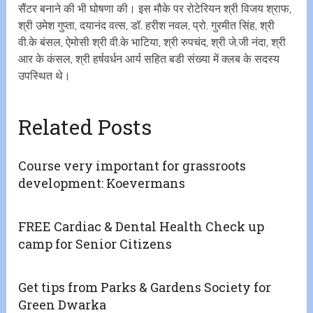
सैंटर बनाने की भी घोषणा की। इस मौके पर रोटेरियन श्री विजय श्राफ,
श्री उमेश गुप्ता, दयानंद वत्स, डॉ. हरीश नवल, प्रो. गुरमीत सिंह, श्री
वी.के बंसल, ऐमोसी श्री वी.के भाटिया, श्री रुपचंद, श्री जे.जी नंदा, श्री
आर के कंसल, श्री हर्षवर्धन आर्य सहित बडी संख्या में क्लब के सदस्य
उपस्थित थे।
Related Posts
Course very important for grassroots
development: Koevermans
FREE Cardiac & Dental Health Check up
camp for Senior Citizens
Get tips from Parks & Gardens Society for
Green Dwarka