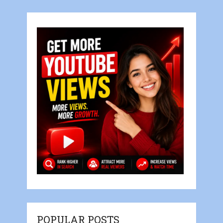
POPULAR POSTS