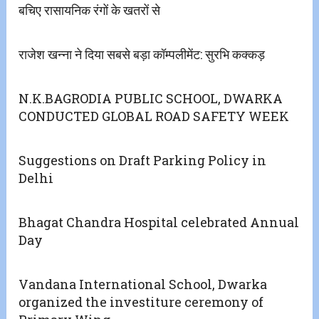
बचिए रासायनिक रंगों के खतरों से
राजेश खन्ना ने दिया सबसे बड़ा कॉम्पलीमेंट: सुरभि कक्कड़
N.K.BAGRODIA PUBLIC SCHOOL, DWARKA
CONDUCTED GLOBAL ROAD SAFETY WEEK
Suggestions on Draft Parking Policy in
Delhi
Bhagat Chandra Hospital celebrated Annual
Day
Vandana International School, Dwarka
organized the investiture ceremony of