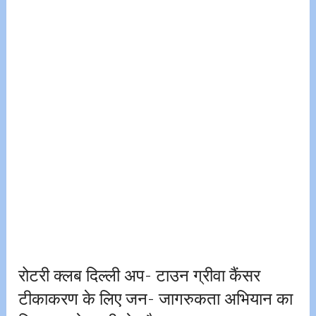
रोटरी क्लब दिल्ली अप- टाउन ग्रीवा कैंसर
टीकाकरण के लिए जन- जागरुकता अभियान का