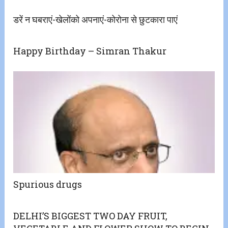
डरें न घबराएं-खेलोंको अपनाएं-कोरोना से छुटकारा पाएं
Happy Birthday – Simran Thakur
Spurious drugs
DELHI’S BIGGEST TWO DAY FRUIT,