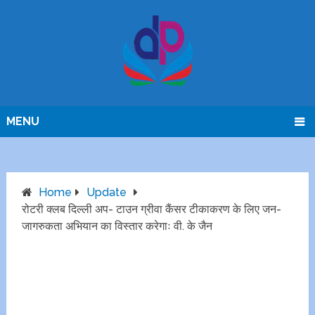
MENU
Home
Update
रोटरी क्लब दिल्ली अप- टाउन ग्रीवा कैंसर टीकाकरण के लिए जन-
जागरुकता अभियान का विस्तार करेगाः वी. के जैन