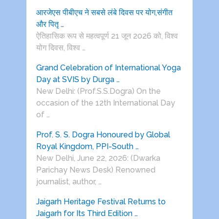
आरजेएस पीबीएच ने सबसे लंबे दिवस पर योग,संगीत
और पितृ …
ऐतिहासिक रूप से महत्वपूर्ण 21 जून 2026 को, विश्व
योग दिवस, विश्व …
Grand Celebration of International Yoga
Day at SVIS by Durga …
New Delhi: (Prof.S.S.Dogra) On the
occasion of the 12th International Day
of …
Prof. S. S. Dogra Honoured by Global
Royal Kingdom, PPI-South …
New Delhi, June 22, 2026: (Dwarka
Parichay News Desk) Renowned
journalist, author, …
Jaigarh Heritage Festival Returns to
Jaigarh for Its Third Edition …