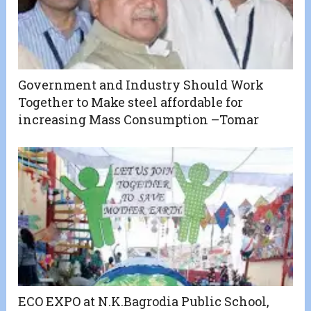
Government and Industry Should Work
Together to Make steel affordable for
increasing Mass Consumption –Tomar
ECO EXPO at N.K.Bagrodia Public School,