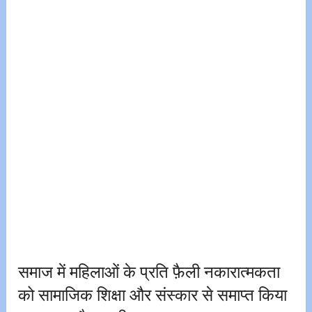
समाज में महिलाओं के प्रति फ़ैली नकारात्मकता
को सामाजिक शिक्षा और संस्कार से समाप्त किया