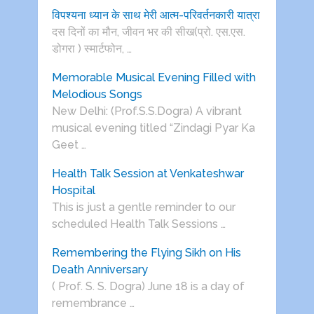
विपश्यना ध्यान के साथ मेरी आत्म-परिवर्तनकारी यात्रा
दस दिनों का मौन, जीवन भर की सीख(प्रो. एस.एस.
डोगरा ) स्मार्टफोन, …
Memorable Musical Evening Filled with
Melodious Songs
New Delhi: (Prof.S.S.Dogra) A vibrant
musical evening titled “Zindagi Pyar Ka
Geet …
Health Talk Session at Venkateshwar
Hospital
This is just a gentle reminder to our
scheduled Health Talk Sessions …
Remembering the Flying Sikh on His
Death Anniversary
( Prof. S. S. Dogra) June 18 is a day of
remembrance …