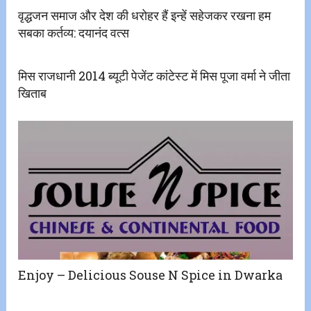
वृद्धजन समाज और देश की धरोहर हैं इन्हें सहेजकर रखना हम
सबका कर्तव्य: दयानंद वत्स
मिस राजधानी 2014 ब्यूटी पेजेंट कांटेस्ट में मिस पूजा वर्मा ने जीता
खिताब
Enjoy – Delicious Souse N Spice in Dwarka