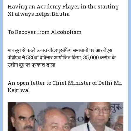
Having an Academy Player in the starting
XI always helps: Bhutia
To Recover from Alcoholism
मानसून से पहले उन्नत वॉटरप्रूफिंग समाधानों पर आरजेएस
पीबीएच ने 580वां वेबिनार आयोजित किया, 35,000 करोड़ के
उद्योग बूम पर प्रकाश डाला
An open letter to Chief Minister of Delhi Mr.
Kejriwal