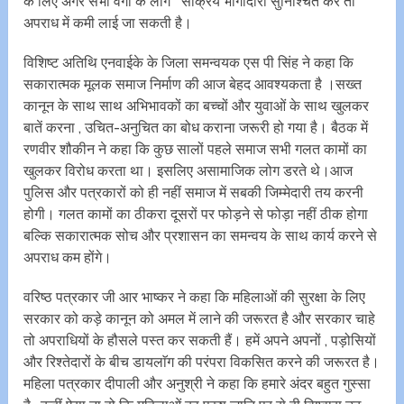
के लिए अगर सभी वर्गों के लोग सक्रिय भागीदारी सुनिश्चित करें तो
अपराध में कमी लाई जा सकती है।
विशिष्ट अतिथि एनवाईके के जिला समन्वयक एस पी सिंह ने कहा कि
सकारात्मक मूलक समाज निर्माण की आज बेहद आवश्यकता है ।सख्त
कानून के साथ साथ अभिभावकों का बच्चों और युवाओं के साथ खुलकर
बातें करना , उचित-अनुचित का बोध कराना जरूरी हो गया है। बैठक में
रणवीर शौकीन ने कहा कि कुछ सालों पहले समाज सभी गलत कामों का
खुलकर विरोध करता था। इसलिए असामाजिक लोग डरते थे।आज
पुलिस और पत्रकारों‌ को ही नहीं समाज में सबकी जिम्मेदारी तय करनी
होगी। गलत कामों का ठीकरा दूसरों पर फोड़ने से फोड़ा नहीं ठीक होगा
बल्कि सकारात्मक सोच और प्रशासन का समन्वय‌ के साथ कार्य करने से
अपराध कम होंगे।
वरिष्ठ पत्रकार जी आर भाष्कर ने कहा कि महिलाओं की सुरक्षा के लिए
सरकार को कड़े कानून को अमल में लाने की जरूरत है और सरकार चाहे
तो अपराधियों के हौसले पस्त कर सकती हैं। हमें अपने अपनों , पड़ोसियों
और रिश्तेदारों के बीच डायलाॅग की परंपरा विकसित करने की जरूरत है।
महिला पत्रकार दीपाली और अनुश्री ने कहा कि हमारे अंदर बहुत गुस्सा