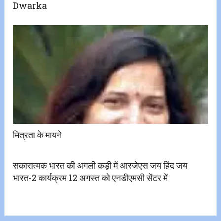
Dwarka
मित्रता के मायने
सकारात्मक भारत की अगली कड़ी में आरजेएस जय हिंद जय
भारत-2 कार्यक्रम 12 अगस्त को एनडीएमसी सेंटर में