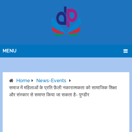
MENU
Home
News-Events
समाज में महिलाओं के प्रति फ़ैली नकारात्मकता को सामाजिक शिक्षा
और संस्कार से समाप्त किया जा सकता है- पुण्डीर