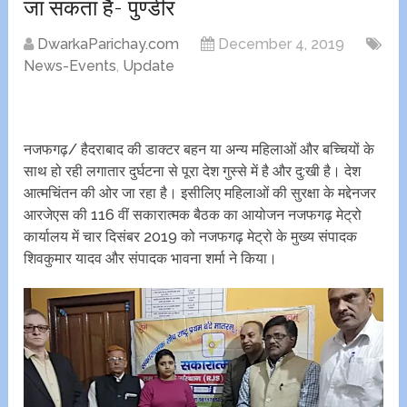
जा सकता है- पुण्डीर
DwarkaParichay.com
December 4, 2019
News-Events
,
Update
नजफगढ़/ हैदराबाद की डाक्टर बहन या अन्य महिलाओं और बच्चियों के
साथ हो रही लगातार दुर्घटना से पूरा देश गुस्से में है और दु:खी है।‌ देश
आत्मचिंतन की ओर जा रहा है। इसीलिए महिलाओं की सुरक्षा‌ के मद्देनजर
आरजेएस की 116 वीं सकारात्मक बैठक का आयोजन नजफगढ़ मेट्रो
कार्यालय में चार दिसंबर 2019 को नजफगढ़ मेट्रो के मुख्य संपादक
शिवकुमार यादव और संपादक भावना शर्मा ने किया।