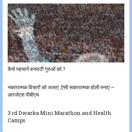
कैसे पहचानें बनावटी गुरुओं को ?
नकारात्मक विचारों को जलाएं ,ऐसी सकारात्मक होली मनाएं –
आरजेएस पीबीएच
3 rd Dwarka Mini Marathon and Health
Camps