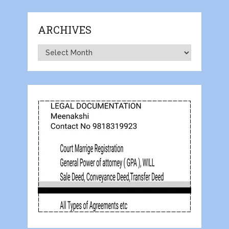
ARCHIVES
Archives