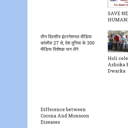
SAVE NE
HUMAN
तीन दिवसीय इंटरनेशनल मीडिया
कांफ़्रेंस 27 से, देश दुनिया के 300
मीडिया विशेषज्ञ भाग लेंगे
Holi cele
Ashoka E
Dwarka
Difference between
Corona And Monsoon
Diseases