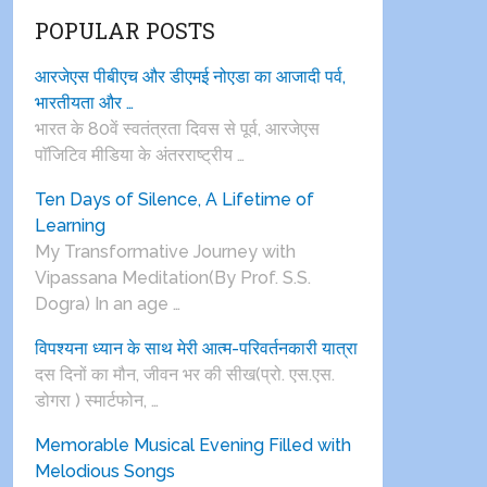
POPULAR POSTS
आरजेएस पीबीएच और डीएमई नोएडा का आजादी पर्व,
भारतीयता और …
भारत के 80वें स्वतंत्रता दिवस से पूर्व, आरजेएस
पाॅजिटिव मीडिया के अंतरराष्ट्रीय …
Ten Days of Silence, A Lifetime of
Learning
My Transformative Journey with
Vipassana Meditation(By Prof. S.S.
Dogra) In an age …
विपश्यना ध्यान के साथ मेरी आत्म-परिवर्तनकारी यात्रा
दस दिनों का मौन, जीवन भर की सीख(प्रो. एस.एस.
डोगरा ) स्मार्टफोन, …
Memorable Musical Evening Filled with
Melodious Songs