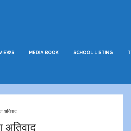
VIEWS
MEDIA BOOK
SCHOOL LISTING
T
 का अतिवाद
का अतिवाद