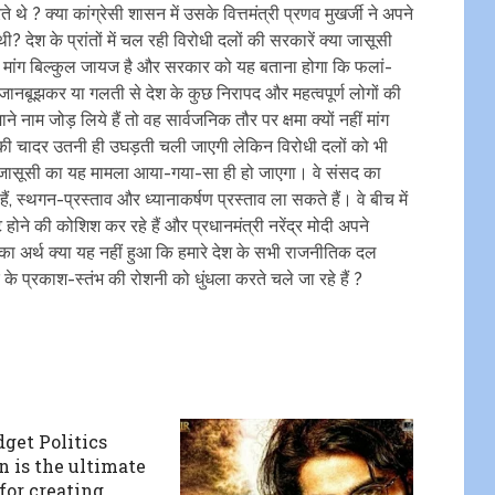
े थे ? क्या कांग्रेसी शासन में उसके वित्तमंत्री प्रणव मुखर्जी ने अपने
ी? देश के प्रांतों में चल रही विरोधी दलों की सरकारें क्या जासूसी
स की मांग बिल्कुल जायज है और सरकार को यह बताना होगा कि फलां-
ानबूझकर या गलती से देश के कुछ निरापद और महत्वपूर्ण लोगों की
 नाम जोड़ लिये हैं तो वह सार्वजनिक तौर पर क्षमा क्यों नहीं मांग
सकी चादर उतनी ही उघड़ती चली जाएगी लेकिन विरोधी दलों को भी
तो जासूसी का यह मामला आया-गया-सा ही हो जाएगा। वे संसद का
हैं, स्थगन-प्रस्ताव और ध्यानाकर्षण प्रस्ताव ला सकते हैं। वे बीच में
 होने की कोशिश कर रहे हैं और प्रधानमंत्री नरेंद्र मोदी अपने
इसका अर्थ क्या यह नहीं हुआ कि हमारे देश के सभी राजनीतिक दल
के प्रकाश-स्तंभ की रोशनी को धुंधला करते चले जा रहे हैं ?
dget Politics
 is the ultimate
for creating