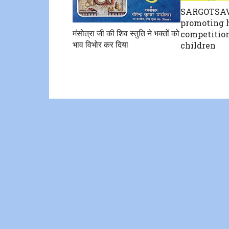
SARGOTSAV
promoting 
मंसोत्रा जी की शिव स्तुति ने भक्तों को
competitio
भाव विभोर कर दिया
children