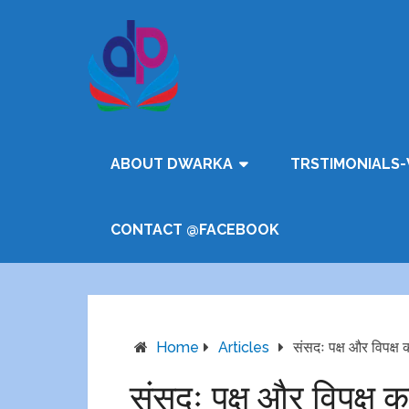
ABOUT DWARKA
TRSTIMONIALS-
CONTACT @FACEBOOK
Home
Articles
संसदः पक्ष और विपक्ष
संसदः पक्ष और विपक्ष 