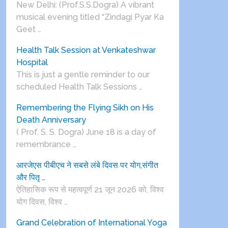
New Delhi: (Prof.S.S.Dogra) A vibrant
musical evening titled “Zindagi Pyar Ka
Geet …
Health Talk Session at Venkateshwar
Hospital
This is just a gentle reminder to our
scheduled Health Talk Sessions …
Remembering the Flying Sikh on His
Death Anniversary
( Prof. S. S. Dogra) June 18 is a day of
remembrance …
आरजेएस पीबीएच ने सबसे लंबे दिवस पर योग,संगीत
और पितृ …
ऐतिहासिक रूप से महत्वपूर्ण 21 जून 2026 को, विश्व
योग दिवस, विश्व …
Grand Celebration of International Yoga