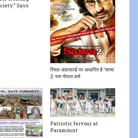
ciety.” Says
रियल अंडरवर्ल्ड पर आधारित है ‘सत्या
2: राम गोपाल वर्मा
Patriotic fervour at
Paramount