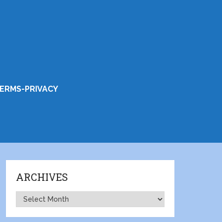
ERMS-PRIVACY
ARCHIVES
Archives