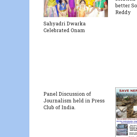
better So
Reddy
Sahyadri Dwarka
Celebrated Onam
Panel Discussion of
Journalism held in Press
Club of India.