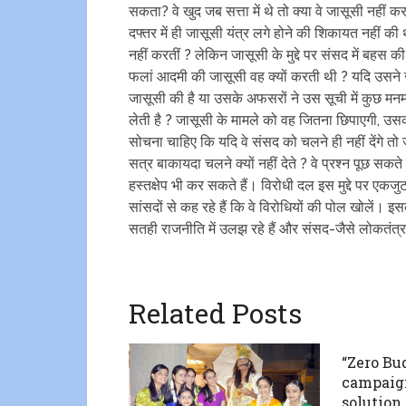
सकता? वे खुद जब सत्ता में थे तो क्या वे जासूसी नहीं करत
दफ्तर में ही जासूसी यंत्र लगे होने की शिकायत नहीं की थ
नहीं करतीं ? लेकिन जासूसी के मुद्दे पर संसद में बह
फलां आदमी की जासूसी वह क्यों करती थी ? यदि उसने ज
जासूसी की है या उसके अफसरों ने उस सूची में कुछ मनमाने
लेती है ? जासूसी के मामले को वह जितना छिपाएगी, उ
सोचना चाहिए कि यदि वे संसद को चलने ही नहीं देंगे 
सत्र बाकायदा चलने क्यों नहीं देते ? वे प्रश्न पूछ सकते 
हस्तक्षेप भी कर सकते हैं। विरोधी दल इस मुद्दे पर एकजुट
सांसदों से कह रहे हैं कि वे विरोधियों की पोल खोलें। 
सतही राजनीति में उलझ रहे हैं और संसद-जैसे लोकतंत्र 
Related Posts
“Zero Bu
campaign
solution 