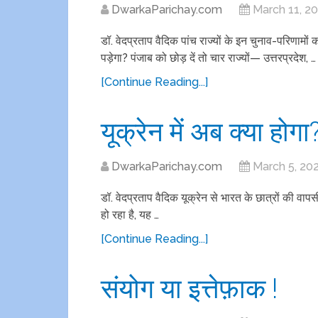
DwarkaParichay.com
March 11, 2
डॉ. वेदप्रताप वैदिक पांच राज्यों के इन चुनाव-परिणामो
पड़ेगा? पंजाब को छोड़ दें तो चार राज्यों— उत्तरप्रदेश, …
[Continue Reading...]
यूक्रेन में अब क्या होगा
DwarkaParichay.com
March 5, 20
डॉ. वेदप्रताप वैदिक यूक्रेन से भारत के छात्रों की वापस
हो रहा है, यह …
[Continue Reading...]
संयोग या इत्तेफ़ाक !