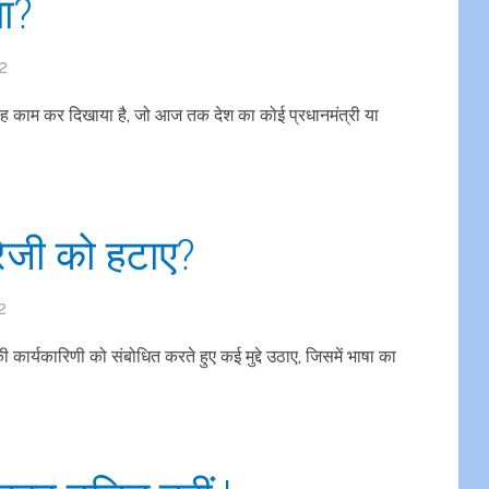
सा?
2
ने वह काम कर दिखाया है, जो आज तक देश का कोई प्रधानमंत्री या
रेजी को हटाए?
2
 की कार्यकारिणी को संबोधित करते हुए कई मुद्दे उठाए, जिसमें भाषा का