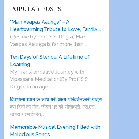
POPULAR POSTS
“Main Vaapas Aaunga” – A
Heartwarming Tribute to Love, Family …
(Review by Prof. S.S. Dogra) Main
Vaapas Aaunga is far more than …
Ten Days of Silence, A Lifetime of
Learning
My Transformative Journey with
Vipassana Meditation(By Prof. S.S.
Dogra) In an age …
विपश्यना ध्यान के साथ मेरी आत्म-परिवर्तनकारी यात्रा
दस दिनों का मौन, जीवन भर की सीख(प्रो. एस.एस.
डोगरा ) स्मार्टफोन, …
Memorable Musical Evening Filled with
Melodious Songs