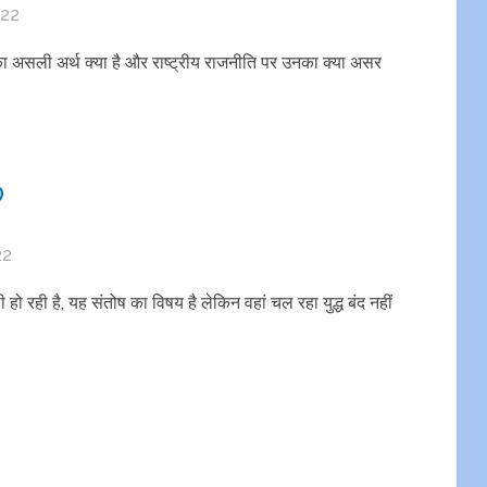
022
ं का असली अर्थ क्या है और राष्ट्रीय राजनीति पर उनका क्या असर
?
22
ी हो रही है, यह संतोष का विषय है लेकिन वहां चल रहा युद्ध बंद नहीं