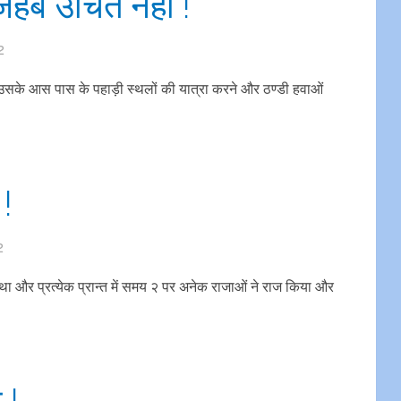
मजहब उचित नहीं !
2
र उसके आस पास के पहाड़ी स्थलों की यात्रा करने और ठण्डी हवाओं
!
2
आ था और प्रत्येक प्रान्त में समय २ पर अनेक राजाओं ने राज किया और
 !