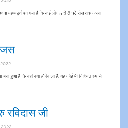
, 2022
 इतना महत्वपूर्ण बन गया है कि कई लोग 5 से 8 घंटे रोज़ तक अपना
मंजस
 2022
बना हुआ है कि वहां क्या होनेवाला है, यह कोई भी निश्चित रुप से
रु रविदास जी
, 2022