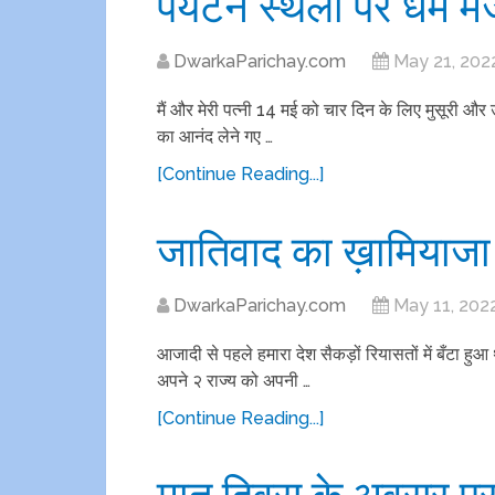
पर्यटन स्थलों पर धर्म 
DwarkaParichay.com
May 21, 202
मैं और मेरी पत्नी 14 मई को चार दिन के लिए मुसूरी औ
का आनंद लेने गए …
[Continue Reading...]
जातिवाद का ख़ामियाजा 
DwarkaParichay.com
May 11, 202
आजादी से पहले हमारा देश सैकड़ों रियासतों में बँटा हु
अपने २ राज्य को अपनी …
[Continue Reading...]
मातृ दिवस के अवसर पर