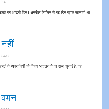
, 2022
िए हफ़्ते का आख़री दिन ! अनमोल के लिए भी यह दिन कुच्छ खास ही था
नहीं
, 2022
 हमले के अपराधियों को विशेष अदालत ने जो सजा सुनाई है, वह
ष-वमन