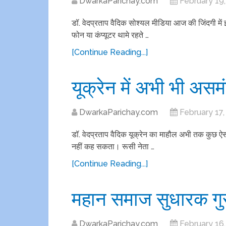
DwarkaParichay.com
February 19
डॉ. वेदप्रताप वैदिक सोश्यल मीडिया आज की जिंदगी में
फोन या कंप्यूटर थामे रहते …
[Continue Reading...]
यूक्रेन में अभी भी अस
DwarkaParichay.com
February 17,
डॉ. वेदप्रताप वैदिक यूक्रेन का माहौल अभी तक कुछ ऐसा 
नहीं कह सकता। रूसी नेता …
[Continue Reading...]
महान समाज सुधारक गु
DwarkaParichay.com
February 16