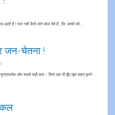
े याद आती है ! पता नहीं कैसे लोग बोल देते हैं , कि बच्चों को …
पर जन-चेतना !
2
ा, युगप्रवर्तक और सबसे बड़ी बात – बिना एक भी बूँद खून बहाए इतने
्किल