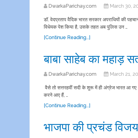
DwarkaParichay.com
March 30, 2
डॉ. वेदप्रताप वैदिक भारत सरकार अपराधियों की पहचा
विधेयक पेश किया है, उसके तहत अब पुलिस उन …
[Continue Reading...]
बाबा साहेब का महाड़ सत्
DwarkaParichay.com
March 21, 2
वैसे तो सत्तरहवीं सदी के शुरू में ही अंग्रेज भारत आ गए 
करने आए हैं, …
[Continue Reading...]
भाजपा की प्रचंड विजय