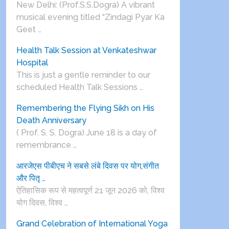
New Delhi: (Prof.S.S.Dogra) A vibrant
musical evening titled “Zindagi Pyar Ka
Geet …
Health Talk Session at Venkateshwar
Hospital
This is just a gentle reminder to our
scheduled Health Talk Sessions …
Remembering the Flying Sikh on His
Death Anniversary
( Prof. S. S. Dogra) June 18 is a day of
remembrance …
आरजेएस पीबीएच ने सबसे लंबे दिवस पर योग,संगीत
और पितृ …
ऐतिहासिक रूप से महत्वपूर्ण 21 जून 2026 को, विश्व
योग दिवस, विश्व …
Grand Celebration of International Yoga