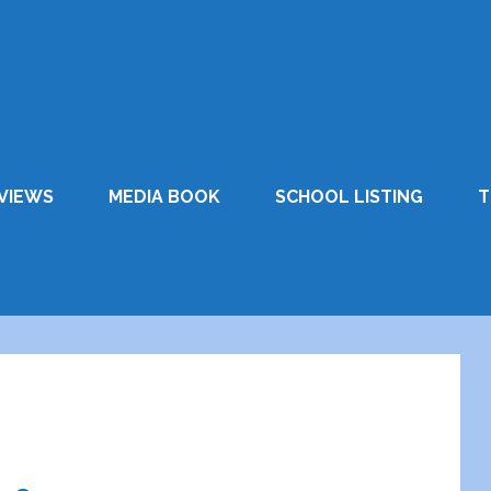
VIEWS
MEDIA BOOK
SCHOOL LISTING
T