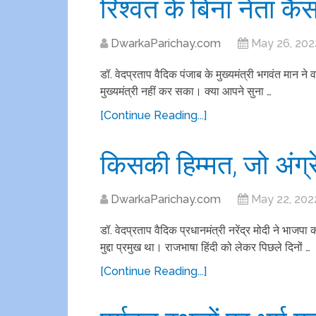
रिश्वत के बिना नेता कै
DwarkaParichay.com
May 26, 202
डॉ. वेदप्रताप वैदिक पंजाब के मुख्यमंत्री भगवंत मान 
मुख्यमंत्री नहीं कर सका। क्या आपने सुना …
[Continue Reading...]
किसकी हिम्मत, जो अंग्
DwarkaParichay.com
May 22, 202
डॉ. वेदप्रताप वैदिक प्रधानमंत्री नरेंद्र मोदी ने भाजपा
मुद्दा प्रमुख था। राजभाषा हिंदी को लेकर पिछले दिनों …
[Continue Reading...]