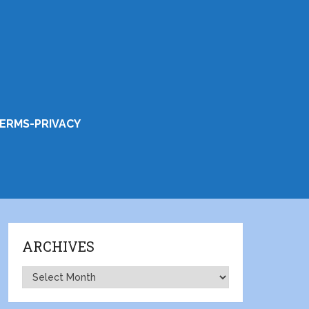
ERMS-PRIVACY
ARCHIVES
Archives