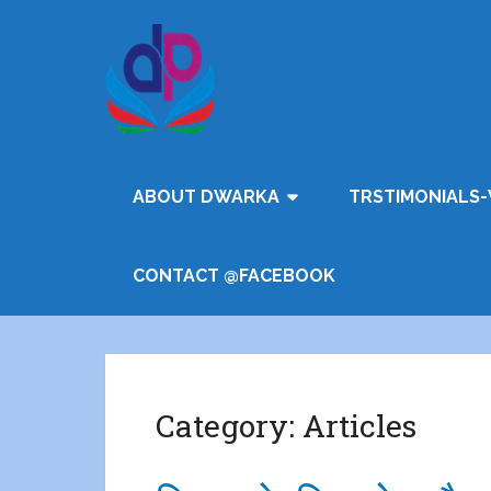
ABOUT DWARKA
TRSTIMONIALS-
CONTACT @FACEBOOK
Category:
Articles