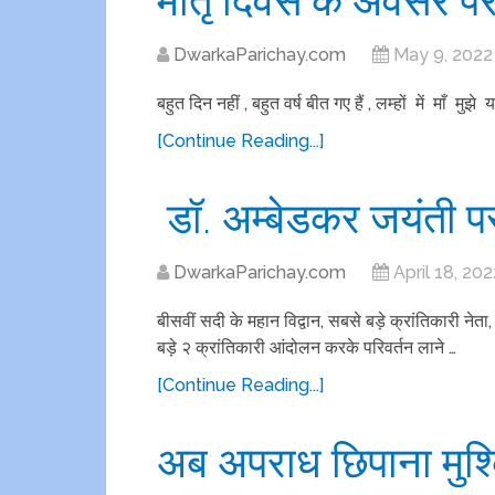
DwarkaParichay.com
May 9, 2022
बहुत दिन नहीं , बहुत वर्ष बीत गए हैं , लम्हों में माँ मुझ
[Continue Reading...]
डॉ. अम्बेडकर जयंती 
DwarkaParichay.com
April 18, 202
बीसवीं सदी के महान विद्वान, सबसे बड़े क्रांतिकारी नेत
बड़े २ क्रांतिकारी आंदोलन करके परिवर्तन लाने …
[Continue Reading...]
अब अपराध छिपाना मुश