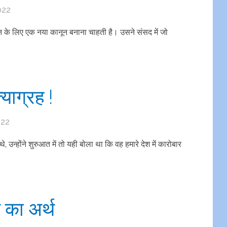
022
न के लिए एक नया कानून बनाना चाहती है। उसने संसद में जो
याग्रह !
022
थे, उन्होंने शुरुआत में तो यही बोला था कि वह हमारे देश में कारोबार
 का अर्थ