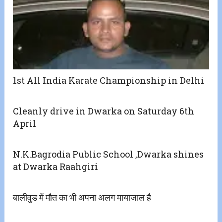
1st All India Karate Championship in Delhi
Cleanly drive in Dwarka on Saturday 6th
April
N.K.Bagrodia Public School ,Dwarka shines
at Dwarka Raahgiri
बालीवुड में मौत का भी अपना अलग मायाजाल है