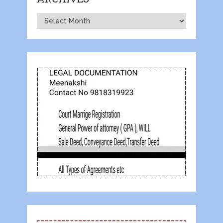
Archives