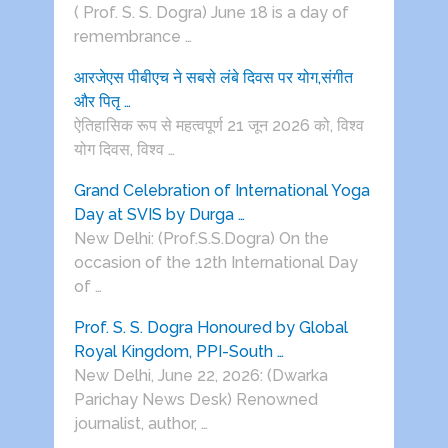
( Prof. S. S. Dogra) June 18 is a day of
remembrance …
आरजेएस पीबीएच ने सबसे लंबे दिवस पर योग,संगीत
और पितृ …
ऐतिहासिक रूप से महत्वपूर्ण 21 जून 2026 को, विश्व
योग दिवस, विश्व …
Grand Celebration of International Yoga
Day at SVIS by Durga …
New Delhi: (Prof.S.S.Dogra) On the
occasion of the 12th International Day
of …
Prof. S. S. Dogra Honoured by Global
Royal Kingdom, PPI-South …
New Delhi, June 22, 2026: (Dwarka
Parichay News Desk) Renowned
journalist, author, …