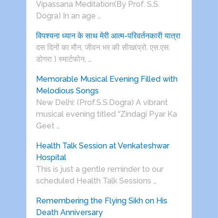
Vipassana Meditation(By Prof. S.S.
Dogra) In an age …
विपश्यना ध्यान के साथ मेरी आत्म-परिवर्तनकारी यात्रा
दस दिनों का मौन, जीवन भर की सीख(प्रो. एस.एस.
डोगरा ) स्मार्टफोन, …
Memorable Musical Evening Filled with
Melodious Songs
New Delhi: (Prof.S.S.Dogra) A vibrant
musical evening titled “Zindagi Pyar Ka
Geet …
Health Talk Session at Venkateshwar
Hospital
This is just a gentle reminder to our
scheduled Health Talk Sessions …
Remembering the Flying Sikh on His
Death Anniversary