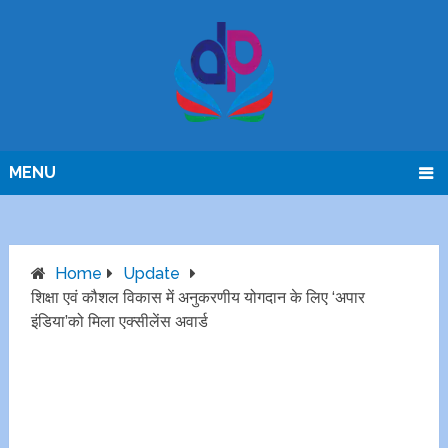
MENU
Home
Update
शिक्षा एवं कौशल विकास में अनुकरणीय योगदान के लिए ‘अपार
इंडिया’को मिला एक्सीलेंस अवार्ड