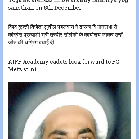
sansthan on 8th December
विश्व कुश्ती विजेता सुशील पहलवान ने द्वारका विधानसभा से
कांग्रेस प्रत्याशी श्री तस्वीर सोलंकी के कार्यालय जाकर उन्हें
जीत की अग्रिम बधाई दी
AIFF Academy cadets look forward to FC
Metz stint