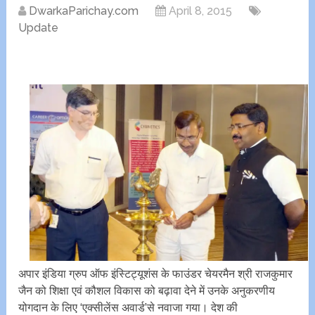
DwarkaParichay.com
April 8, 2015
Update
अपार इंडिया ग्रुप ऑफ इंस्टिट्यूशंस के फाउंडर चेयरमैन श्री राजकुमार
जैन को शिक्षा एवं कौशल विकास को बढ़ावा देने में उनके अनुकरणीय
योगदान के लिए ‘एक्सीलेंस अवार्ड’से नवाजा गया। देश की