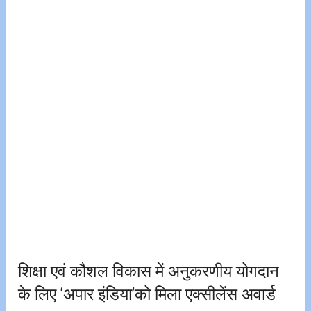
शिक्षा एवं कौशल विकास में अनुकरणीय योगदान
के लिए ‘अपार इंडिया’को मिला एक्सीलेंस अवार्ड