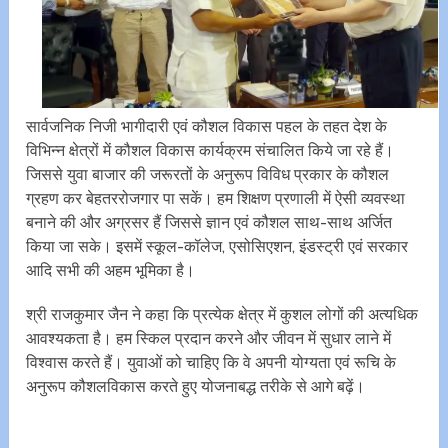
सार्वजनिक निजी भागीदारी एवं कौशल विकास पहल के तहत देश के
विभिन्न क्षेत्रों में कौशल विकास कार्यक्रम संचालित किये जा रहे हैं।
जिससे युवा बाजार की जरूरतों के अनुरूप विविध प्रकार के कौशल
ग्रहण कर बेहतररोजगार पा सकें। हम शिक्षण प्रणाली में ऐसी व्यवस्था
बनाने की और अग्रसर हैं जिससे ज्ञान एवं कौशल साथ-साथ अर्जित
किया जा सके। इसमें स्कूल-कॉलेज, एसोसिएशन, इंडस्ट्री एवं सरकार
आदि सभी की अहम भूमिका है।
श्री राजकुमार जैन ने कहा कि प्रत्येक क्षेत्र में कुशल लोगों की अत्यधिक
आवश्यकता है। हम स्किल प्रदान करने और जीवन में सुधार लाने में
विश्वास करते हैं। युवाओं को चाहिए कि वे अपनी योग्यता एवं रूचि के
अनुरूप कौशलविकास करते हुए योजनाबद्ध तरीके से आगे बढ़ें।