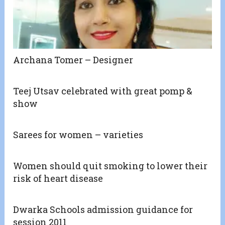
Archana Tomer – Designer
Teej Utsav celebrated with great pomp &
show
Sarees for women – varieties
Women should quit smoking to lower their
risk of heart disease
Dwarka Schools admission guidance for
session 2011