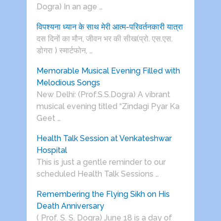
Dogra) In an age …
विपश्यना ध्यान के साथ मेरी आत्म-परिवर्तनकारी यात्रा
दस दिनों का मौन, जीवन भर की सीख(प्रो. एस.एस.
डोगरा ) स्मार्टफोन, …
Memorable Musical Evening Filled with
Melodious Songs
New Delhi: (Prof.S.S.Dogra) A vibrant
musical evening titled “Zindagi Pyar Ka
Geet …
Health Talk Session at Venkateshwar
Hospital
This is just a gentle reminder to our
scheduled Health Talk Sessions …
Remembering the Flying Sikh on His
Death Anniversary
( Prof. S. S. Dogra) June 18 is a day of