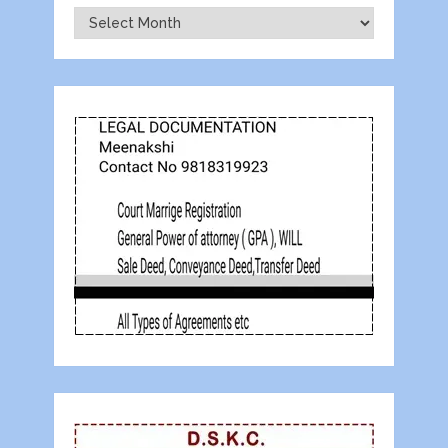
Archives