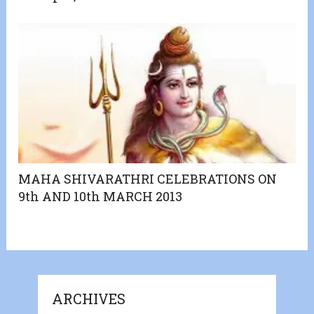
MAHA SHIVARATHRI CELEBRATIONS ON
9th AND 10th MARCH 2013
ARCHIVES