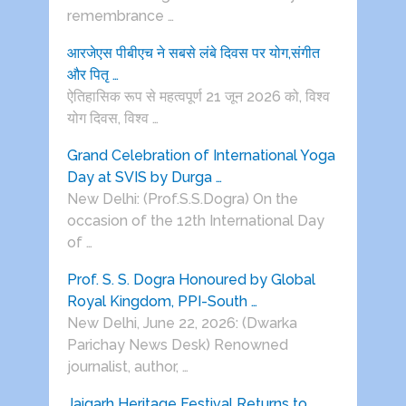
remembrance …
आरजेएस पीबीएच ने सबसे लंबे दिवस पर योग,संगीत
और पितृ …
ऐतिहासिक रूप से महत्वपूर्ण 21 जून 2026 को, विश्व
योग दिवस, विश्व …
Grand Celebration of International Yoga
Day at SVIS by Durga …
New Delhi: (Prof.S.S.Dogra) On the
occasion of the 12th International Day
of …
Prof. S. S. Dogra Honoured by Global
Royal Kingdom, PPI-South …
New Delhi, June 22, 2026: (Dwarka
Parichay News Desk) Renowned
journalist, author, …
Jaigarh Heritage Festival Returns to