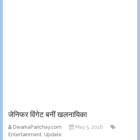
जेनिफर विंगेट बनीं खलनायिका
DwarkaParichay.com
May 5, 2016
Entertainment
,
Update