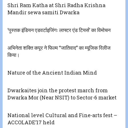
Shri Ram Katha at Shri Radha Krishna
Mandir sewa samiti Dwarka
‘पुस्तक इंडियन एडवर्टाइजिंगः लाफ्टर एंड टियर्स’ का विमोचन
अभिनेता शक्ति कपूर ने फिल्म “जातिवाद” का म्यूजिक रिलीज
किया।
Nature of the Ancient Indian Mind
Dwarkaites join the protest march from
Dwarka Mor (Near NSIT) to Sector-6 market
National level Cultural and Fine-arts fest –
ACCOLADE’17 held