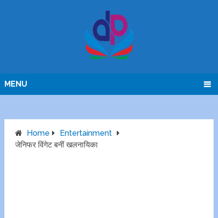
MENU
Home
Entertainment
जेनिफर विंगेट बनीं खलनायिका