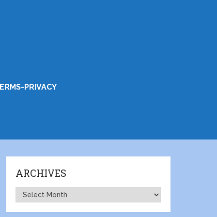
ERMS-PRIVACY
ARCHIVES
Archives