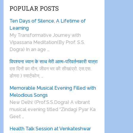
POPULAR POSTS
Ten Days of Silence, A Lifetime of
Learning
My Transformative Journey with
Vipassana Meditation(By Prof. S.S.
Dogra) In an age …
विपश्यना ध्यान के साथ मेरी आत्म-परिवर्तनकारी यात्रा
दस दिनों का मौन, जीवन भर की सीख(प्रो. एस.एस.
डोगरा ) स्मार्टफोन, …
Memorable Musical Evening Filled with
Melodious Songs
New Delhi: (Prof.S.S.Dogra) A vibrant
musical evening titled “Zindagi Pyar Ka
Geet …
Health Talk Session at Venkateshwar