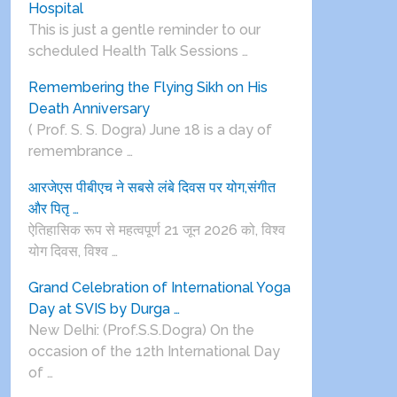
Hospital
This is just a gentle reminder to our
scheduled Health Talk Sessions …
Remembering the Flying Sikh on His
Death Anniversary
( Prof. S. S. Dogra) June 18 is a day of
remembrance …
आरजेएस पीबीएच ने सबसे लंबे दिवस पर योग,संगीत
और पितृ …
ऐतिहासिक रूप से महत्वपूर्ण 21 जून 2026 को, विश्व
योग दिवस, विश्व …
Grand Celebration of International Yoga
Day at SVIS by Durga …
New Delhi: (Prof.S.S.Dogra) On the
occasion of the 12th International Day
of …