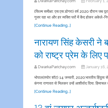
DwarkaParichay.com
February 1, 
(फिल्म समीक्षा: एस.एस.डोगरा) वर्ष 2020 दौरान जब पूर
गुजर रहा था और हर व्यक्ति घरों में कैद होकर अकेले-न
[Continue Reading...]
नारायण सिंह केसरी ने 
को राष्ट्र प्रेम के लिए 
DwarkaParichay.com
January 16, 
भोपाल(श्योर शॉट) 14 जनवरी, 2020:भारतीय हिंदुत्व सेना
कंगना राणावत से मिलकर उन्हें आशीर्वाद दिया. हिमाचल क
[Continue Reading...]