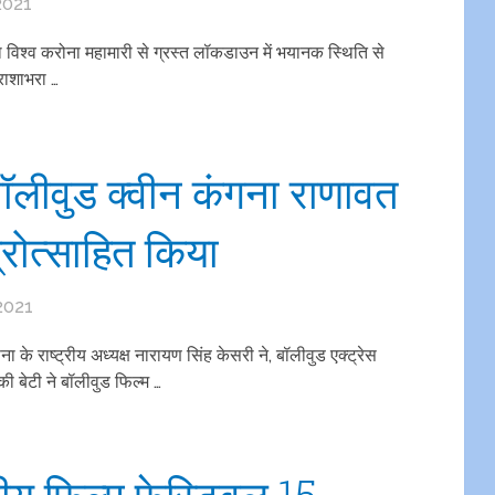
2021
ा विश्व करोना महामारी से ग्रस्त लॉकडाउन में भयानक स्थिति से
िराशाभरा …
बॉलीवुड क्वीन कंगना राणावत
प्रोत्साहित किया
2021
 के राष्ट्रीय अध्यक्ष नारायण सिंह केसरी ने, बॉलीवुड एक्ट्रेस
ी बेटी ने बॉलीवुड फिल्म …