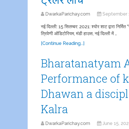
DwarkaParichay.com
September 
नई दिल्ली: 15 सितम्बर: 2021: श्योर शाट द्वारा निर्मित 
त्रिवेणी ऑडिटोरियम, मंडी हाउस, नई दिल्ली में …
[Continue Reading...]
Bharatanatyam 
Performance of k
Dhawan a discipl
Kalra
DwarkaParichay.com
June 15, 202