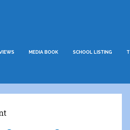
VIEWS
MEDIA BOOK
SCHOOL LISTING
T
nt