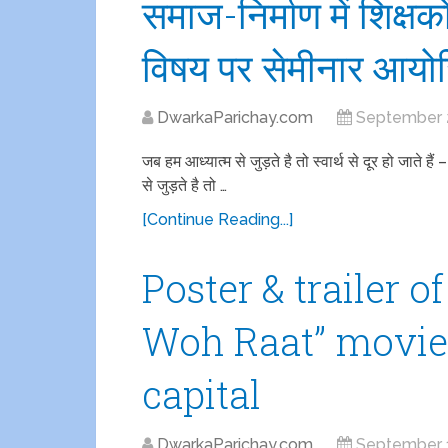
समाज-निर्माण में शिक्षक
विषय पर सेमीनार आयो
DwarkaParichay.com
September 2
जब हम आध्यात्म से जुड़ते है तो स्वार्थ से दूर हो जाते हैं
से जुड़ते है तो …
[Continue Reading...]
Poster & trailer o
Woh Raat” movie 
capital
DwarkaParichay.com
September 1