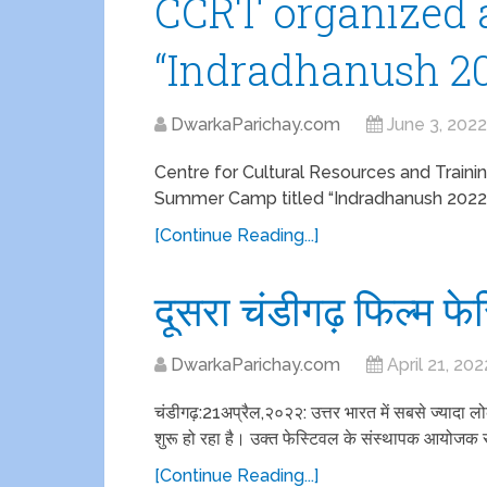
CCRT organized
“Indradhanush 202
DwarkaParichay.com
June 3, 2022
Centre for Cultural Resources and Trainin
Summer Camp titled “Indradhanush 2022- 
[Continue Reading...]
दूसरा चंडीगढ़ फिल्म फे
DwarkaParichay.com
April 21, 202
चंडीगढ़:21अप्रैल,२०२२: उत्तर भारत में सबसे ज्यादा ल
शुरू हो रहा है। उक्त फेस्टिवल के संस्थापक आयोजक रा
[Continue Reading...]