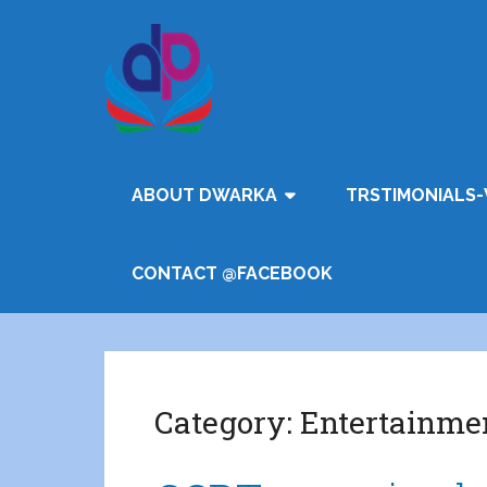
ABOUT DWARKA
TRSTIMONIALS-
CONTACT @FACEBOOK
Category:
Entertainme