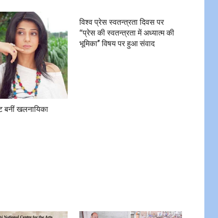
विश्व प्रेस स्वतन्त्रता दिवस पर
‘‘प्रेस की स्वतन्त्रता में अध्यात्म की
भूमिका’’ विषय पर हुआ संवाद
ेट बनीं खलनायिका