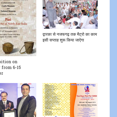
द्वारका से नजफगढ़ तक मैट्रो का काम
इसी सप्ताह शुरू किया जाऐगा
ition on
 from 6-15
er