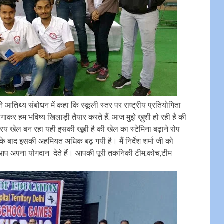
आतिथ्य संबोधन में कहा कि स्कूली स्तर पर राष्ट्रीय प्रतियोगिता
गाकर हम भविष्य खिलाड़ी तैयार करते हैं. आज मुझे ख़ुशी हो रही है की
कप्रिय खेल बन रहा यही इसकी खूबी है की खेल का स्टेमिना बढ़ाने रोप
े के बाद इसकी अहमियत अधिक बढ़ गयी है। मैं निर्देश शर्मा जी को
के आप अपना योगदान देते हैं। आपकी पूरी तकनिकी टीम,कोच,टीम