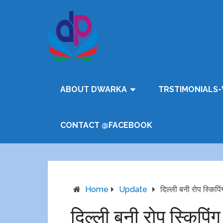
ABOUT DWARKA
TRSTIMONIALS-
CONTACT @FACEBOOK
Home
Update
दिल्ली बनी रोप स्किप
दिल्ली बनी रोप स्किप