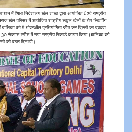
वाधान में शिक्षा निदेशालय खेल शाखा द्वारा आयोजित 62वें राष्ट्रीय
ागराज खेल परिसर में आयोजित राष्ट्रीय स्कूल खेलों के रोप स्किपिंग
वं बालिका वर्ग में ओवरऑल प्रतियोगिता जीत कर दिल्ली का दबदबा
0 सेकण्ड स्पीड में नया राष्ट्रीय रिकार्ड कायम किया।बालिका वर्ग
िल्ली को बढत दिलायी।