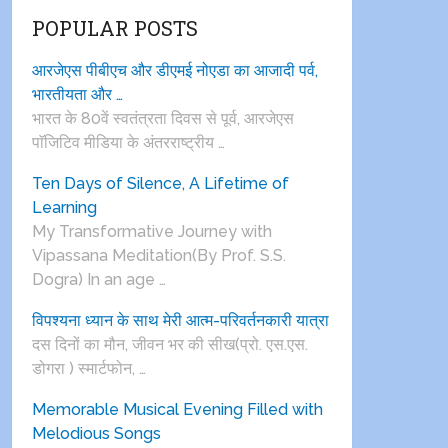
POPULAR POSTS
आरजेएस पीबीएच और डीएमई नोएडा का आजादी पर्व,
भारतीयता और …
भारत के 80वें स्वतंत्रता दिवस से पूर्व, आरजेएस
पाॅजिटिव मीडिया के अंतरराष्ट्रीय …
Ten Days of Silence, A Lifetime of
Learning
My Transformative Journey with
Vipassana Meditation(By Prof. S.S.
Dogra) In an age …
विपश्यना ध्यान के साथ मेरी आत्म-परिवर्तनकारी यात्रा
दस दिनों का मौन, जीवन भर की सीख(प्रो. एस.एस.
डोगरा ) स्मार्टफोन, …
Memorable Musical Evening Filled with
Melodious Songs