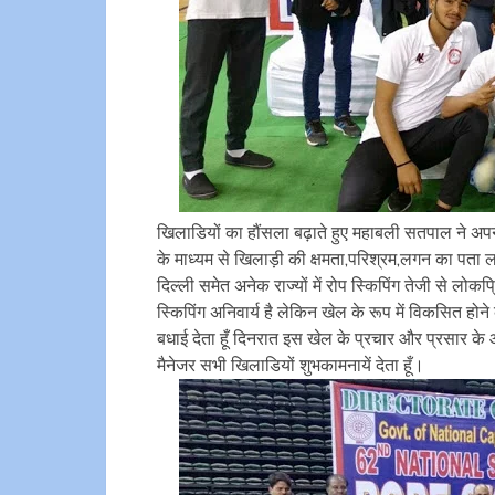
खिलाडियों का हौंसला बढ़ाते हुए महाबली सतपाल ने अपने 
के माध्यम से खिलाड़ी की क्षमता,परिश्रम,लगन का पता ल
दिल्ली समेत अनेक राज्यों में रोप स्किपिंग तेजी से लो
स्किपिंग अनिवार्य है लेकिन खेल के रूप में विकसित होन
बधाई देता हूँ दिनरात इस खेल के प्रचार और प्रसार 
मैनेजर सभी खिलाडियों शुभकामनायें देता हूँ।