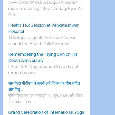
New Delhi: (Prof.S.S.Dogra) A vibrant
musical evening titled “Zindagi Pyar Ka
Geet …
Health Talk Session at Venkateshwar
Hospital
This is just a gentle reminder to our
scheduled Health Talk Sessions …
Remembering the Flying Sikh on His
Death Anniversary
( Prof. S. S. Dogra) June 18 is a day of
remembrance …
आरजेएस पीबीएच ने सबसे लंबे दिवस पर योग,संगीत
और पितृ …
ऐतिहासिक रूप से महत्वपूर्ण 21 जून 2026 को, विश्व
योग दिवस, विश्व …
Grand Celebration of International Yoga