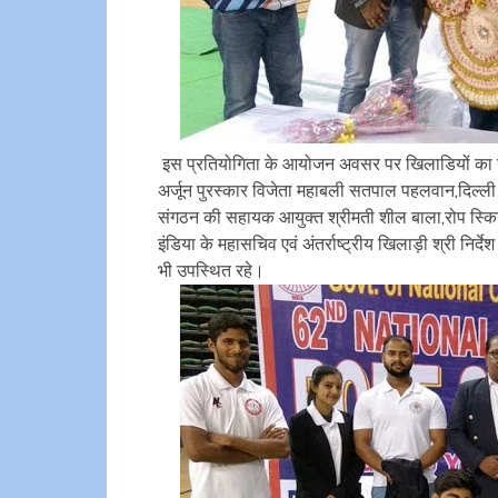
इस प्रतियोगिता के आयोजन अवसर पर खिलाडियों का उत्
अर्जून पुरस्कार विजेता महाबली सतपाल पहलवान,दिल्ली नग
संगठन की सहायक आयुक्त श्रीमती शील बाला,रोप स्किपिंग
इंडिया के महासचिव एवं अंतर्राष्ट्रीय खिलाड़ी श्री निर्
भी उपस्थित रहे।