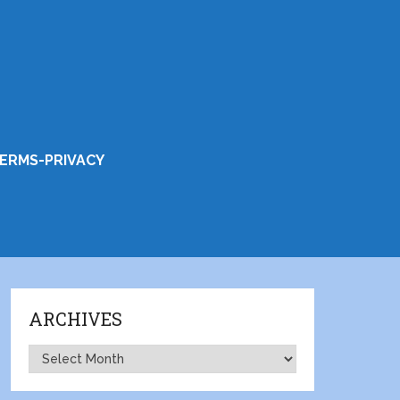
ERMS-PRIVACY
ARCHIVES
Archives