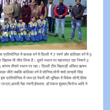
प्रतियोगिता में बालक वर्ग में दिल्ली ने 7 स्वर्ण और बालिका वर्ग में 5
ख़िताब भी जीत लिया है। दूसरे स्थान पर महाराष्ट्र रहा जिसने 2
जत,1 कांस्य तीसरे स्थान पर रहा। दिल्ली टीम खिलाड़ी अंकित,ऋषभ
क जीते जबकि बालिका वर्ग में सोनिया,मोनी शर्मा,जान्हवी सिंह
इस प्रतियोगिता में जज एवं रेफरी की भूमिका में विवेक सोनी,देवेश
(म.प्र),आरती,नेहा त्यागी,हेमलता, डॉ.पंकज शुक्ला,फिरोज आदि ने