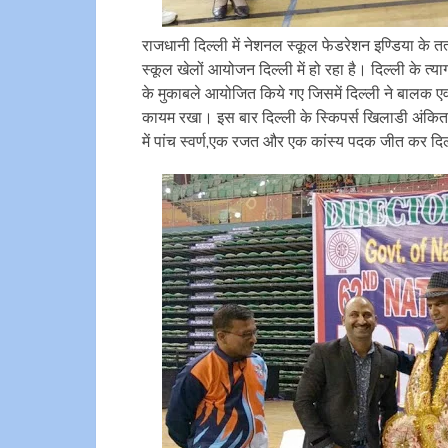
राजधानी दिल्ली में नेशनल स्कूल फेडरेशन इण्डिया के तत्
स्कूल खेलों आयोजन दिल्ली में हो रहा है। दिल्ली के त्य
के मुकाबले आयोजित किये गए जिसमें दिल्ली ने बालक ए
कायम रखा। इस बार दिल्ली के स्किपर्स खिलाडी अंकित 3
में पांच स्वर्ण,एक रजत और एक कांस्य पदक जीत कर द