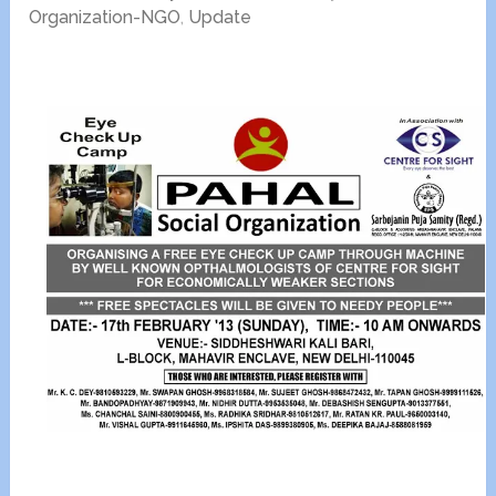
Organization-NGO
,
Update