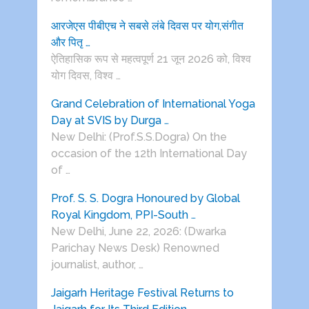
आरजेएस पीबीएच ने सबसे लंबे दिवस पर योग,संगीत
और पितृ …
ऐतिहासिक रूप से महत्वपूर्ण 21 जून 2026 को, विश्व
योग दिवस, विश्व …
Grand Celebration of International Yoga
Day at SVIS by Durga …
New Delhi: (Prof.S.S.Dogra) On the
occasion of the 12th International Day
of …
Prof. S. S. Dogra Honoured by Global
Royal Kingdom, PPI-South …
New Delhi, June 22, 2026: (Dwarka
Parichay News Desk) Renowned
journalist, author, …
Jaigarh Heritage Festival Returns to