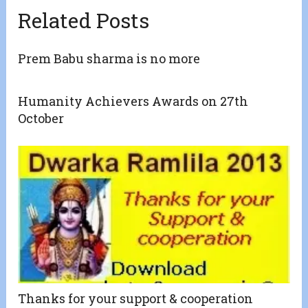
Related Posts
Prem Babu sharma is no more
Humanity Achievers Awards on 27th
October
Thanks for your support & cooperation