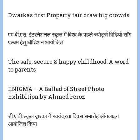
Dwarka’s first Property fair draw big crowds
एम.बी.एस. इंटरनेशनल स्कूल में विश्व के पहले स्पोर्ट्स विडियो सॉंग
एल्बम हेतु ऑडिशन आयोजित
The safe, secure & happy childhood: A word
to parents
ENIGMA – A Ballad of Street Photo
Exhibition by Ahmed Feroz
डी.ए.वी.स्कूल द्वारका ने स्वतंत्रता दिवस समारोह ऑनलाइन
आयोजित किया