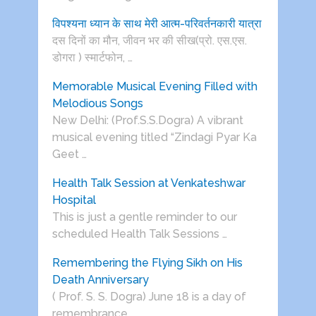
विपश्यना ध्यान के साथ मेरी आत्म-परिवर्तनकारी यात्रा
दस दिनों का मौन, जीवन भर की सीख(प्रो. एस.एस.
डोगरा ) स्मार्टफोन, …
Memorable Musical Evening Filled with
Melodious Songs
New Delhi: (Prof.S.S.Dogra) A vibrant
musical evening titled “Zindagi Pyar Ka
Geet …
Health Talk Session at Venkateshwar
Hospital
This is just a gentle reminder to our
scheduled Health Talk Sessions …
Remembering the Flying Sikh on His
Death Anniversary
( Prof. S. S. Dogra) June 18 is a day of
remembrance …