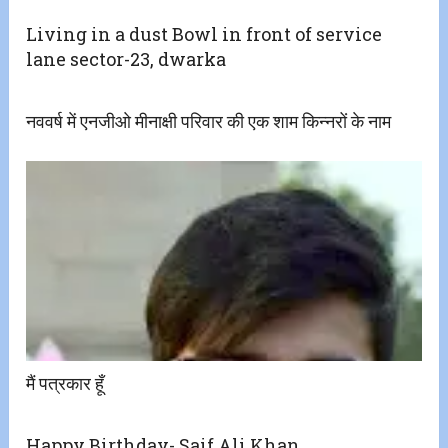
Living in a dust Bowl in front of service
lane sector-23, dwarka
नववर्ष में एनजीओ मीनाक्षी परिवार की एक शाम किन्नरों के नाम
मैं पत्रकार हूँ
Happy Birthday- Saif Ali Khan