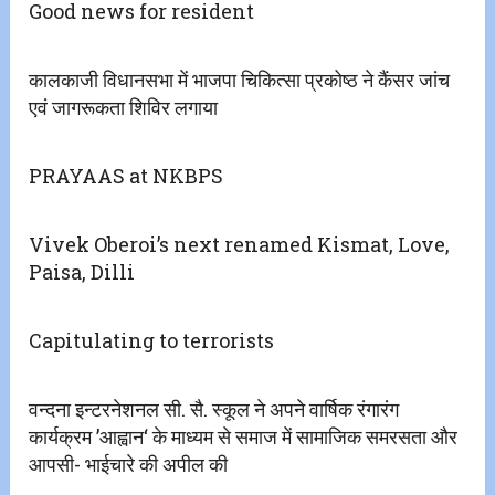
Good news for resident
कालकाजी विधानसभा में भाजपा चिकित्सा प्रकोष्ठ ने कैंसर जांच
एवं जागरूकता शिविर लगाया
PRAYAAS at NKBPS
Vivek Oberoi’s next renamed Kismat, Love,
Paisa, Dilli
Capitulating to terrorists
वन्दना इन्टरनेशनल सी. सै. स्कूल ने अपने वार्षिक रंगारंग
कार्यक्रम ’आह्वान‘ के माध्यम से समाज में सामाजिक समरसता और
आपसी- भाईचारे की अपील की