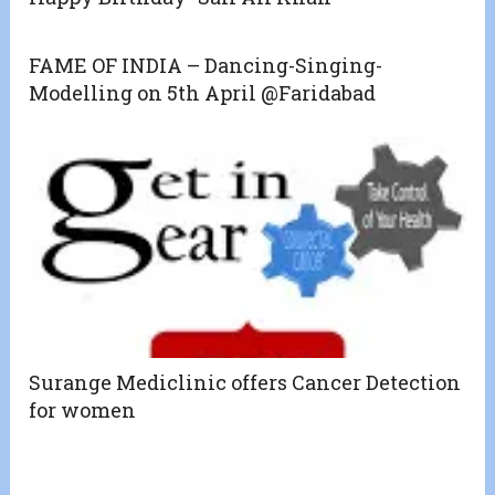
FAME OF INDIA – Dancing-Singing-
Modelling on 5th April @Faridabad
Surange Mediclinic offers Cancer Detection
for women