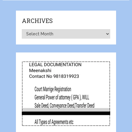
ARCHIVES
Archives