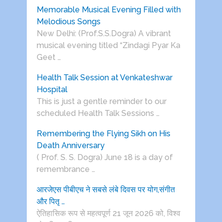
Memorable Musical Evening Filled with
Melodious Songs
New Delhi: (Prof.S.S.Dogra) A vibrant
musical evening titled “Zindagi Pyar Ka
Geet …
Health Talk Session at Venkateshwar
Hospital
This is just a gentle reminder to our
scheduled Health Talk Sessions …
Remembering the Flying Sikh on His
Death Anniversary
( Prof. S. S. Dogra) June 18 is a day of
remembrance …
आरजेएस पीबीएच ने सबसे लंबे दिवस पर योग,संगीत
और पितृ …
ऐतिहासिक रूप से महत्वपूर्ण 21 जून 2026 को, विश्व