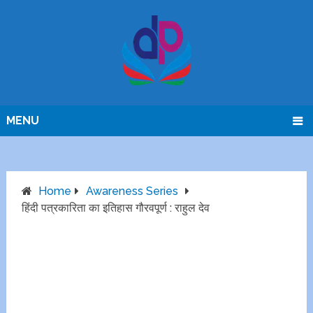
MENU
Home
Awareness Series
हिंदी पत्रकारिता का इतिहास गौरवपूर्ण : राहुल देव