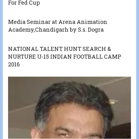
For Fed Cup
Media Seminar at Arena Animation
Academy,Chandigarh by S.s. Dogra
NATIONAL TALENT HUNT SEARCH &
NURTURE U-15 INDIAN FOOTBALL CAMP
2016