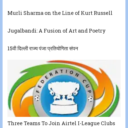
Murli Sharma on the Line of Kurt Russell
Jugalbandi: A Fusion of Art and Poetry
15वी दिल्ली राज्य पंजा प्रतियोगिता संपन
Three Teams To Join Airtel I-League Clubs