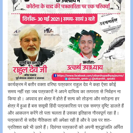
कार्यक्रम में बतौर वक्ता वरिष्ठ पत्रकार राहुल देव ने कहा ऐसा कोई
समय नहीं रहा जब पत्रकारों ने अपने दायित्व का तत्परता से निर्वहन ना
किया हो। अपवाद हर क्षेत्र में होते हैं सत्य को तोड़ना और मरोड़ना हर
क्षेत्र में हुआ है बस समूची हिंदी पत्रकारिता पर एक समग्र दृष्टि डालते हैं
और आकलन करेंगे तो पता चलता है उसका इतिहास गौरवपूर्ण रहा है।
पत्रकारों से सदैव नैतिकता की अपेक्षा रही है और वे उस पर शत-
प्रतिशत खरे भी उतरे हैं। दिवंगत पत्रकारों को अपनी श्रद्धांजलि अर्पित