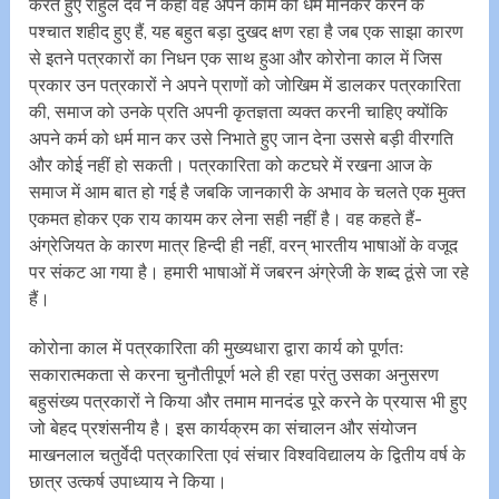
करते हुए राहुल देव ने कहा वह अपने काम को धर्म मानकर करने के
पश्चात शहीद हुए हैं, यह बहुत बड़ा दुखद क्षण रहा है जब एक साझा कारण
से इतने पत्रकारों का निधन एक साथ हुआ और कोरोना काल में जिस
प्रकार उन पत्रकारों ने अपने प्राणों को जोखिम में डालकर पत्रकारिता
की, समाज को उनके प्रति अपनी कृतज्ञता व्यक्त करनी चाहिए क्योंकि
अपने कर्म को धर्म मान कर उसे निभाते हुए जान देना उससे बड़ी वीरगति
और कोई नहीं हो सकती। पत्रकारिता को कटघरे में रखना आज के
समाज में आम बात हो गई है जबकि जानकारी के अभाव के चलते एक मुक्त
एकमत होकर एक राय कायम कर लेना सही नहीं है। वह कहते हैं-
अंग्रेजियत के कारण मात्र हिन्दी ही नहीं, वरन् भारतीय भाषाओं के वजूद
पर संकट आ गया है। हमारी भाषाओं में जबरन अंग्रेजी के शब्द ठूंसे जा रहे
हैं।
कोरोना काल में पत्रकारिता की मुख्यधारा द्वारा कार्य को पूर्णतः
सकारात्मकता से करना चुनौतीपूर्ण भले ही रहा परंतु उसका अनुसरण
बहुसंख्य पत्रकारों ने किया और तमाम मानदंड पूरे करने के प्रयास भी हुए
जो बेहद प्रशंसनीय है। इस कार्यक्रम का संचालन और संयोजन
माखनलाल चतुर्वेदी पत्रकारिता एवं संचार विश्वविद्यालय के द्वितीय वर्ष के
छात्र उत्कर्ष उपाध्याय ने किया।