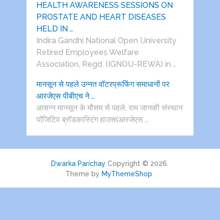
HEALTH AWARENESS SESSIONS ON
PROSTATE AND HEART DISEASES
HELD IN …
Indira Gandhi National Open University
Retired Employees Welfare
Association, Regd. (IGNOU-REWA) in …
मानसून से पहले उन्नत वॉटरप्रूफिंग समाधानों पर
आरजेएस पीबीएच ने …
आसन्न मानसून के मौसम से पहले, राम जानकी संस्थान
पॉजिटिव ब्रॉडकास्टिंग हाउस(आरजेएस …
Dwarka Parichay
Copyright © 2026.
Theme by
MyThemeShop