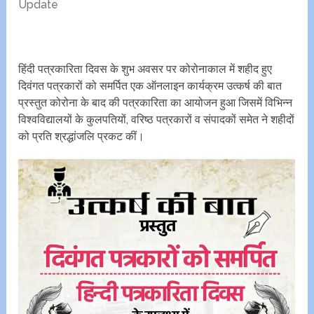
Update
हिंदी पत्रकारिता दिवस के शुभ अवसर पर कोरोनाकाल में शहीद हुए
दिवंगत पत्रकारों को समर्पित एक ऑनलाइन कार्यक्रम उत्कर्ष की बात
प्रस्तुत कोरोना के बाद की पत्रकारिता का आयोजन हुआ जिसमें विभिन्न
विश्वविद्यालयों के कुलपतियों, वरिष्ठ पत्रकारों व संपादकों समेत ने शहीदों
को प्रति श्रद्धांजलि प्रकट कीं।