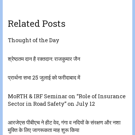
Related Posts
Thought of the Day
श्रेष्ठतम दान है रक्तदान: राजकुमार जैन
प्रार्थना सभा 25 जुलाई को फरीदाबाद में
MoRTH & IRF Seminar on “Role of Insurance
Sector in Road Safety” on July 12
आरजेएस पीबीएच ने हीट वेव, गंगा व नदियों के संरक्षण और नशा
मुक्ति के लिए जागरूकता माह शुरू किया