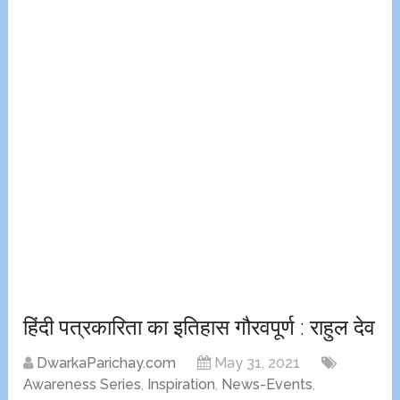
हिंदी पत्रकारिता का इतिहास गौरवपूर्ण : राहुल देव
DwarkaParichay.com
May 31, 2021
Awareness Series
,
Inspiration
,
News-Events
,