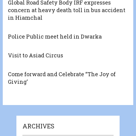
Global Road Safety Body IRF expresses
concern at heavy death toll in bus accident
in Hiamchal
Police Public meet held in Dwarka
Visit to Asiad Circus
Come forward and Celebrate “The Joy of
Giving’
ARCHIVES