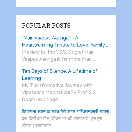
POPULAR POSTS
“Main Vaapas Aaunga” – A
Heartwarming Tribute to Love, Family …
(Review by Prof. S.S. Dogra) Main
Vaapas Aaunga is far more than …
Ten Days of Silence, A Lifetime of
Learning
My Transformative Journey with
Vipassana Meditation(By Prof. S.S.
Dogra) In an age …
विपश्यना ध्यान के साथ मेरी आत्म-परिवर्तनकारी यात्रा
दस दिनों का मौन, जीवन भर की सीख(प्रो. एस.एस.
डोगरा ) स्मार्टफोन, …