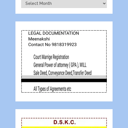
Archives