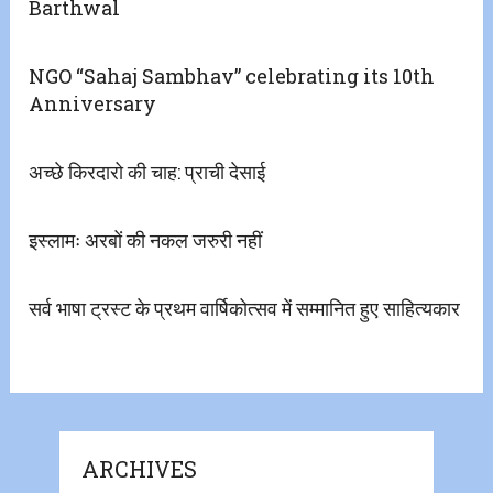
Barthwal
NGO “Sahaj Sambhav” celebrating its 10th
Anniversary
अच्छे किरदारो की चाह: प्राची देसाई
इस्लामः अरबों की नकल जरुरी नहीं
सर्व भाषा ट्रस्ट के प्रथम वार्षिकोत्सव में सम्मानित हुए साहित्यकार
ARCHIVES