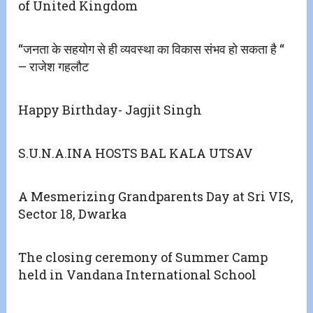
of United Kingdom
“जनता के सहयोग से ही व्यवस्था का विकास संभव हो सकता है “
– राजेश गहलौट
Happy Birthday- Jagjit Singh
S.U.N.A.INA HOSTS BAL KALA UTSAV
A Mesmerizing Grandparents Day at Sri VIS,
Sector 18, Dwarka
The closing ceremony of Summer Camp
held in Vandana International School