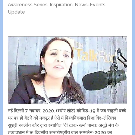
Awareness Series
,
Inspiration
,
News-Events
,
Update
नई दिल्ली 7 नवम्बर: 2020: (श्योर शॉट) कोविड-19 में जब स्कूली बच्चे
घर पर ही बैठने को मजबूर हैं ऐसे में विश्वविख्यात शिक्षाविद्द-लेखिका
सुश्री स्वर्लीन कौर द्वारा स्थापित “दी टाक-रूम” नामक अनूठे मंच के
तत्वावधान में छ: दिवसीय अन्तर्राष्ट्रीय बाल सम्मलेन-2020 का