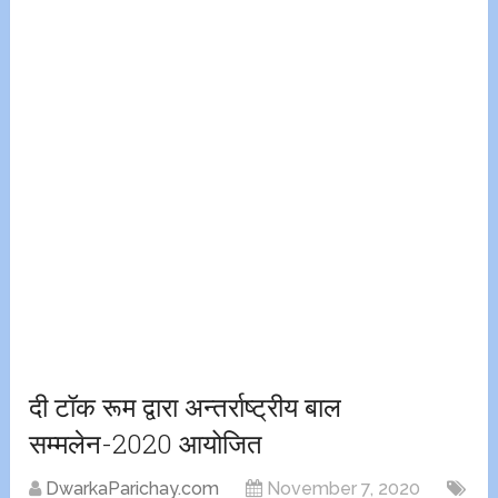
दी टॉक रूम द्वारा अन्तर्राष्ट्रीय बाल
सम्मलेन-2020 आयोजित
DwarkaParichay.com
November 7, 2020