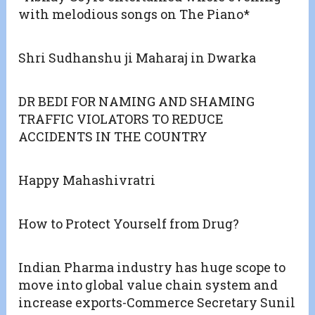
with melodious songs on The Piano*
Shri Sudhanshu ji Maharaj in Dwarka
DR BEDI FOR NAMING AND SHAMING
TRAFFIC VIOLATORS TO REDUCE
ACCIDENTS IN THE COUNTRY
Happy Mahashivratri
How to Protect Yourself from Drug?
Indian Pharma industry has huge scope to
move into global value chain system and
increase exports-Commerce Secretary Sunil