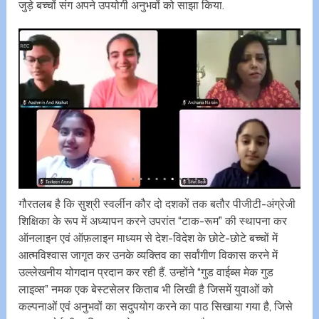
जुड़े बच्चों संग अपने उपयोगी अनुभवों को साझा किया.
गौरतलब है कि सुश्री स्वर्लीन कौर दो दशकों तक बतौर पीजीटी-अंग्रेजी
शिक्षिका के रूप में अध्यापन करने उपरांत “टाक-रूम” की स्थापना कर
ऑनलाइन एवं ऑफ़लाइन माध्यम से देश-विदेश के छोटे-छोटे बच्चों में
आत्मविश्वास जागृत कर उनके व्यक्तिव का सर्वांगीण विकास करने में
उल्लेखनीय योगदान प्रदान कर रही हैं. उन्होंने “गुड वाईब्स मेक गुड
लाइव्स” नमक एक बेस्टसेलर किताब भी लिखी है जिसमें युवाओं को
कल्पनाओं एवं अनुभवों का सदुपयोग करने का पाठ सिखाया गया है, जिसे