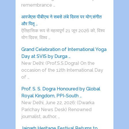
remembrance …
आरजेएस पीबीएच ने सबसे लंबे दिवस पर योग,संगीत
और पितृ …
ऐतिहासिक रूप से महत्वपूर्ण 21 जून 2026 को, विश्व
योग दिवस, विश्व …
Grand Celebration of International Yoga
Day at SVIS by Durga …
New Delhi: (Prof.S.S.Dogra) On the
occasion of the 12th International Day
of …
Prof. S. S. Dogra Honoured by Global
Royal Kingdom, PPI-South …
New Delhi, June 22, 2026: (Dwarka
Parichay News Desk) Renowned
journalist, author, …
Jaigarh Heritage Festival Returns to