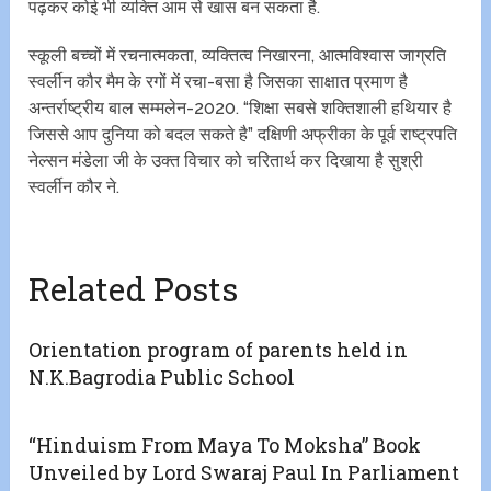
पढ़कर कोई भी व्यक्ति आम से खास बन सकता है.
स्कूली बच्चों में रचनात्मकता, व्यक्तित्व निखारना, आत्मविश्वास जाग्रति
स्वर्लीन कौर मैम के रगों में रचा-बसा है जिसका साक्षात प्रमाण है
अन्तर्राष्ट्रीय बाल सम्मलेन-2020. “शिक्षा सबसे शक्तिशाली हथियार है
जिससे आप दुनिया को बदल सकते है” दक्षिणी अफ्रीका के पूर्व राष्ट्रपति
नेल्सन मंडेला जी के उक्त विचार को चरितार्थ कर दिखाया है सुश्री
स्वर्लीन कौर ने.
Related Posts
Orientation program of parents held in
N.K.Bagrodia Public School
“Hinduism From Maya To Moksha” Book
Unveiled by Lord Swaraj Paul In Parliament