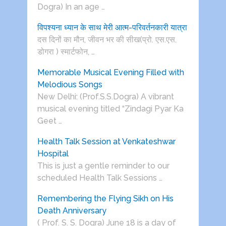
Dogra) In an age …
विपश्यना ध्यान के साथ मेरी आत्म-परिवर्तनकारी यात्रा
दस दिनों का मौन, जीवन भर की सीख(प्रो. एस.एस.
डोगरा ) स्मार्टफोन, …
Memorable Musical Evening Filled with
Melodious Songs
New Delhi: (Prof.S.S.Dogra) A vibrant
musical evening titled “Zindagi Pyar Ka
Geet …
Health Talk Session at Venkateshwar
Hospital
This is just a gentle reminder to our
scheduled Health Talk Sessions …
Remembering the Flying Sikh on His
Death Anniversary
( Prof. S. S. Dogra) June 18 is a day of