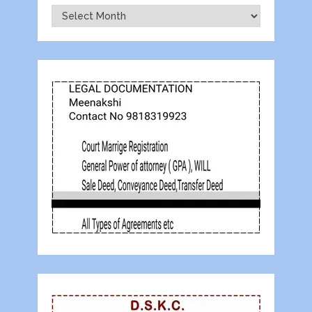
Archives