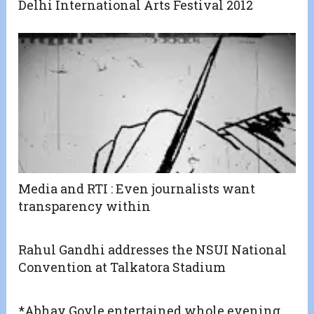
Delhi International Arts Festival 2012
Media and RTI : Even journalists want
transparency within
Rahul Gandhi addresses the NSUI National
Convention at Talkatora Stadium
*Abhay Goyle entertained whole evening