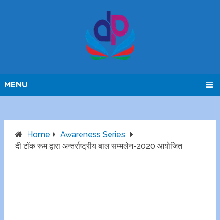
MENU
Home
Awareness Series
दी टॉक रूम द्वारा अन्तर्राष्ट्रीय बाल सम्मलेन-2020 आयोजित