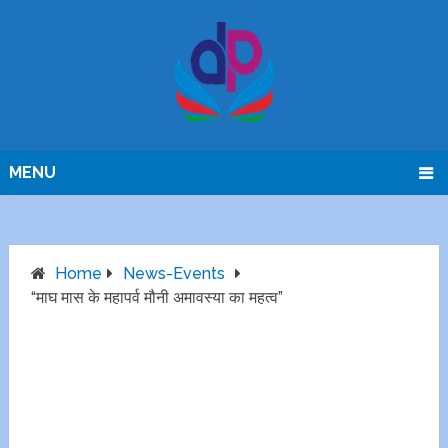
MENU
Home
News-Events
“माघ मास के महापर्व मौनी अमावस्या का महत्व”