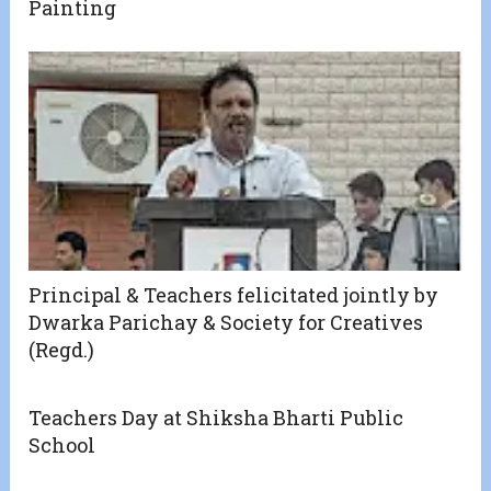
Painting
Principal & Teachers felicitated jointly by
Dwarka Parichay & Society for Creatives
(Regd.)
Teachers Day at Shiksha Bharti Public
School