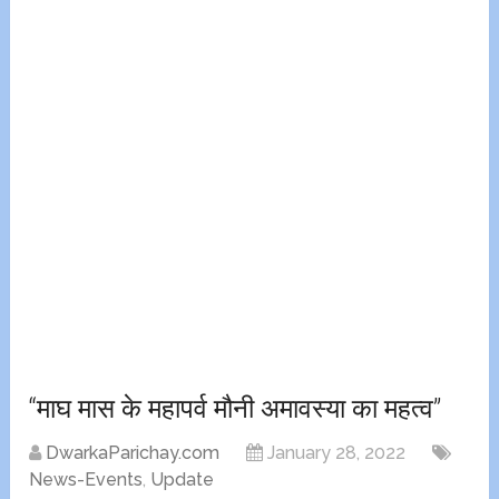
“माघ मास के महापर्व मौनी अमावस्या का महत्व”
DwarkaParichay.com
January 28, 2022
News-Events
,
Update