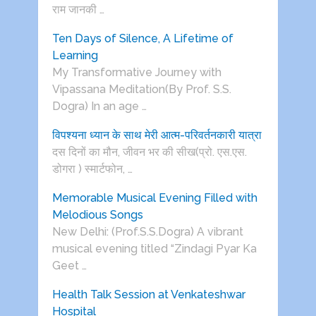
राम जानकी …
Ten Days of Silence, A Lifetime of
Learning
My Transformative Journey with
Vipassana Meditation(By Prof. S.S.
Dogra) In an age …
विपश्यना ध्यान के साथ मेरी आत्म-परिवर्तनकारी यात्रा
दस दिनों का मौन, जीवन भर की सीख(प्रो. एस.एस.
डोगरा ) स्मार्टफोन, …
Memorable Musical Evening Filled with
Melodious Songs
New Delhi: (Prof.S.S.Dogra) A vibrant
musical evening titled “Zindagi Pyar Ka
Geet …
Health Talk Session at Venkateshwar
Hospital