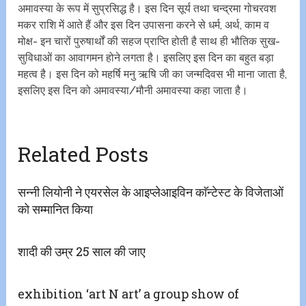
अमावस्या के रूप में सुप्रसिद्ध है। इस दिन सूर्य तथा चन्द्रमा गोचरवश
मकर राशि में आते हैं और इस दिन उपासना करने से धर्म, अर्थ, काम व
मोक्ष- इन चारों पुरुषार्थों की सहज प्राप्ति होती है साथ ही भौतिक सुख-
सुविधाओं का आवागमन होने लगता है। इसलिए इस दिन का बहुत बड़ा
महत्व है। इस दिन को महर्षि मनु ऋषि जी का जन्मदिवस भी माना जाता है,
इसलिए इस दिन को अमावस्या/मौनी अमावस्या कहा जाता है।
Related Posts
सन्नी लियोनी ने एयरसेल के आइप्लेआइविन काॅन्टेस्ट के विजेताओं
को सम्मानित किया
शादी की उम्र 25 साल की जाए
exhibition ‘art N art’ a group show of