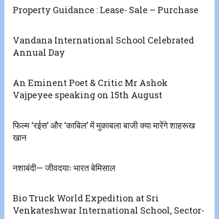
Property Guidance : Lease- Sale – Purchase
Vandana International School Celebrated
Annual Day
An Eminent Poet & Critic Mr Ashok
Vajpeyee speaking on 15th August
फिल्म ‘रईस’ और ‘काबिल’ में मुकाबला बाजी क्या मारेंगे शाहरूख
खान
नशाबंदी— जीवदयाः भारत बेमिसाल
Bio Truck World Expedition at Sri
Venkateshwar International School, Sector-