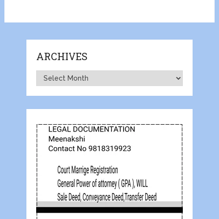
ARCHIVES
Archives