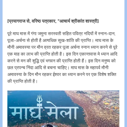
[प्रयागराज से, वरिष्ठ पत्रकार, “आचार्य श्रीकांत शास्त्री]
पूरे माघ मास में गंगा जमुना सरस्वती सहित पवित्र नदियों में स्नान-दान,
पूजा-अर्चना से होती है अत्यधिक सुख-शांति की प्राप्ति। माघ मास के
मौनी अमावस्या पर मौन व्रत रहकर पूजा अर्चना स्नान ध्यान करने से पूरे
एक माह का लाभ की प्राप्ति होती है। इस दिन एकान्तवास मे ध्यान आदि
करने से मन की शुद्धि एवं भगवन की प्राप्ति होती हैं। इस दिन मनुष्य को
छल प्रपन्च निंदा आदि से बचना चाहिए। माघ मास के महापर्व मौनी
अमावस्या के दिन मौन रहकर ईश्वर का ध्यान करने पर एक विशेष शक्ति
की प्राप्ति होती है।