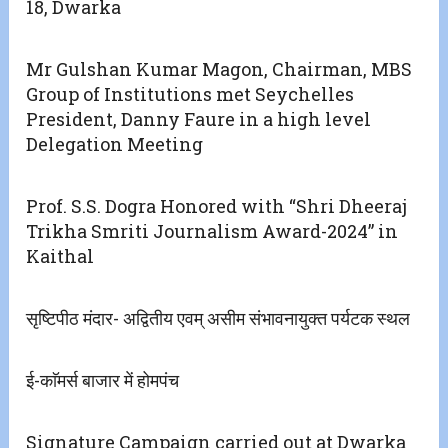
18, Dwarka
Mr Gulshan Kumar Magon, Chairman, MBS
Group of Institutions met Seychelles
President, Danny Faure in a high level
Delegation Meeting
Prof. S.S. Dogra Honored with “Shri Dheeraj
Trikha Smriti Journalism Award-2024” in
Kaithal
सृष्टिपीठ मंदार- अद्वितीय एवम् असीम संभावनायुक्त पर्यटक स्थल
ई-काॅमर्स बाजार में होमपंच
Signature Campaign carried out at Dwarka