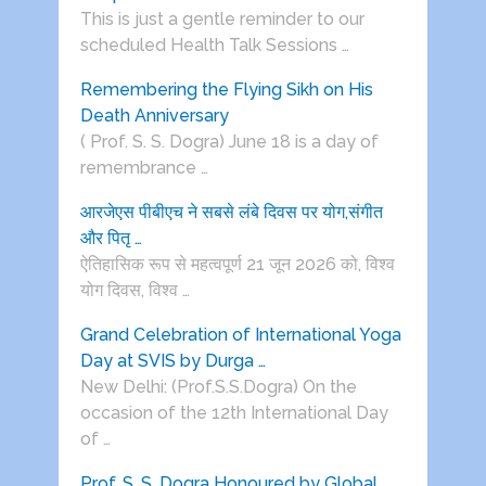
This is just a gentle reminder to our
scheduled Health Talk Sessions …
Remembering the Flying Sikh on His
Death Anniversary
( Prof. S. S. Dogra) June 18 is a day of
remembrance …
आरजेएस पीबीएच ने सबसे लंबे दिवस पर योग,संगीत
और पितृ …
ऐतिहासिक रूप से महत्वपूर्ण 21 जून 2026 को, विश्व
योग दिवस, विश्व …
Grand Celebration of International Yoga
Day at SVIS by Durga …
New Delhi: (Prof.S.S.Dogra) On the
occasion of the 12th International Day
of …
Prof. S. S. Dogra Honoured by Global