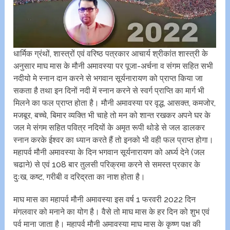
धार्मिक ग्रंथों, शास्त्रों एवं वरिष्ठ पत्रकार आचार्य श्रीकांत शास्त्री के
अनुसार माघ मास के मौनी अमावस्या पर पूजा-अर्चना व संगम सहित सभी
नदीयो मे स्नान दान करने से भगवान सूर्यनारायण को प्राप्त किया जा
सकता है तथा इन दिनों नदी में स्नान करने से स्वर्ग प्राप्ति का मार्ग भी
मिलने का फल प्राप्त होता है। मौनी अमावस्या पर वृद्ध, आसक्त, कमजोर,
मजबूर, बच्चे, बिमार व्यक्ति भी चाहे तो मन को शान्त रखकर अपने घर के
जल मे संगम सहित पवित्र नदियों के अमृत रूपी थोडे से जल डालकर
स्नान करके ईश्वर का ध्यान करते हैं तो इनको भी वही फल प्राप्त होगा।
महापर्व मौनी अमावस्या के दिन भगवान सूर्यनारायण को अर्घ्य देने (जल
चढाने) से एवं 108 बार तुलसी परिक्रमा करने से समस्त प्रकार के
दुःख, कष्ट, गरीबी व दरिद्रता का नाश होता है।
माघ मास का महापर्व मौनी अमावस्या इस वर्ष 1 फरवरी 2022 दिन
मंगलवार को मनाने का योग है। वैसे तो माघ मास के हर दिन को शुभ एवं
पर्व माना जाता है। महापर्व मौनी अमावस्या माघ मास के कृष्ण पक्ष की