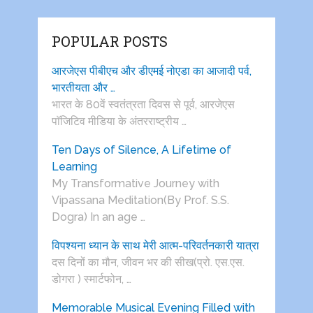
POPULAR POSTS
आरजेएस पीबीएच और डीएमई नोएडा का आजादी पर्व,
भारतीयता और …
भारत के 80वें स्वतंत्रता दिवस से पूर्व, आरजेएस
पाॅजिटिव मीडिया के अंतरराष्ट्रीय …
Ten Days of Silence, A Lifetime of
Learning
My Transformative Journey with
Vipassana Meditation(By Prof. S.S.
Dogra) In an age …
विपश्यना ध्यान के साथ मेरी आत्म-परिवर्तनकारी यात्रा
दस दिनों का मौन, जीवन भर की सीख(प्रो. एस.एस.
डोगरा ) स्मार्टफोन, …
Memorable Musical Evening Filled with