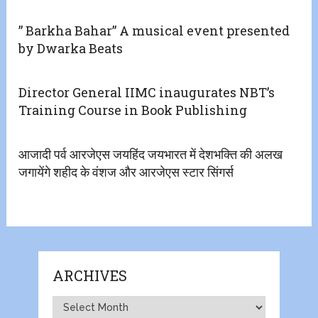
” Barkha Bahar” A musical event presented
by Dwarka Beats
Director General IIMC inaugurates NBT’s
Training Course in Book Publishing
आजादी पर्व आरजेएस जयहिंद जयभारत में देशभक्ति की अलख
जगायेंगे शहीद के वंशज और आरजेएस स्टार सिंगर्स
ARCHIVES
Archives