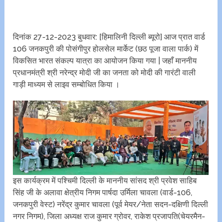
दिनांक 27-12-2023 बुधवार: [हिमालिनी दिल्ली ब्यूरो] आज प्रात वार्ड
106 जनकपुरी की पोसंगीपुर होलसेल मार्केट (छठ पूजा वाला पार्क) में
विकसित भारत संकल्प यात्रा का आयोजन किया गया | जहाँ माननीय
प्रधानमंत्री श्री नरेन्द्र मोदी जी का जनता को मोदी की गारंटी वाली
गाड़ी माध्यम से लाइव सम्बोधित किया ।
इस कार्यक्रम में पश्चिमी दिल्ली के माननीय सांसद श्री प्रवेश साहिब
सिंह जी के अलावा क्षेत्रीय निगम पार्षदा उर्मिला चावला (वार्ड-106,
जनकपुरी वेस्ट) नरेंद्र कुमार चावला (पूर्व मेयर/नेता सदन-दक्षिणी दिल्ली
नगर निगम), जिला अध्यक्ष राज कुमार ग्रोवर, राकेश प्रजापति(चेयरमैन-