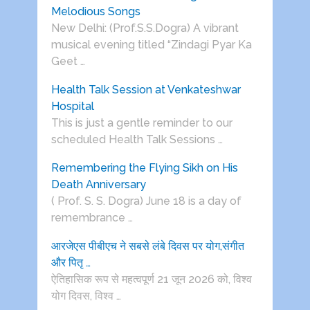
Melodious Songs
New Delhi: (Prof.S.S.Dogra) A vibrant
musical evening titled “Zindagi Pyar Ka
Geet …
Health Talk Session at Venkateshwar
Hospital
This is just a gentle reminder to our
scheduled Health Talk Sessions …
Remembering the Flying Sikh on His
Death Anniversary
( Prof. S. S. Dogra) June 18 is a day of
remembrance …
आरजेएस पीबीएच ने सबसे लंबे दिवस पर योग,संगीत
और पितृ …
ऐतिहासिक रूप से महत्वपूर्ण 21 जून 2026 को, विश्व
योग दिवस, विश्व …