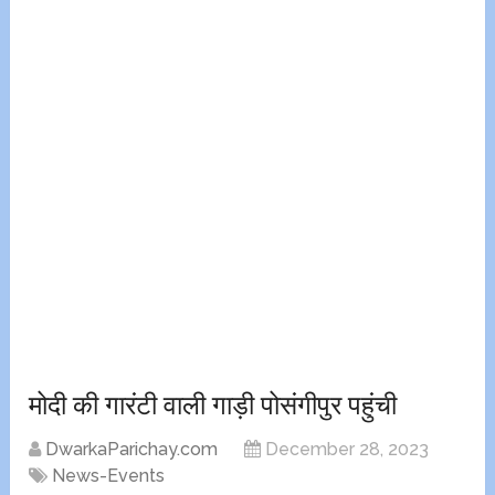
मोदी की गारंटी वाली गाड़ी पोसंगीपुर पहुंची
DwarkaParichay.com
December 28, 2023
News-Events