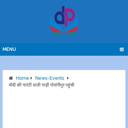
MENU
Home
News-Events
मोदी की गारंटी वाली गाड़ी पोसंगीपुर पहुंची