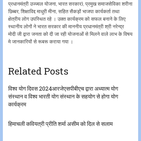
प्रधानमंत्री उज्ज्वल योजना, भारत सरकार), प्रमुख समाजसेविका शरीना
छिब्बर, शिक्षाविद्द माधुरी मीना, सहित सैकड़ों भाजपा कार्यकर्ता तथा
क्षेत्रीय लोग उपस्थित रहे । उक्त कार्यक्रम को सफल बनाने के लिए
स्थानीय लोगों ने भारत सरकार की माननीय प्रधानमंत्री श्री नरेन्द्र
मोदी जी द्वारा जनता को दी जा रही योजनाओं से मिलने वाले लाभ के विषय
मे जानकारियों से रूबरू कराया गया ।
Related Posts
विश्व योग दिवस 2024आरजेएसपीबीएच द्वारा अध्यात्म योग
संस्थान व विश्व भारती योग संस्थान के सहयोग से होगा योग
कार्यक्रम
हिमाचली कवियत्री प्रीति शर्मा असीम को दिल से सलाम