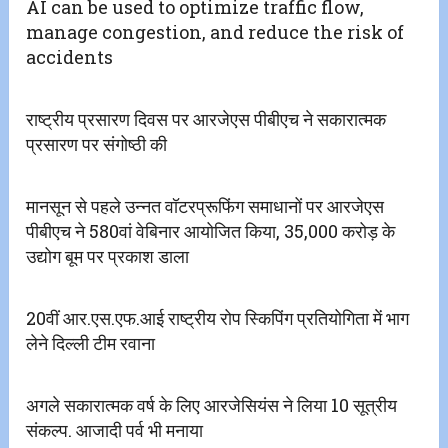
AI can be used to optimize traffic flow,
manage congestion, and reduce the risk of
accidents
राष्ट्रीय प्रसारण दिवस पर आरजेएस पीबीएच ने सकारात्मक
प्रसारण पर संगोष्ठी की‌
मानसून से पहले उन्नत वॉटरप्रूफिंग समाधानों पर आरजेएस
पीबीएच ने 580वां वेबिनार आयोजित किया, 35,000 करोड़ के
उद्योग बूम पर प्रकाश डाला
20वीं आर.एस.एफ.आई राष्ट्रीय रोप स्किपिंग प्रतियोगिता में भाग
लेने दिल्ली टीम रवाना
अगले सकारात्मक वर्ष के लिए आरजेसियंस ने लिया 10 सूत्रीय
संकल्प. आजादी पर्व भी मनाया