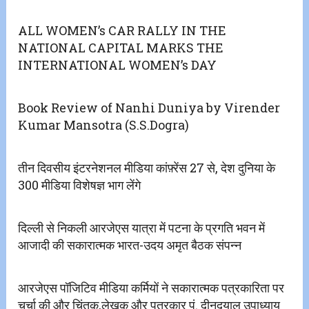
ALL WOMEN’s CAR RALLY IN THE
NATIONAL CAPITAL MARKS THE
INTERNATIONAL WOMEN’s DAY
Book Review of Nanhi Duniya by Virender
Kumar Mansotra (S.S.Dogra)
तीन दिवसीय इंटरनेशनल मीडिया कांफ़्रेंस 27 से, देश दुनिया के
300 मीडिया विशेषज्ञ भाग लेंगे
दिल्ली से निकली आरजेएस यात्रा में पटना के प्रगति भवन में
आजादी की सकारात्मक भारत-उदय अमृत बैठक संपन्न
आरजेएस पॉजिटिव मीडिया कर्मियों ने सकारात्मक पत्रकारिता पर
चर्चा की और चिंतक,लेखक और पत्रकार पं. दीनदयाल उपाध्याय