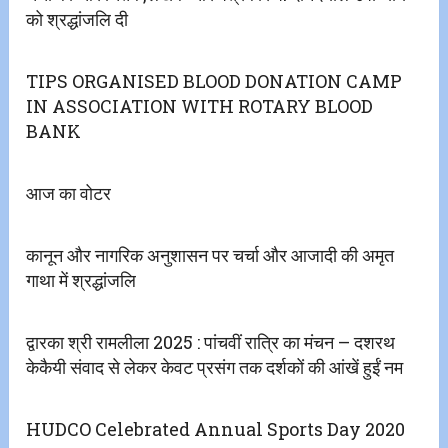
को श्रद्धांजलि दी
TIPS ORGANISED BLOOD DONATION CAMP
IN ASSOCIATION WITH ROTARY BLOOD
BANK
आज का वोटर
कानून और नागरिक अनुशासन पर चर्चा और आजादी की अमृत
गाथा में श्रद्धांजलि
द्वारका श्री रामलीला 2025 : पांचवीं रात्रि का मंचन – दशरथ
केकैयी संवाद से लेकर केवट प्रसंग तक दर्शकों की आंखें हुईं नम
HUDCO Celebrated Annual Sports Day 2020