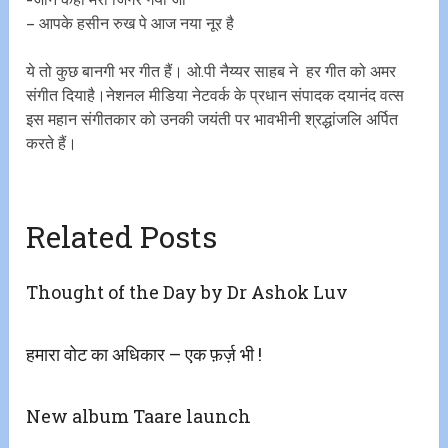
– आपके हसीन रुख पे आज नया नूर है
ये तो कुछ बानगी भर गीत हैं। ओ.पी नैय्यर साहब ने हर गीत को अमर
संगीत दियाहै।नेशनल मीडिया नेटवर्क के प्रधान संपादक दयानंद वत्स
इस महान संगीतकार को उनकी जयंती पर भावभीनी श्रद्धांजलि अर्पित
करते हैं।
Related Posts
Thought of the Day by Dr Ashok Luv
हमारा वोट का अधिकार – एक फ़र्ज़ भी !
New album Taare​ launch