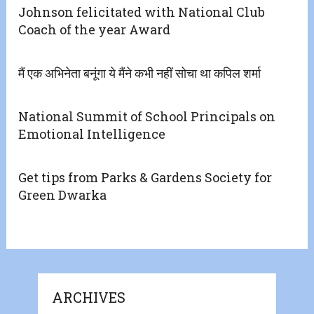
Johnson felicitated with National Club
Coach of the year Award
मैं एक अभिनेता बनूंगा ये मैंने कभी नहीं सोचा था कपिल शर्मा
National Summit of School Principals on
Emotional Intelligence
Get tips from Parks & Gardens Society for
Green Dwarka
ARCHIVES