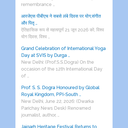
remembrance …
आरजेएस पीबीएच ने सबसे लंबे दिवस पर योग,संगीत
और पितृ …
ऐतिहासिक रूप से महत्वपूर्ण 21 जून 2026 को, विश्व
योग दिवस, विश्व …
Grand Celebration of International Yoga
Day at SVIS by Durga …
New Delhi: (Prof.S.S.Dogra) On the
occasion of the 12th International Day
of …
Prof. S. S. Dogra Honoured by Global
Royal Kingdom, PPI-South …
New Delhi, June 22, 2026: (Dwarka
Parichay News Desk) Renowned
journalist, author, …
Jaigarh Heritage Festival Returns to