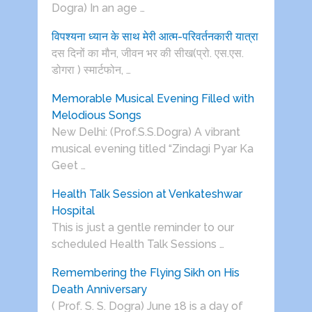
Dogra) In an age …
विपश्यना ध्यान के साथ मेरी आत्म-परिवर्तनकारी यात्रा
दस दिनों का मौन, जीवन भर की सीख(प्रो. एस.एस.
डोगरा ) स्मार्टफोन, …
Memorable Musical Evening Filled with
Melodious Songs
New Delhi: (Prof.S.S.Dogra) A vibrant
musical evening titled “Zindagi Pyar Ka
Geet …
Health Talk Session at Venkateshwar
Hospital
This is just a gentle reminder to our
scheduled Health Talk Sessions …
Remembering the Flying Sikh on His
Death Anniversary
( Prof. S. S. Dogra) June 18 is a day of