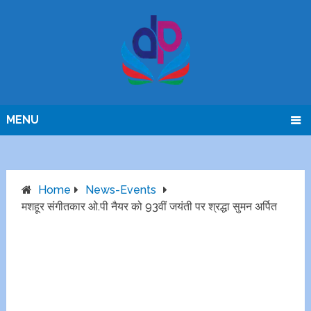
MENU
Home
News-Events
मशहूर संगीतकार ओ.पी नैयर को 93वीं जयंती पर श्रद्धा सुमन अर्पित