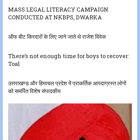
MASS LEGAL LITERACY CAMPAIGN
CONDUCTED AT NKBPS, DWARKA
ऑफ बीट किरदारों के लिए जाने जाते थे राजेश विवेक
There’s not enough time for boys to recover:
Toal
उत्तराखण्ड और हिमाचल प्रदेश में प्राकर्तिक आपदाग्रस्त लोगों
को समर्पित विशेष संपादकीय