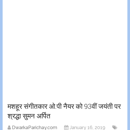
मशहूर संगीतकार ओ.पी नैयर को 93वीं जयंती पर
श्रद्धा सुमन अर्पित
DwarkaParichay.com
January 16, 2019