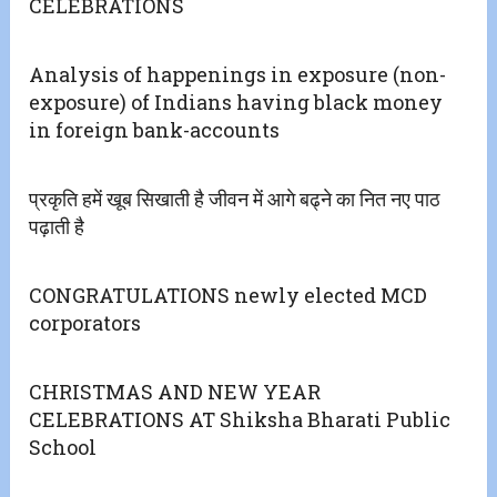
CELEBRATIONS
Analysis of happenings in exposure (non-
exposure) of Indians having black money
in foreign bank-accounts
प्रकृति हमें खूब सिखाती है जीवन में आगे बढ्ने का नित नए पाठ
पढ़ाती है
CONGRATULATIONS newly elected MCD
corporators
CHRISTMAS AND NEW YEAR
CELEBRATIONS AT Shiksha Bharati Public
School