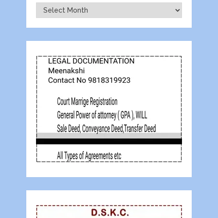
Archives