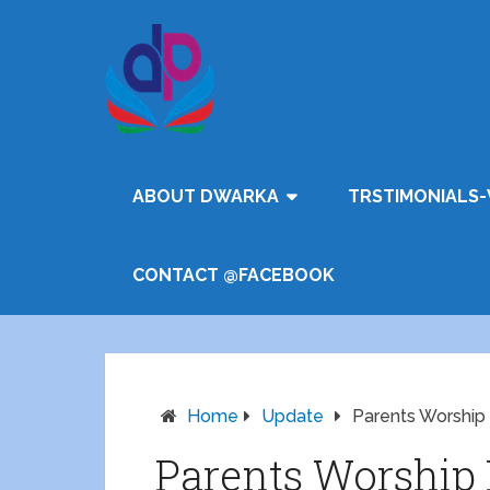
ABOUT DWARKA
TRSTIMONIALS-
CONTACT @FACEBOOK
Home
Update
Parents Worship 
Parents Worship 