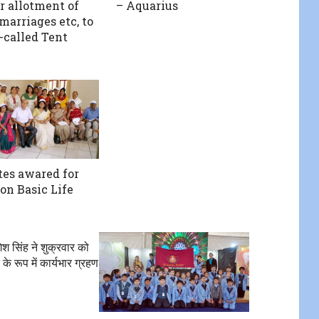
r allotment of
– Aquarius
 marriages etc, to
-called Tent
tes awared for
on Basic Life
ेश सिंह ने शुक्रवार को
के रूप में कार्यभार ग्रहण