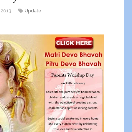
 2013
Update