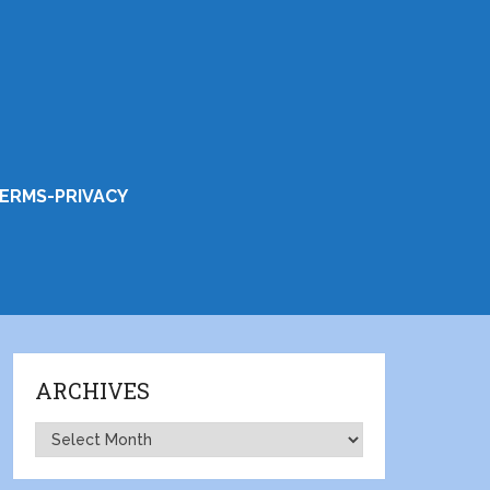
ERMS-PRIVACY
ARCHIVES
Archives