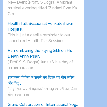
New Delhi: (Prof.S.S.Dogra) A vibrant
musical evening titled “Zindagi Pyar Ka
Geet …
Health Talk Session at Venkateshwar
Hospital
This is just a gentle reminder to our
scheduled Health Talk Sessions …
Remembering the Flying Sikh on His
Death Anniversary
( Prof. S. S. Dogra) June 18 is a day of
remembrance …
आरजेएस पीबीएच ने सबसे लंबे दिवस पर योग,संगीत
और पितृ …
ऐतिहासिक रूप से महत्वपूर्ण 21 जून 2026 को, विश्व
योग दिवस, विश्व …
Grand Celebration of International Yoga