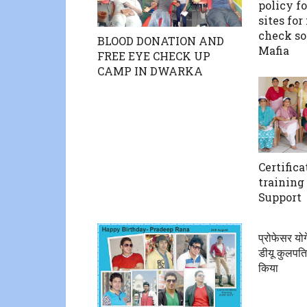
policy fo
sites for
check so
BLOOD DONATION AND
Mafia
FREE EYE CHECK UP
CAMP IN DWARKA
Certifica
training 
Support
प्रोफेसर योग
डीयू कुलपति 
किया