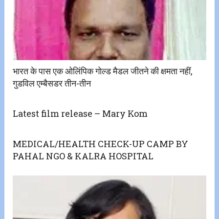
भारत के पास एक ओलिंपिक गोल्ड मैडल जीतने की क्षमता नहीं,
गुडविल एम्बैसडर तीन-तीन
Latest film release – Mary Kom
MEDICAL/HEALTH CHECK-UP CAMP BY
PAHAL NGO & KALRA HOSPITAL