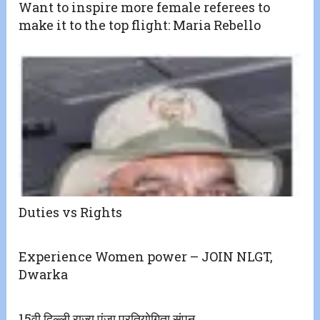
Want to inspire more female referees to
make it to the top flight: Maria Rebello
Duties vs Rights
Experience Women power – JOIN NLGT,
Dwarka
15वी दिल्ली राज्य पंजा प्रतियोगिता संपन