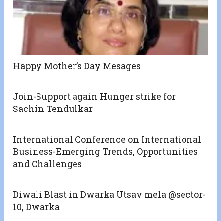
Happy Mother’s Day Mesages
Join-Support again Hunger strike for
Sachin Tendulkar
International Conference on International
Business-Emerging Trends, Opportunities
and Challenges
Diwali Blast in Dwarka Utsav mela @sector-
10, Dwarka