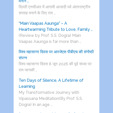
मनाने …
दिल्ली एनसीआर में आगामी आजादी पर्व अंतरराष्ट्रीय
सप्ताह मनाने के लिए राम …
“Main Vaapas Aaunga” – A
Heartwarming Tribute to Love, Family …
(Review by Prof. S.S. Dogra) Main
Vaapas Aaunga is far more than …
विश्व महासागर दिवस पर आरजेएस पीबीएच की संगोष्ठी
संपन्न
विश्व महासागर दिवस 8 जून 2026 की पूर्व संध्या पर
राम जानकी …
Ten Days of Silence, A Lifetime of
Learning
My Transformative Journey with
Vipassana Meditation(By Prof. S.S.
Dogra) In an age …