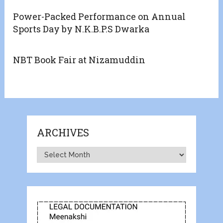
Power-Packed Performance on Annual
Sports Day by N.K.B.P.S Dwarka
NBT Book Fair at Nizamuddin
ARCHIVES
Archives