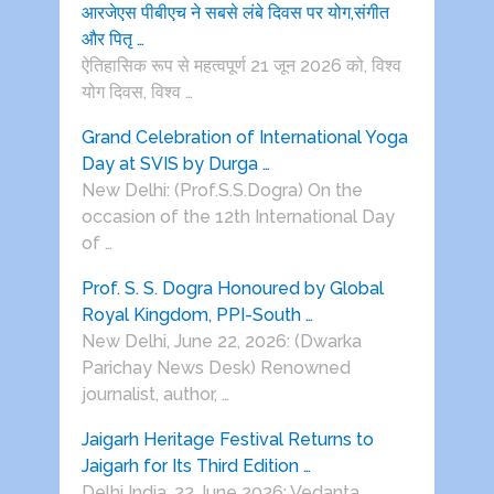
आरजेएस पीबीएच ने सबसे लंबे दिवस पर योग,संगीत
और पितृ …
ऐतिहासिक रूप से महत्वपूर्ण 21 जून 2026 को, विश्व
योग दिवस, विश्व …
Grand Celebration of International Yoga
Day at SVIS by Durga …
New Delhi: (Prof.S.S.Dogra) On the
occasion of the 12th International Day
of …
Prof. S. S. Dogra Honoured by Global
Royal Kingdom, PPI-South …
New Delhi, June 22, 2026: (Dwarka
Parichay News Desk) Renowned
journalist, author, …
Jaigarh Heritage Festival Returns to
Jaigarh for Its Third Edition …
Delhi India, 22 June 2026: Vedanta