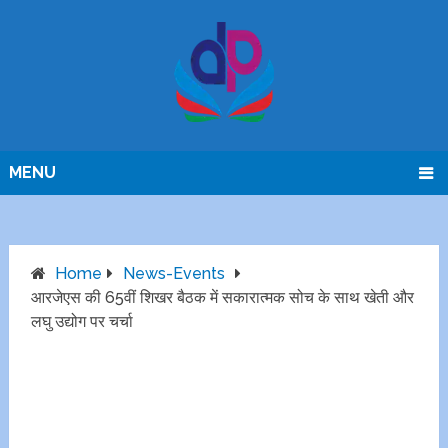
MENU
Home
News-Events
आरजेएस की 65वीं शिखर बैठक में सकारात्मक सोच के साथ खेती और
लघु उद्योग पर चर्चा