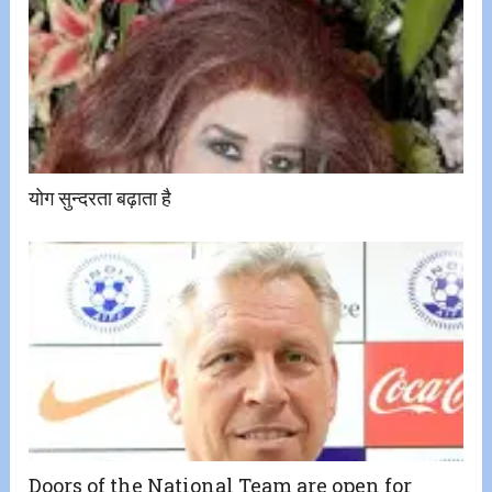
योग सुन्दरता बढ़ाता है
Doors of the National Team are open for