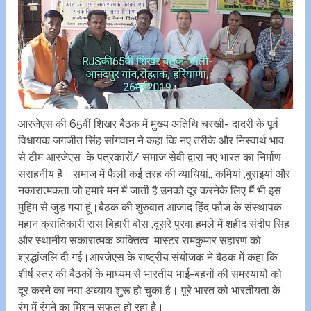
आरजेएस की 65वीं शिखर बैठक में मुख्य अतिथि चरखी- दादरी के पूर्व
विधायक जगजीत सिंह सांगवान ने कहा कि नए तरीके और निस्वार्थ भाव
से टीम आरजेएस के पत्रकारों/ समाज सेवी द्वारा नए भारत का निर्माण
सराहनीय है। समाज में फैली कई तरह की व्याधियां,, कमियां ,बुराइयां और
नकारात्मकता जो हमारे मन में जाती है उनको दूर करने‌के लिए मैं भी इस
मुहिम से जुड़ गया हूं।बैठक की शुरुवात आजाद हिंद फौज के संस्थापक
महान क्रांतिकारी रास बिहारी बोस ,दूसरे पुरवा हमले में शहीद संदीप सिंह
और स्थानीय सकारात्मक व्यक्तित्व मास्टर रामकुमार सहारण को
श्रद्धांजलि दी गई।आरजेएस के राष्ट्रीय संयोजक ने बैठक में कहा कि
शीर्ष स्तर की बैठकों के माध्यम से भारतीय भाई-बहनों की समस्यायों को
दूर‌ करने का नया अध्याय शुरू हो चुका है। पूरे भारत को भारतीयता के
रंग में रंगने का मिशन सफल हो रहा है।