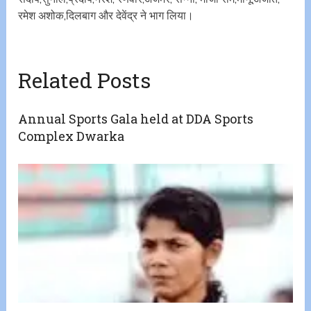
रमेश अशोक,दिलबाग और देवेंद्र ने भाग लिया।
Related Posts
Annual Sports Gala held at DDA Sports
Complex Dwarka