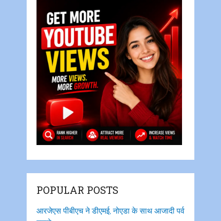
POPULAR POSTS
आरजेएस पीबीएच ने डीएमई, नोएडा के साथ आजादी पर्व