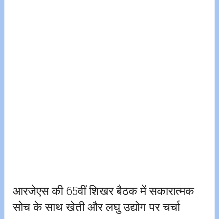
आरजेएस की 65वीं शिखर बैठक में सकारात्मक
सोच के साथ खेती और लघु उद्योग पर चर्चा