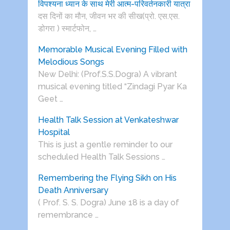
विपश्यना ध्यान के साथ मेरी आत्म-परिवर्तनकारी यात्रा
दस दिनों का मौन, जीवन भर की सीख(प्रो. एस.एस.
डोगरा ) स्मार्टफोन, …
Memorable Musical Evening Filled with
Melodious Songs
New Delhi: (Prof.S.S.Dogra) A vibrant
musical evening titled “Zindagi Pyar Ka
Geet …
Health Talk Session at Venkateshwar
Hospital
This is just a gentle reminder to our
scheduled Health Talk Sessions …
Remembering the Flying Sikh on His
Death Anniversary
( Prof. S. S. Dogra) June 18 is a day of
remembrance …