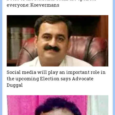
everyone: Koevermans
Social media will play an important role in
the upcoming Election says Advocate
Duggal