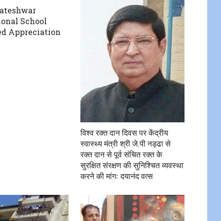
kateshwar
ional School
ed Appreciation
विश्व रक्त दान दिवस पर केंद्रीय
स्वास्थ्य मंत्री श्री जे.पी नड्ढा से
रक्त दान से पूर्व संचित रक्त के
सुरक्षित संरक्षण की सुनिश्चित व्यवस्था
करने की मांगः दयानंद वत्स