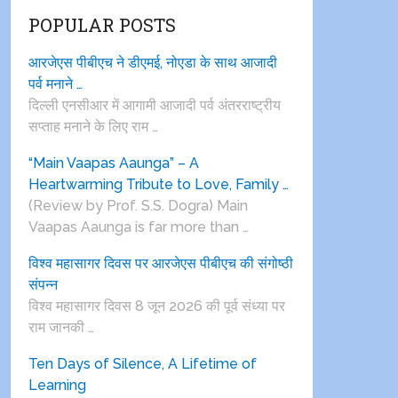
POPULAR POSTS
आरजेएस पीबीएच ने डीएमई, नोएडा के साथ आजादी
पर्व मनाने …
दिल्ली एनसीआर में आगामी आजादी पर्व अंतरराष्ट्रीय
सप्ताह मनाने के लिए राम …
“Main Vaapas Aaunga” – A
Heartwarming Tribute to Love, Family …
(Review by Prof. S.S. Dogra) Main
Vaapas Aaunga is far more than …
विश्व महासागर दिवस पर आरजेएस पीबीएच की संगोष्ठी
संपन्न
विश्व महासागर दिवस 8 जून 2026 की पूर्व संध्या पर
राम जानकी …
Ten Days of Silence, A Lifetime of
Learning