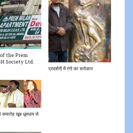
of the Prem
H Society Ltd.
प्रदर्शनी में रंगो का सरोकार
ी समारोह खूब धूमधाम से