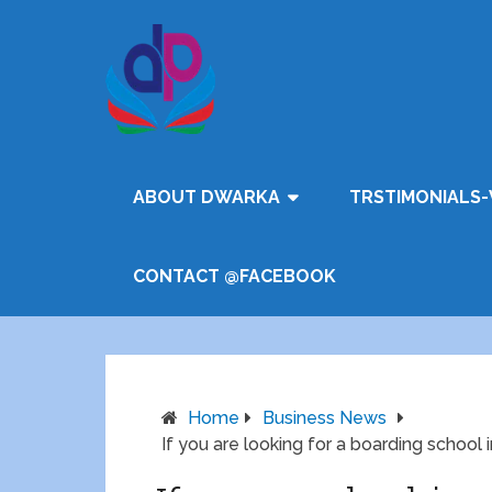
ABOUT DWARKA
TRSTIMONIALS-
CONTACT @FACEBOOK
Home
Business News
If you are looking for a boarding school