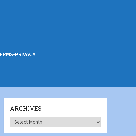
ERMS-PRIVACY
ARCHIVES
Archives