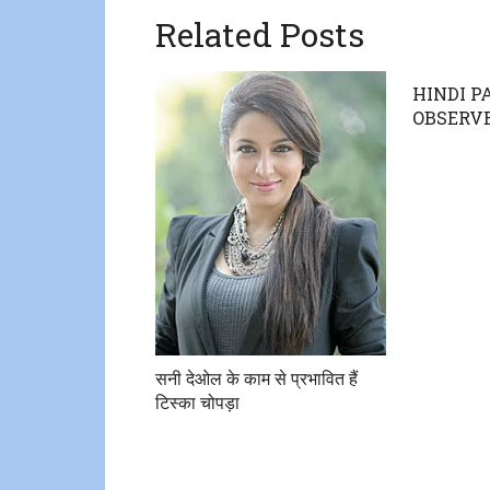
Related Posts
HINDI 
OBSERV
सनी देओल के काम से प्रभावित हैं
टिस्का चोपड़ा