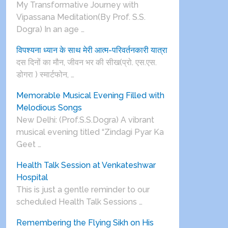
My Transformative Journey with
Vipassana Meditation(By Prof. S.S.
Dogra) In an age …
विपश्यना ध्यान के साथ मेरी आत्म-परिवर्तनकारी यात्रा
दस दिनों का मौन, जीवन भर की सीख(प्रो. एस.एस.
डोगरा ) स्मार्टफोन, …
Memorable Musical Evening Filled with
Melodious Songs
New Delhi: (Prof.S.S.Dogra) A vibrant
musical evening titled “Zindagi Pyar Ka
Geet …
Health Talk Session at Venkateshwar
Hospital
This is just a gentle reminder to our
scheduled Health Talk Sessions …
Remembering the Flying Sikh on His