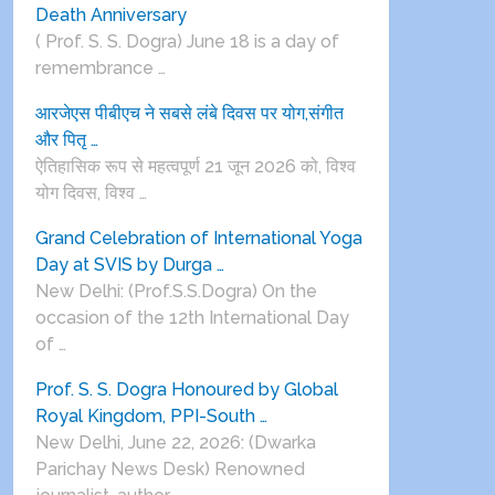
Death Anniversary
( Prof. S. S. Dogra) June 18 is a day of
remembrance …
आरजेएस पीबीएच ने सबसे लंबे दिवस पर योग,संगीत
और पितृ …
ऐतिहासिक रूप से महत्वपूर्ण 21 जून 2026 को, विश्व
योग दिवस, विश्व …
Grand Celebration of International Yoga
Day at SVIS by Durga …
New Delhi: (Prof.S.S.Dogra) On the
occasion of the 12th International Day
of …
Prof. S. S. Dogra Honoured by Global
Royal Kingdom, PPI-South …
New Delhi, June 22, 2026: (Dwarka
Parichay News Desk) Renowned