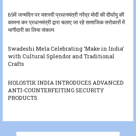
69वें जन्मदिन पर यशस्वी प्रधानमंत्री नरेंद्र मोदी की दीर्घायु की
कामना कर प्रधानमंत्री द्वारा चलाए जा रहे सामाजिक सरोकारों में
भागीदारी का लिया संकल्प
Swadeshi Mela Celebrating ‘Make in India’
with Cultural Splendor and Traditional
Crafts
HOLOSTIK INDIA INTRODUCES ADVANCED
ANTI-COUNTERFEITING SECURITY
PRODUCTS