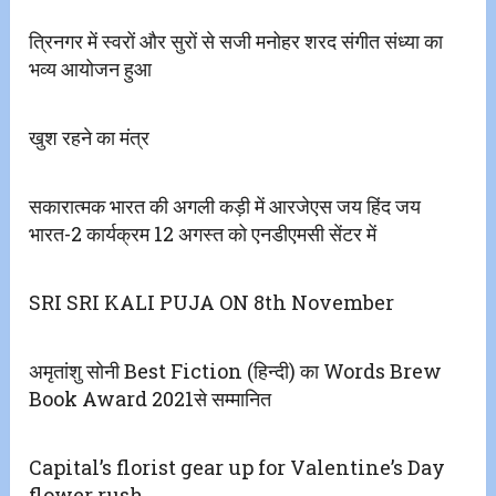
त्रिनगर में स्वरों और सुरों से सजी मनोहर शरद संगीत संध्या का
भव्य आयोजन हुआ
खुश रहने का मंत्र
सकारात्मक भारत की अगली कड़ी में आरजेएस जय हिंद जय
भारत-2 कार्यक्रम 12 अगस्त को एनडीएमसी सेंटर में
SRI SRI KALI PUJA ON 8th November
अमृतांशु सोनी Best Fiction (हिन्दी) का Words Brew
Book Award 2021से सम्मानित
Capital’s florist gear up for Valentine’s Day
flower rush