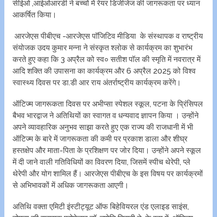
सीईओ ,आईओआरडी ने बच्चों में रेयर डिजीजेज की जागरूकता पर ध्यान
आकर्षित किया।
आरजेएस पीबीएच -आरजेएस पाॅजिटिव मीडिया के संस्थापक व राष्ट्रीय
संयोजक उदय कुमार मन्ना ने संस्कृत श्लोक से कार्यक्रम का शुभारंभ
करते हुए कहा कि 3 अप्रैल को स्व० सतीश पाॅल की स्मृति में नवरात्र में
आदि शक्ति की उपासना का कार्यक्रम और 6 अप्रैल 2025 को विश्व
स्वास्थ्य दिवस पर डा.डी आर राय अंतर्राष्ट्रीय कार्यक्रम करेंगे।
ऑटिज्म जागरूकता दिवस पर अभीप्सा स्पेशल स्कूल, पटना के प्रिंसिपल
बैभव भारद्वाज ने अतिथियों का स्वागत व धन्यवाद ज्ञापन किया । उन्होंने
अपने व्यावहारिक अनुभव साझा करते हुए एक राज्य की राजधानी में भी
ऑटिज्म के बारे में जागरूकता की कमी पर प्रकाश डाला और शीघ्र
हस्तक्षेप और माता-पिता के प्रशिक्षण पर जोर दिया। उन्होंने अपने स्कूल
में दी जाने वाली गतिविधियों का विवरण दिया, जिसमें स्पीच थेरेपी, प्ले
थेरेपी और योग शामिल हैं। आरजेएस पीबीएच के इस विषय पर कार्यक्रमों
से अभिभावकों में अधिक जागरूकता आएगी।
अतिथि वक्ता एमिटी इंस्टीट्यूट ऑफ बिहेवियरल एंड एलाइड साइंस,