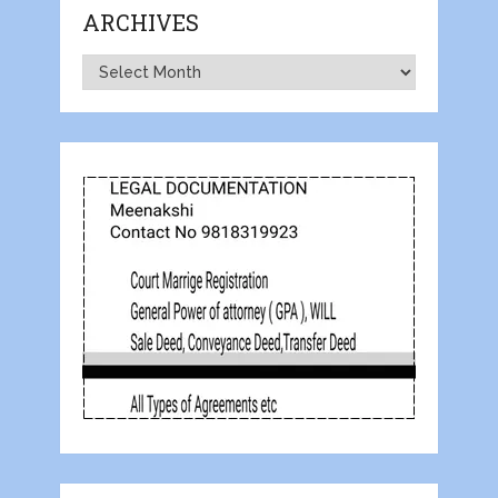
ARCHIVES
Archives