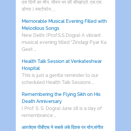
दस दिनों का मौन, जीवन भर की सीख(प्रो. एस.एस.
डोगरा ) स्मार्टफोन, …
Memorable Musical Evening Filled with
Melodious Songs
New Delhi: (Prof.S.S.Dogra) A vibrant
musical evening titled “Zindagi Pyar Ka
Geet …
Health Talk Session at Venkateshwar
Hospital
This is just a gentle reminder to our
scheduled Health Talk Sessions …
Remembering the Flying Sikh on His
Death Anniversary
( Prof. S. S. Dogra) June 18 is a day of
remembrance …
आरजेएस पीबीएच ने सबसे लंबे दिवस पर योग,संगीत