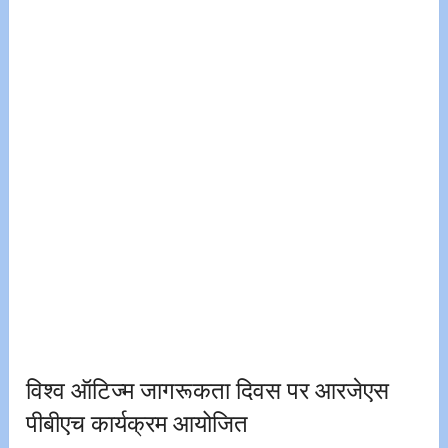
विश्व ऑटिज्म जागरूकता दिवस पर आरजेएस
पीबीएच कार्यक्रम आयोजित