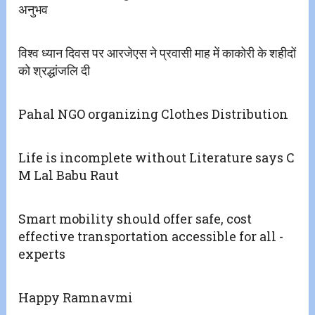
अनुभव
विश्व ध्यान दिवस पर आरजेएस ने प्रवासी माह में काकोरी के शहीदों
को श्रद्धांजलि दी
Pahal NGO organizing Clothes Distribution
Life is incomplete without Literature says C
M Lal Babu Raut
Smart mobility should offer safe, cost
effective transportation accessible for all -
experts
Happy Ramnavmi