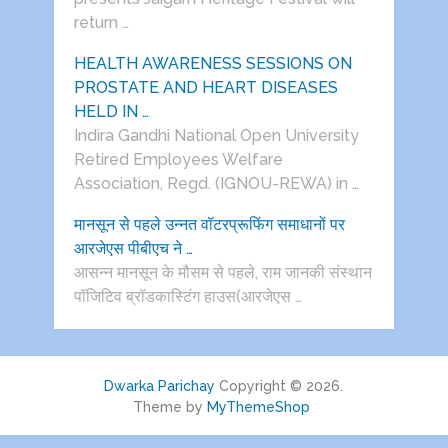
return …
HEALTH AWARENESS SESSIONS ON
PROSTATE AND HEART DISEASES
HELD IN …
Indira Gandhi National Open University
Retired Employees Welfare
Association, Regd. (IGNOU-REWA) in …
मानसून से पहले उन्नत वॉटरप्रूफिंग समाधानों पर
आरजेएस पीबीएच ने …
आसन्न मानसून के मौसम से पहले, राम जानकी संस्थान
पॉजिटिव ब्रॉडकास्टिंग हाउस(आरजेएस …
Dwarka Parichay
Copyright © 2026.
Theme by
MyThemeShop