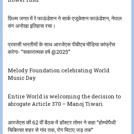
फ़िल्म जगत में रे फाऊंडेशन ने सार्क एजूकेशन फाऊंडेशन, नेपाल
संग अनोखा इतिहास रचा।
प्रवासी भारतीयों के साथ आरजेएस पीबीएच मीडिया कांफ्रेंस
करेगा- “सकारात्मक वर्ष @2025”
Melody Foundation celebrating World
Music Day
Entire World is welcoming the decision to
abrogate Article 370 – Manoj Tiwari
आरजेएस की 62 वीं बैठक में डॉक्टर तोमर ने कहा “होम्योपैथी
चिकित्सा शहर से गांव तक, रोग मिटाए जड़ तक”