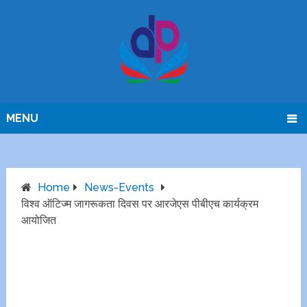
MENU
Home
News-Events
विश्व ऑटिज्म जागरूकता दिवस पर आरजेएस पीबीएच कार्यक्रम
आयोजित