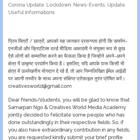
Corona Update
,
Lockdown
,
News-Events
,
Update
,
Useful Informations
प्रिय मित्रों / छात्रों, आपको यह जानकर प्रसन्नता होगी कि समर्पण-
एनजीओ और क्रिएटिव्स वर्ल्ड मीडिया अकादमी ने संयुक्त रूप से कुछ
ऐसे लोगों को सम्मानित करने का फैसला किया है जिन्होंने अपने-अपने
क्षेत्र में उत्कृष्ट प्रदर्शन किया है। इसलिए, यदि आपके पास किसी भी
क्षेत्र में उल्लेखनीय योगदान दे रहे है, तो आप निम्नलिखित ईमेल आईडी
पर अपनी तस्वीर के साथ अपना संक्षिप्त प्रोफ़ाइल तुरंत प्रेषित करें।
creativesworld@gmail.com
Dear friends/students, you will be glad to know that
Samarpan Ngo & Creatives World Media Academy
jointly decided to felicitate some people who has
done outstandingly in their respective fields. So, if
you also have extraordinary contrbution in any fields,
you are requested kindly submit your brief profile