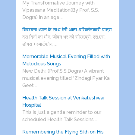
My Transformative Journey with
Vipassana Meditation(By Prof. S.S.
Dogra) In an age …
विपश्यना ध्यान के साथ मेरी आत्म-परिवर्तनकारी यात्रा
दस दिनों का मौन, जीवन भर की सीख(प्रो. एस.एस.
डोगरा ) स्मार्टफोन, …
Memorable Musical Evening Filled with
Melodious Songs
New Delhi: (Prof.S.S.Dogra) A vibrant
musical evening titled “Zindagi Pyar Ka
Geet …
Health Talk Session at Venkateshwar
Hospital
This is just a gentle reminder to our
scheduled Health Talk Sessions …
Remembering the Flying Sikh on His