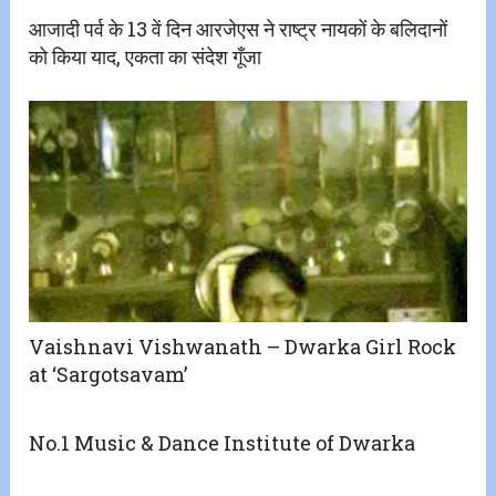
आजादी पर्व के 13 वें दिन आरजेएस ने राष्ट्र नायकों के बलिदानों
को किया याद, एकता का संदेश गूँजा
Vaishnavi Vishwanath – Dwarka Girl Rock
at ‘Sargotsavam’
No.1 Music & Dance Institute of Dwarka