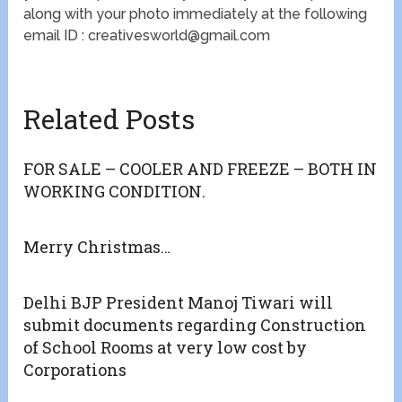
along with your photo immediately at the following
email ID : creativesworld@gmail.com
Related Posts
FOR SALE – COOLER AND FREEZE – BOTH IN
WORKING CONDITION.
Merry Christmas…
Delhi BJP President Manoj Tiwari will
submit documents regarding Construction
of School Rooms at very low cost by
Corporations