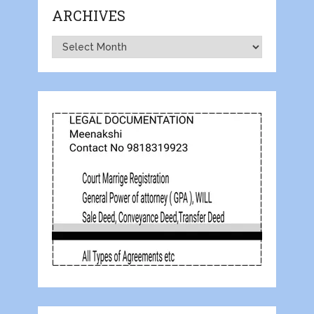
ARCHIVES
Archives