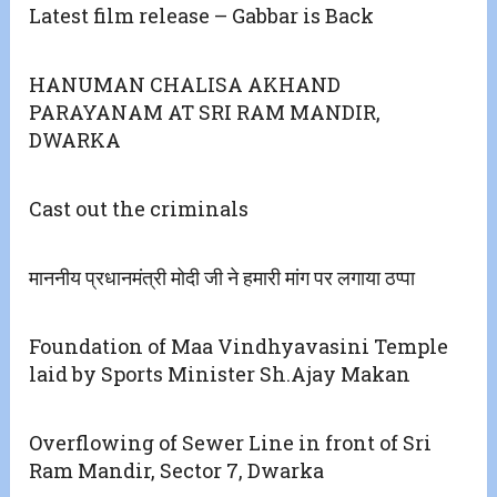
Latest film release – Gabbar is Back
HANUMAN CHALISA AKHAND
PARAYANAM AT SRI RAM MANDIR,
DWARKA
Cast out the criminals
माननीय प्रधानमंत्री मोदी जी ने हमारी मांग पर लगाया ठप्पा
Foundation of Maa Vindhyavasini Temple
laid by Sports Minister Sh.Ajay Makan
Overflowing of Sewer Line in front of Sri
Ram Mandir, Sector 7, Dwarka