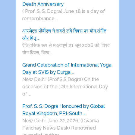
Death Anniversary
( Prof. S. S. Dogra) June 18 is a day of
remembrance …
आरजेएस पीबीएच ने सबसे लंबे दिवस पर योग,संगीत
और पितृ …
ऐतिहासिक रूप से महत्वपूर्ण 21 जून 2026 को, विश्व
योग दिवस, विश्व …
Grand Celebration of International Yoga
Day at SVIS by Durga …
New Delhi: (Prof.S.S.Dogra) On the
occasion of the 12th International Day
of …
Prof. S. S. Dogra Honoured by Global
Royal Kingdom, PPI-South …
New Delhi, June 22, 2026: (Dwarka
Parichay News Desk) Renowned