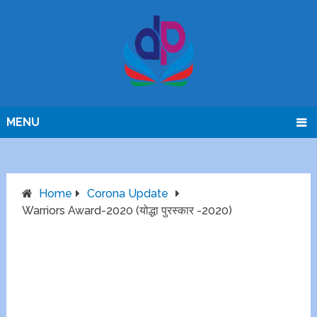
MENU
Home
Corona Update
Warriors Award-2020 (योद्धा पुरस्कार -2020)