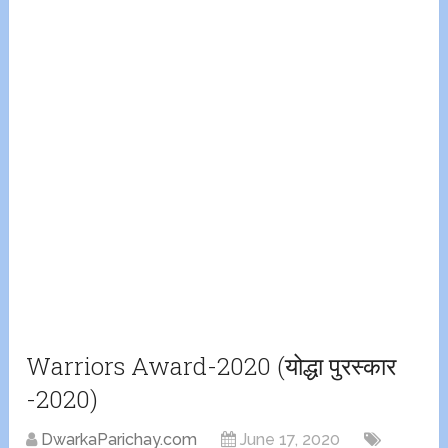
Warriors Award-2020 (योद्धा पुरस्कार
-2020)
DwarkaParichay.com
June 17, 2020