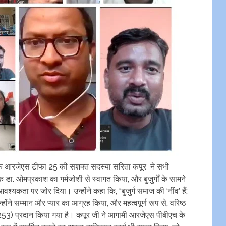
क आरजेएस टीफा 25 की सशक्त सदस्या सरिता कपूर ने सभी
क डा. ओमप्रकाश का गर्मजोशी से स्वागत किया, और बुजुर्गों के सामने
वश्यकता पर जोर दिया। उन्होंने कहा कि, “बुजुर्ग समाज की ‘नींव’ हैं;
्होंने सम्मान और प्यार का आग्रह किया, और महत्वपूर्ण रूप से, वरिष्ठ
) प्रदान किया गया है। कपूर जी ने आगामी आरजेएस पीबीएच के