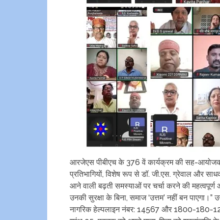
आरजेएस पीबीएच के 376 वें कार्यक्रम की सह-आयोज
प्रतिभागियों, विशेष रूप से डॉ. जी.एस. ग्रेवाल और साध
आने वाली बढ़ती समस्याओं पर चर्चा करने की महत्वपूर्ण आ
उनकी सुरक्षा के बिना, समाज ‘उत्तम’ नहीं बन पाएगा।” उन
नागरिक हेल्पलाइन नंबर: 14567 और 1800-180-1253