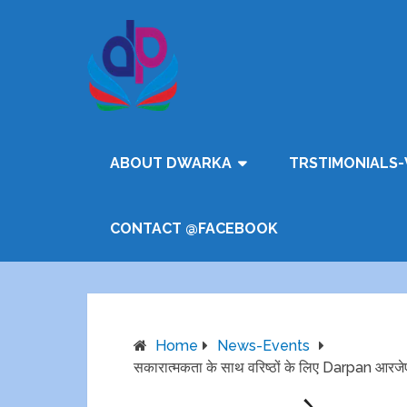
ABOUT DWARKA
TRSTIMONIALS-
CONTACT @FACEBOOK
Home
News-Events
सकारात्मकता के साथ वरिष्ठों के लिए Darpan आरजेएस 