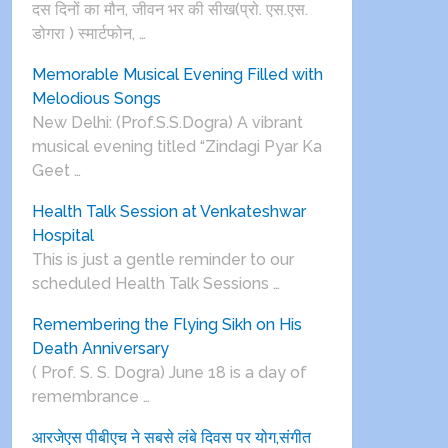
दस दिनों का मौन, जीवन भर की सीख(प्रो. एस.एस.
डोगरा ) स्मार्टफोन, …
Memorable Musical Evening Filled with
Melodious Songs
New Delhi: (Prof.S.S.Dogra) A vibrant
musical evening titled “Zindagi Pyar Ka
Geet …
Health Talk Session at Venkateshwar
Hospital
This is just a gentle reminder to our
scheduled Health Talk Sessions …
Remembering the Flying Sikh on His
Death Anniversary
( Prof. S. S. Dogra) June 18 is a day of
remembrance …
आरजेएस पीबीएच ने सबसे लंबे दिवस पर योग,संगीत