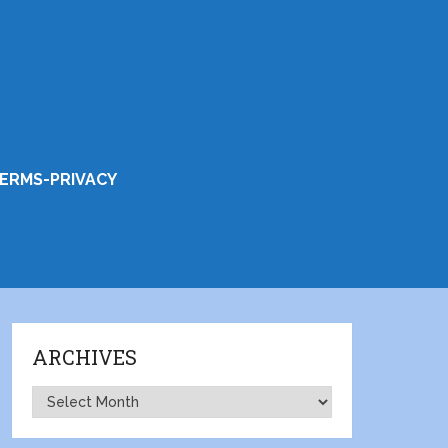
ERMS-PRIVACY
ARCHIVES
Archives