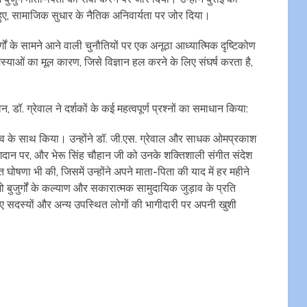
ते हुए, सामाजिक सुधार के नैतिक अनिवार्यता पर जोर दिया।
ं के सामने आने वाली चुनौतियों पर एक अनूठा आध्यात्मिक दृष्टिकोण
समस्याओं का मूल कारण, जिसे विज्ञान हल करने के लिए संघर्ष करता है,
ान, डॉ. ग्रेवाल ने दर्शकों के कई महत्वपूर्ण प्रश्नों का समाधान किया:
ताव के साथ किया। उन्होंने डॉ. जी.एस. ग्रेवाल और साधक ओमप्रकाश
से अंगदान पर, और भेरू सिंह चौहान जी को उनके शक्तिशाली संगीत संदेश
ोषणा भी की, जिसमें उन्होंने अपने माता-पिता की याद में हर महीने
ुजुर्गों के कल्याण और सकारात्मक सामुदायिक जुड़ाव के प्रति
एफए सदस्यों और अन्य उपस्थित लोगों की भागीदारी पर अपनी खुशी