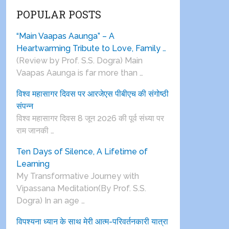
POPULAR POSTS
“Main Vaapas Aaunga” – A
Heartwarming Tribute to Love, Family …
(Review by Prof. S.S. Dogra) Main
Vaapas Aaunga is far more than …
विश्व महासागर दिवस पर आरजेएस पीबीएच की संगोष्ठी
संपन्न
विश्व महासागर दिवस 8 जून 2026 की पूर्व संध्या पर
राम जानकी …
Ten Days of Silence, A Lifetime of
Learning
My Transformative Journey with
Vipassana Meditation(By Prof. S.S.
Dogra) In an age …
विपश्यना ध्यान के साथ मेरी आत्म-परिवर्तनकारी यात्रा