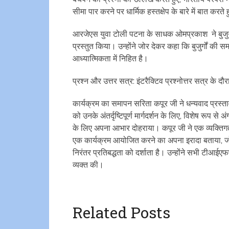
सीमा पार करने पर धार्मिक हस्तक्षेप के बारे में बात कर
आरजेएस युवा टोली पटना के साधक ओमप्रकाश ने बुजुर्गो
प्रस्तुत किया। उन्होंने जोर देकर कहा कि बुजुर्गों की 
आध्यात्मिकता में निहित है।
प्रश्न और उत्तर सत्र: इंटरैक्टिव प्रश्नोत्तर सत्र के दौर
कार्यक्रम का समापन सरिता कपूर जी ने धन्यवाद प्रस्
को उनके अंतर्दृष्टिपूर्ण मार्गदर्शन के लिए, विशेष रूप 
के लिए अपना आभार दोहराया। कपूर जी ने एक व्यक्तिगत घ
एक कार्यक्रम आयोजित करने का अपना इरादा बताया, जो ब
निरंतर प्रतिबद्धता को दर्शाता है। उन्होंने सभी टीआई
व्यक्त की।
Related Posts