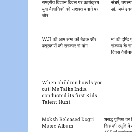
राष्ट्रीय विज्ञान दिवस पर कार्यक्रम
संघर्ष, तपस्
युवा वैज्ञानिकों को सशक्त बनाने पर
डॉ. अम्बेडकर
जोर
WJI की आम सभा की बैठक और
मां की दृष्टि 
पत्रकारों की सरकार से मांग
संकल्प के 
दिवस वेबीनार
When children bowls you
out! Ms Talks India
conducted its first Kids
Talent Hunt
Moksh Released Dogri
श्राद्ध पूर्णिमा पर
Music Album
सिंह की स्मृति म