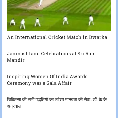
An International Cricket Match in Dwarka
Janmashtami Celebrations at Sri Ram
Mandir
Inspiring Women Of India Awards
Ceremony was a Gala Affair
चिकित्सा की सभी पद्धतियों का उद्देश्य मानवता की सेवाः डॉ. के.के
अग्रवाल