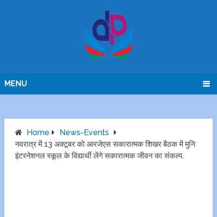
MENU
Home
News-Events
नवरात्र में 13 अक्टूबर को आरजेएस सकारात्मक शिखर बैठक में मुनि
इंटरनेशनल स्कूल के विद्यार्थी लेंगे सकारात्मक जीवन का संकल्प.