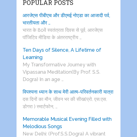
POPULAR POSTS
आरजेएस पीबीएच और डीएमई नोएडा का आजादी पर्व,
भारतीयता और …
भारत के 80वें स्वतंत्रता दिवस से पूर्व, आरजेएस
पाॅजिटिव मीडिया के अंतरराष्ट्रीय …
Ten Days of Silence, A Lifetime of
Learning
My Transformative Journey with
Vipassana Meditation(By Prof. S.S.
Dogra) In an age …
विपश्यना ध्यान के साथ मेरी आत्म-परिवर्तनकारी यात्रा
दस दिनों का मौन, जीवन भर की सीख(प्रो. एस.एस.
डोगरा ) स्मार्टफोन, …
Memorable Musical Evening Filled with
Melodious Songs
New Delhi: (Prof.S.S.Dogra) A vibrant