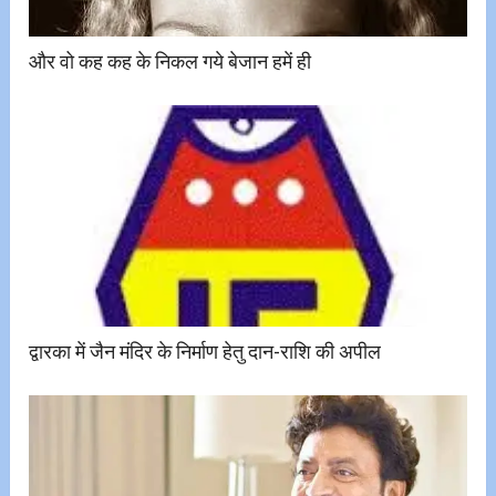
और वो कह कह के निकल गये बेजान हमें ही
द्वारका में जैन मंदिर के निर्माण हेतु दान-राशि की अपील