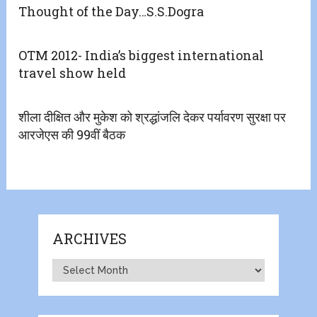
Thought of the Day…S.S.Dogra
OTM 2012- India’s biggest international
travel show held
शीला दीक्षित और मुकेश को श्रद्धांजलि देकर पर्यावरण सुरक्षा पर
आरजेएस की 99वीं बैठक
ARCHIVES
Archives