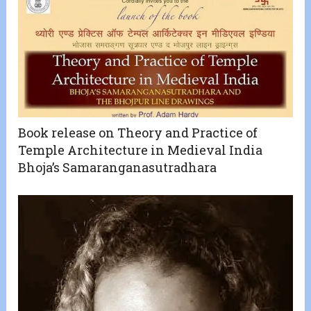
Book release on Theory and Practice of
Temple Architecture in Medieval India
Bhoja’s Samaranganasutradhara