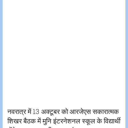
नवरात्र में 13 अक्टूबर को आरजेएस सकारात्मक
शिखर बैठक में मुनि इंटरनेशनल स्कूल के विद्यार्थी