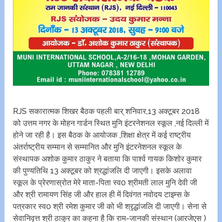
RJS सकारात्मक शिखर बैठक पहली बार् शनिवार,13 अक्टूबर 2018
को उत्तम नगर के मोहन गार्डन स्थित मुनि इंटरनेशनल स्कूल ,नई दिल्ली में
होने जा रही है। इस बैठक के आयोजक ,शिक्षा क्षेत्र में कई राष्ट्रीय
अंतर्राष्ट्रीय सम्मान से सम्मानित और मुनि इंटरनेशनल स्कूल के
संस्थापक अशोक कुमार ठाकुर ने बताया कि पार्श्व गायक किशोर कुमार
की पुण्यतिथि 13 अक्टूबर को श्रद्धांजलि दी जाएगी। इसके अलावा
स्कूल के प्रेरणास्रोत मेरे माता-पिता स्व0 श्रीमती लाल मुनि देवी जी
और श्री रामायण सिंह जी और हाल ही‌ में दिवंगत नवोदय टाइम्स के
पत्रकार स्व0 श्री रमेश कुमार जी को भी श्रृद्धांजलि दी जाएगी। सेना से
सेवानिवृत्त श्री ठाकुर का कहना है कि राम-जानकी संस्थान (आरजेएस )