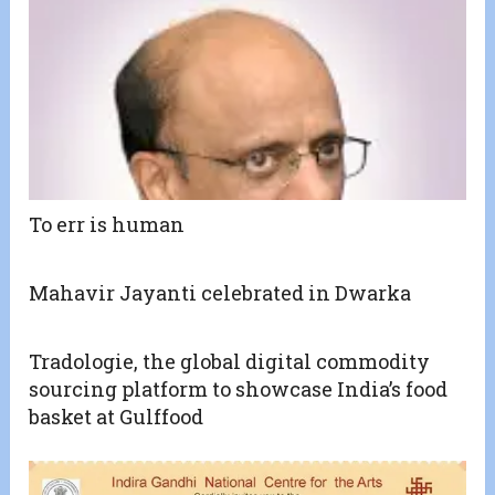
To err is human
Mahavir Jayanti celebrated in Dwarka
Tradologie, the global digital commodity
sourcing platform to showcase India’s food
basket at Gulffood