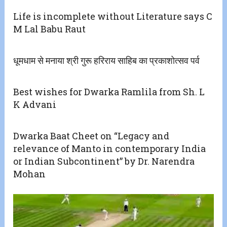
Life is incomplete without Literature says C
M Lal Babu Raut
धूमधाम से मनाया श्री गुरू हरिराय साहिब का प्रकाशोत्सव पर्व
Best wishes for Dwarka Ramlila from Sh. L
K Advani
Dwarka Baat Cheet on “Legacy and
relevance of Manto in contemporary India
or Indian Subcontinent” by Dr. Narendra
Mohan