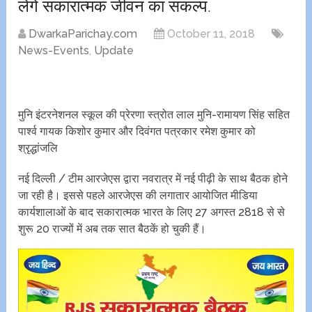
लेंगे सकारात्मक जीवन का संकल्प.
DwarkaParichay.com
October 11, 2018
News-Events
,
Update
मुनि इंटरनेशनल स्कूल की प्रेरणा स्त्रोत लाल मुनि-रामायण सिंह सहित
पार्श्व गायक किशोर कुमार और दिवंगत पत्रकार रमेश कुमार को
श्रृद्धांजलि
नई दिल्ली / टीम आरजेएस द्वारा नवरात्र में नई पीढ़ी के साथ बैठक होने
जा रही है। इससे पहले आरजेएस की लगातार आयोजित मीडिया
कार्यशालाओं के बाद सकारात्मक भारत के लिए 27 अगस्त 2818 से से
शुरू 20 राज्यों में अब तक सात बैठकें हो चुकी हैं।