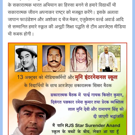
के सकारात्मक भारत अभियान का हिस्सा बनने से हमारे विद्यार्थी भी
सकारात्मक जीवन अपनाकर राष्ट्र को मजबूत करेंगे। इसके अलावा
जापान फाउंडेशन और अशोका द चेंज मेकर, एजुकेशन वर्ल्ड अवार्ड आदि
से सम्मानित हमारे स्कूल की अनूठी ‌शिक्षा पद्धति से टीम आरजेएस मीडिया
भी रूबरू होगी।