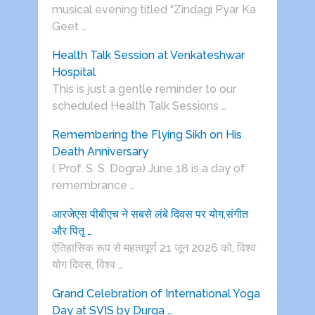
musical evening titled “Zindagi Pyar Ka
Geet …
Health Talk Session at Venkateshwar
Hospital
This is just a gentle reminder to our
scheduled Health Talk Sessions …
Remembering the Flying Sikh on His
Death Anniversary
( Prof. S. S. Dogra) June 18 is a day of
remembrance …
आरजेएस पीबीएच ने सबसे लंबे दिवस पर योग,संगीत
और पितृ …
ऐतिहासिक रूप से महत्वपूर्ण 21 जून 2026 को, विश्व
योग दिवस, विश्व …
Grand Celebration of International Yoga
Day at SVIS by Durga …