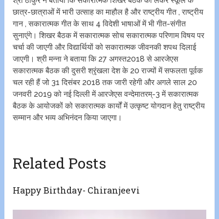
श्री ठाकुर ने बताया कि सकारात्मक शिखर बैठक को लेकर स्कूल के
छात्र-छात्राओं में‌ भारी‌ उत्साह का माहौल है और राष्ट्रीय गीत , राष्ट्रीय
गान , सकारात्मक गीत के साथ 4 विदेशी भाषाओं में भी गीत‌-संगीत
सुनाएंगे। शिखर बैठक में सकारात्मक सोच सकारात्मक परिणाम विषय पर
चर्चा की जाएगी और विद्यार्थियों को सकारात्मक जीवन‌की शपथ दिलाई
जाएगी। श्री मन्ना ने बताया कि 27 अगस्त2018 से आरजेएस
सकारात्मक बैठक की दुसरी श्रृंखला देश के 20 राज्यों में सफलता पूर्वक
चल रही हैं जो 31 दिसंबर 2018 तक जारी रहेगी और अगले साल 20
जनवरी 2019 को नई दिल्ली में आरजेएस वन्देमातरम्-3 में सकारात्मक
बैठक के आयोजकों को सकारात्मक कार्यों में उत्कृष्ट योगदान हेतु राष्ट्रीय
सम्मान और भव्य अभिनंदन किया जाएगा।
Related Posts
Happy Birthday- Chiranjeevi