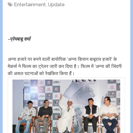
Entertainment
,
Update
-प्रेमबाबू शर्मा
अन्ना हजारे पर बनने वाली बायोपिक ‘अन्ना किसन बाबूराव हजारे’ के
मेकर्स ने फिल्म का ट्रेलर जारी कर दिया है। फिल्म में ‘अन्ना की जिंदगी
की असल घटनाओं को रेखंकित किया हैं।