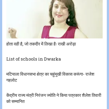
होता वही है, जो तकदीर में लिखा हैः राखी अरोड़ा
List of schools in Dwarka
मटियाला विधानसभा क्षेत्र का चहुंमुखी विकास करूंगा- राजेश
गहलोट
केंद्रीय राज्य मंत्री निरंजन ज्योति ने किया पत्रकार शैलेश तिवारी
को सम्मानित