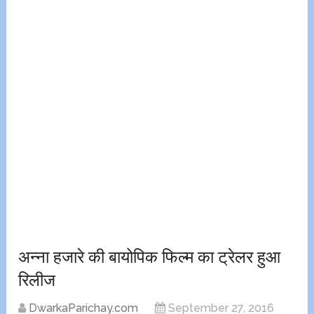
अन्ना हजारे की बायोपिक फिल्म का ट्रेलर हुआ
रिलीज
DwarkaParichay.com
September 27, 2016