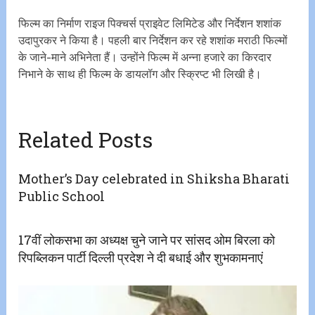
फिल्म का निर्माण राइज पिक्चर्स प्राइवेट लिमिटेड और निर्देशन शशांक
उदापुरकर ने किया है। पहली बार निर्देशन कर रहे शशांक मराठी फिल्मों
के जाने-माने अभिनेता हैं। उन्होंने फिल्म में अन्ना हजारे का किरदार
निभाने के साथ ही फिल्म के डायलॉग और स्क्रिप्ट भी लिखी है।
Related Posts
Mother’s Day celebrated in Shiksha Bharati
Public School
17वीं लोकसभा का अध्यक्ष चुने जाने पर सांसद ओम बिरला को
रिपब्लिकन पार्टी दिल्ली प्रदेश ने दी बधाई और शुभकामनाएं