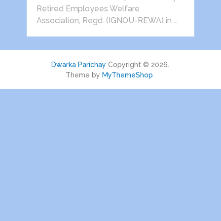
Retired Employees Welfare
Association, Regd. (IGNOU-REWA) in …
Dwarka Parichay
Copyright © 2026.
Theme by
MyThemeShop