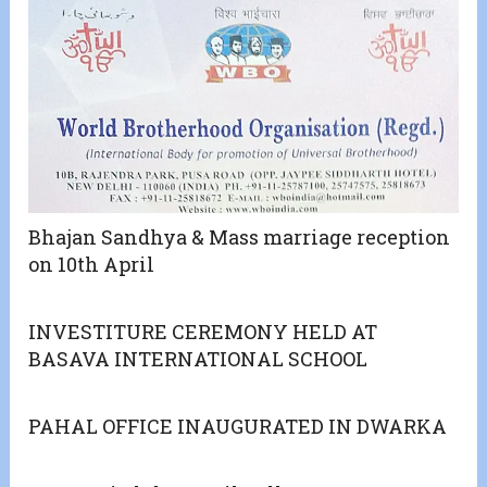
Bhajan Sandhya & Mass marriage reception
on 10th April
INVESTITURE CEREMONY HELD AT
BASAVA INTERNATIONAL SCHOOL
PAHAL OFFICE INAUGURATED IN DWARKA