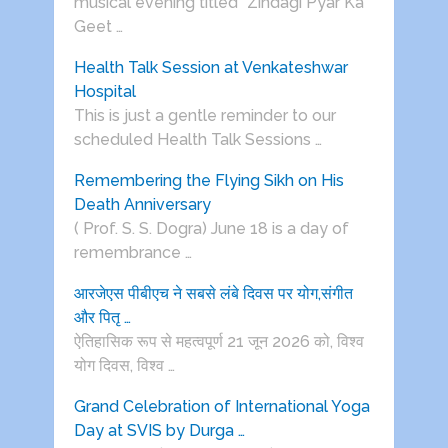
musical evening titled “Zindagi Pyar Ka
Geet …
Health Talk Session at Venkateshwar
Hospital
This is just a gentle reminder to our
scheduled Health Talk Sessions …
Remembering the Flying Sikh on His
Death Anniversary
( Prof. S. S. Dogra) June 18 is a day of
remembrance …
आरजेएस पीबीएच ने सबसे लंबे दिवस पर योग,संगीत
और पितृ …
ऐतिहासिक रूप से महत्वपूर्ण 21 जून 2026 को, विश्व
योग दिवस, विश्व …
Grand Celebration of International Yoga
Day at SVIS by Durga …