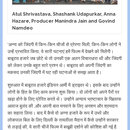
Atul Shrivastava, Shashank Udapurkar, Anna
Hazare, Producer Manindra Jain and Govind
Namdeo
‘अन्ना को जिंदगी में किन-किन चीजों से प्रेरणा मिली, किन-किन लोगों ने
उन्हें प्रभावित किया, ये सारी घटनाएं हमें फिल्म में देखने को मिलेंगी।
बाबूराव हजारे जब छोटे थे तो उनकी एक अलग विचारधारा थी और जिंदगी
को लेकर उनके बहुत सारे प्रश्न थे। बाबूराव को अपनी जिंदगी का
मकसद उनकी जिंदगी में घट रही घटनाओं से समझ आता है।
शुरुआत में बाबूराव हजारे इंडियन आर्मी में ड्राइवर थे। इसके बाद उन्होंने
लोगों के हित के लिए काम करना शुरू किया। वो लोगों को अपने पैरों पर
खड़ा होने के लिए प्रेरित करते थे। उन्होंने अन्याय भ्रष्टाचार के खिलाफ
आवाज बुलंद की ,और अपनी बात मनवाने के लिए अनशन और श्रमदान
का सहारा लिया। बाद में कैसे वो अन्ना हजारे के रूप में उभरे और
लोकपाल बिल के लिए दिल्ली के रामलीला मैदान में कैसे उन्होंने सरकार
से लड़ाई की, ये सारी चीजें फिल्म में बखूबी दर्शाने की कोशिश की गई है.