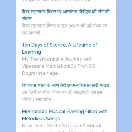
विश्व महासागर दिवस पर आरजेएस पीबीएच की संगोष्ठी
संपन्न
विश्व महासागर दिवस 8 जून 2026 की पूर्व संध्या पर
राम जानकी …
Ten Days of Silence, A Lifetime of
Learning
My Transformative Journey with
Vipassana Meditation(By Prof. S.S.
Dogra) In an age …
विपश्यना ध्यान के साथ मेरी आत्म-परिवर्तनकारी यात्रा
दस दिनों का मौन, जीवन भर की सीख(प्रो. एस.एस.
डोगरा ) स्मार्टफोन, …
Memorable Musical Evening Filled with
Melodious Songs
New Delhi: (Prof.S.S.Dogra) A vibrant