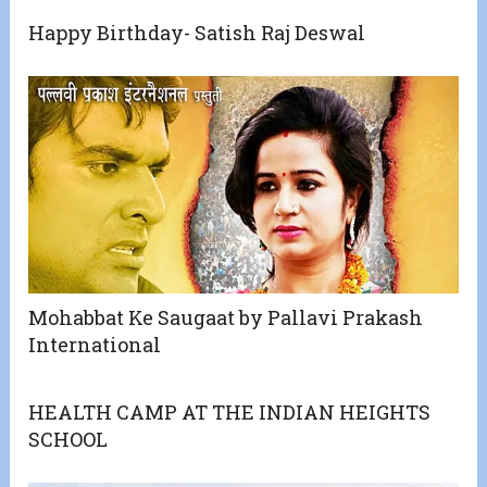
Happy Birthday- Satish Raj Deswal
Mohabbat Ke Saugaat by Pallavi Prakash
International
HEALTH CAMP AT THE INDIAN HEIGHTS
SCHOOL