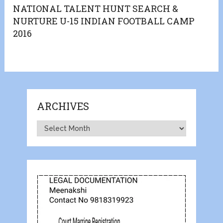
NATIONAL TALENT HUNT SEARCH &
NURTURE U-15 INDIAN FOOTBALL CAMP
2016
ARCHIVES
Archives