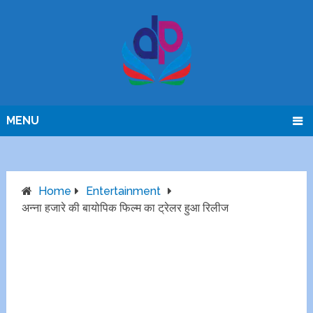
MENU
Home
Entertainment
अन्ना हजारे की बायोपिक फिल्म का ट्रेलर हुआ रिलीज