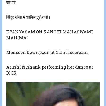
घर पर
सिंदूर खेला में शामिल हुईं रानी।
UPANYASAM ON KANCHI MAHASWAMI
MAHIMAI
Monsoon Downpour! at Giani Icecream
Arushi Nishank performing her dance at
ICCR