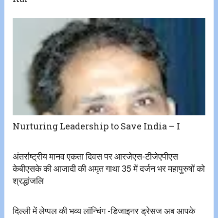
Nurturing Leadership to Save India – I
अंतर्राष्ट्रीय मानव एकता दिवस पर आरजेएस-टीजेएपीएस
केबीएसके की आजादी की अमृत गाथा 35 में दर्जन भर महापुरुषों को
श्रद्धांजलि
दिल्ली में लेप्पल की भव्य लॉन्चिंग -डिजाइनर ड्रेसज अब आपके