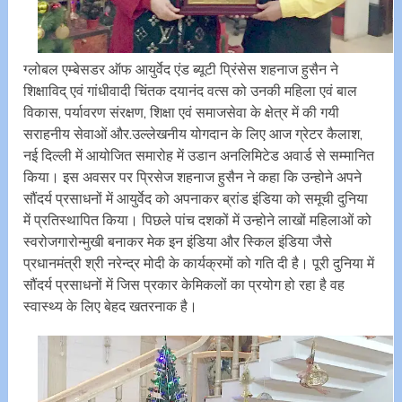
ग्लोबल एम्बेसडर ऑफ आयुर्वेद एंड ब्यूटी प्रिंसेस शहनाज हुसैन ने
शिक्षाविद् एवं गांधीवादी चिंतक दयानंद वत्स को उनकी महिला एवं बाल
विकास, पर्यावरण संरक्षण, शिक्षा एवं समाजसेवा के क्षेत्र में की गयी
सराहनीय सेवाओं और.उल्लेखनीय योगदान के लिए आज ग्रेटर कैलाश,
नई दिल्ली में आयोजित समारोह में उडान अनलिमिटेड अवार्ड से सम्मानित
किया। इस अवसर पर प्रिसेज शहनाज हुसैन ने कहा कि उन्होने अपने
सौंदर्य प्रसाधनों में आयुर्वेद को अपनाकर ब्रांड इंडिया को समूची दुनिया
में प्रतिस्थापित किया। पिछले पांच दशकों में उन्होने लाखों महिलाओं को
स्वरोजगारोन्मुखी बनाकर मेक इन इंडिया और स्किल इंडिया जैसे
प्रधानमंत्री श्री नरेन्द्र मोदी के कार्यक्रमों को गति दी है। पूरी दुनिया में
सौंदर्य प्रसाधनों में जिस प्रकार केमिकलों का प्रयोग हो रहा है वह
स्वास्थ्य के लिए बेहद खतरनाक है।