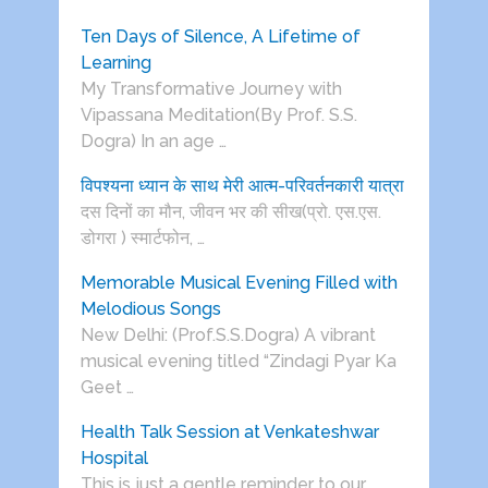
Ten Days of Silence, A Lifetime of
Learning
My Transformative Journey with
Vipassana Meditation(By Prof. S.S.
Dogra) In an age …
विपश्यना ध्यान के साथ मेरी आत्म-परिवर्तनकारी यात्रा
दस दिनों का मौन, जीवन भर की सीख(प्रो. एस.एस.
डोगरा ) स्मार्टफोन, …
Memorable Musical Evening Filled with
Melodious Songs
New Delhi: (Prof.S.S.Dogra) A vibrant
musical evening titled “Zindagi Pyar Ka
Geet …
Health Talk Session at Venkateshwar
Hospital
This is just a gentle reminder to our