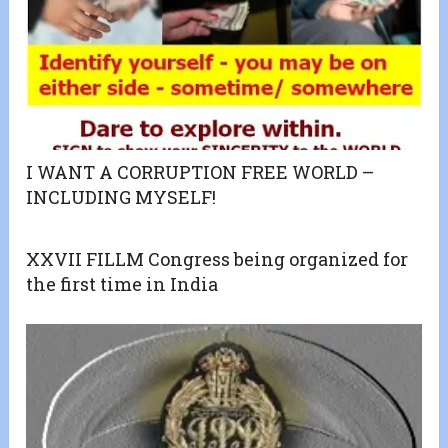
I WANT A CORRUPTION FREE WORLD –
INCLUDING MYSELF!
XXVII FILLM Congress being organized for
the first time in India