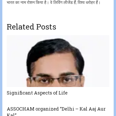
भारत का नाम रोशन किया है। वे लिविंग लीजेंड हैंं, विश्व धरोहर हैं।
Related Posts
Significant Aspects of Life
ASSOCHAM organized “Delhi – Kal Aaj Aur
Kal”