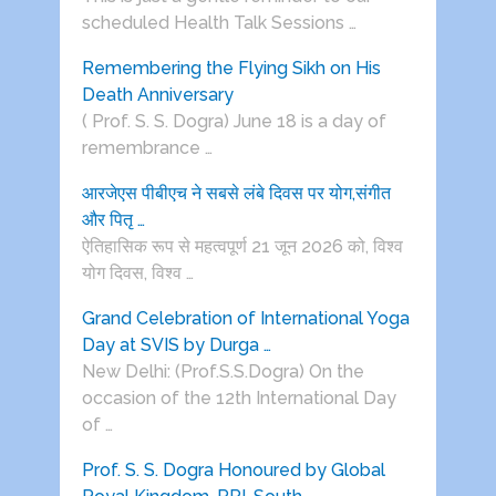
scheduled Health Talk Sessions …
Remembering the Flying Sikh on His
Death Anniversary
( Prof. S. S. Dogra) June 18 is a day of
remembrance …
आरजेएस पीबीएच ने सबसे लंबे दिवस पर योग,संगीत
और पितृ …
ऐतिहासिक रूप से महत्वपूर्ण 21 जून 2026 को, विश्व
योग दिवस, विश्व …
Grand Celebration of International Yoga
Day at SVIS by Durga …
New Delhi: (Prof.S.S.Dogra) On the
occasion of the 12th International Day
of …
Prof. S. S. Dogra Honoured by Global