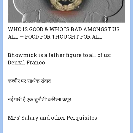
WHO IS GOOD & WHO IS BAD AMONGST US
ALL — FOOD FOR THOUGHT FOR ALL.
Bhowmick is a father figure to all of us:
Denzil Franco
कश्मीर पर सार्थक संवाद
नई पारी है एक चुनौती: करिश्मा कपूर
MPs’ Salary and other Perquisites