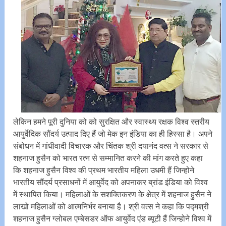
लेकिन हमने पूरी दुनिया को को सुरक्षित और स्वास्थ्य रक्षक विश्व स्तरीय
आयुर्वेदिक सौंदर्य उत्पाद दिए हैं जो मेक इन इंडिया का ही हिस्सा है। अपने
संबोधन में गांधीवादी विचारक और चिंतक श्री दयानंद वत्स ने सरकार से
शहनाज हुसैन को भारत रत्न से सम्मानित करने की मांग करते हुए कहा
कि शहनाज हुसैन विश्व की प्रथम भारतीय महिला उधमी हैं जिन्होने
भारतीय सौंदर्य प्रसाधनों में आयुर्वेद को अपनाकर ब्रांड इंडिया को विश्व
में स्थापित किया। महिलाओं के सशक्तिकरण के क्षेत्र में शहनाज हुसैन ने
लाखो महिलाओं को आत्मनिर्भर बनाया है। श्री वत्स ने कहा कि पद्मश्री
शहनाज हुसैन ग्लोबल एम्बेसडर ऑफ आयुर्वेद एंड ब्यूटी हैं जिन्होने विश्व में