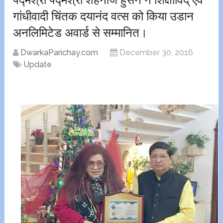
गांधीवादी चिंतक दयानंद वत्स को किया उडान
अनलिमिटेड अवार्ड से सम्मानित।
DwarkaParichay.com
December 30, 2016
Update