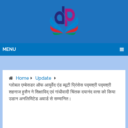
MENU
Home
Update
ग्लोबल एम्बेसडर ऑफ आयुर्वेद एंड ब्यूटी प्रिंसेस पद्मश्री पद्मश्री
शहनाज हुसैन ने शिक्षाविद् एवं गांधीवादी चिंतक दयानंद वत्स को किया
उडान अनलिमिटेड अवार्ड से सम्मानित।