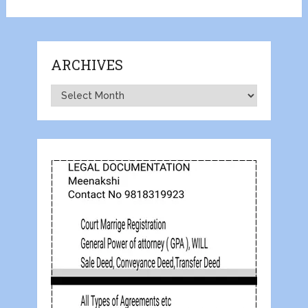
ARCHIVES
Archives