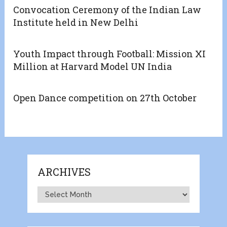
Convocation Ceremony of the Indian Law
Institute held in New Delhi
Youth Impact through Football: Mission XI
Million at Harvard Model UN India
Open Dance competition on 27th October
ARCHIVES
Archives