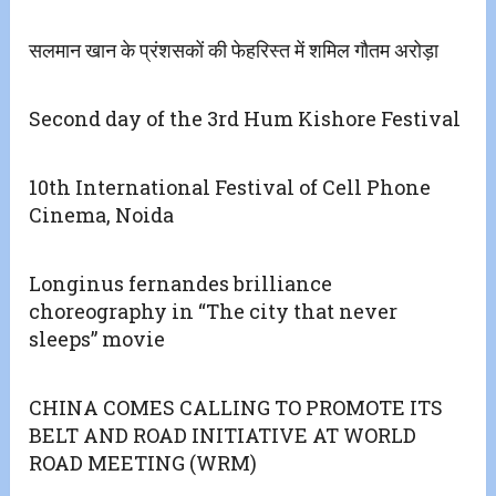
सलमान खान के प्रंशसकों की फेहरिस्त में शमिल गौतम अरोड़ा
Second day of the 3rd Hum Kishore Festival
10th International Festival of Cell Phone
Cinema, Noida
Longinus fernandes brilliance
choreography in “The city that never
sleeps” movie
CHINA COMES CALLING TO PROMOTE ITS
BELT AND ROAD INITIATIVE AT WORLD
ROAD MEETING (WRM)