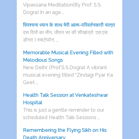
Vipassana Meditation(By Prof. S.S.
Dogra) In an age …
विपश्यना ध्यान के साथ मेरी आत्म-परिवर्तनकारी यात्रा
दस दिनों का मौन, जीवन भर की सीख(प्रो. एस.एस.
डोगरा ) स्मार्टफोन, …
Memorable Musical Evening Filled with
Melodious Songs
New Delhi: (Prof.S.S.Dogra) A vibrant
musical evening titled “Zindagi Pyar Ka
Geet …
Health Talk Session at Venkateshwar
Hospital
This is just a gentle reminder to our
scheduled Health Talk Sessions …
Remembering the Flying Sikh on His
Death Anniversary