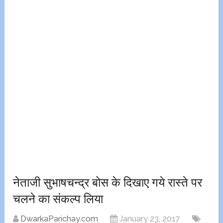
नेताजी सुभाषचन्द्र बोस के दिखाए गये रास्ते पर
चलने का संकल्प लिया
DwarkaParichay.com
January 23, 2017