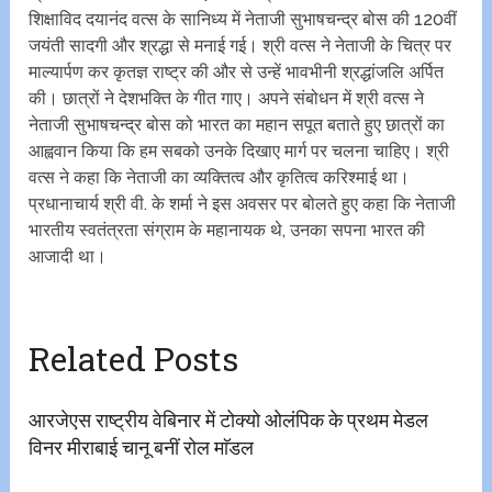
शिक्षाविद दयानंद वत्स के सानिध्य में नेताजी सुभाषचन्द्र बोस की 120वीं
जयंती सादगी और श्रद्धा से मनाई गई। श्री वत्स ने नेताजी के चित्र पर
माल्यार्पण कर कृतज्ञ राष्ट्र की और से उन्हें भावभीनी श्रद्धांजलि अर्पित
की। छात्रों ने देशभक्ति के गीत गाए। अपने संबोधन में श्री वत्स ने
नेताजी सुभाषचन्द्र बोस को भारत का महान सपूत बताते हुए छात्रों का
आह्ववान किया कि हम सबको उनके दिखाए मार्ग पर चलना चाहिए। श्री
वत्स ने कहा कि नेताजी का व्यक्तित्व और कृतित्व करिश्माई था।
प्रधानाचार्य श्री वी. के शर्मा ने इस अवसर पर बोलते हुए कहा कि नेताजी
भारतीय स्वतंत्रता संग्राम के महानायक थे, उनका सपना भारत की
आजादी था।
Related Posts
आरजेएस राष्ट्रीय वेबिनार में टोक्यो ओलंपिक के प्रथम मेडल
विनर मीराबाई चानू बनीं रोल माॅडल