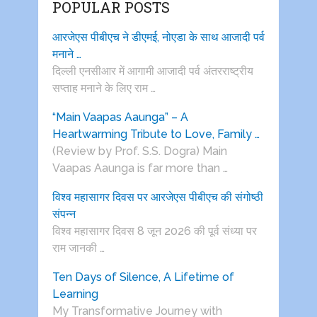
POPULAR POSTS
आरजेएस पीबीएच ने डीएमई, नोएडा के साथ आजादी पर्व
मनाने …
दिल्ली एनसीआर में आगामी आजादी पर्व अंतरराष्ट्रीय
सप्ताह मनाने के लिए राम …
“Main Vaapas Aaunga” – A
Heartwarming Tribute to Love, Family …
(Review by Prof. S.S. Dogra) Main
Vaapas Aaunga is far more than …
विश्व महासागर दिवस पर आरजेएस पीबीएच की संगोष्ठी
संपन्न
विश्व महासागर दिवस 8 जून 2026 की पूर्व संध्या पर
राम जानकी …
Ten Days of Silence, A Lifetime of
Learning
My Transformative Journey with