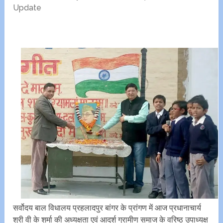
Update
सर्वोदय बाल विधालय प्रहलादपुर बांगर के प्रांगण में आज प्रधानाचार्य
श्री वी के शर्मा की अध्यक्षता एवं आदर्श ग्रामीण समाज के वरिष्ठ उपाध्यक्ष