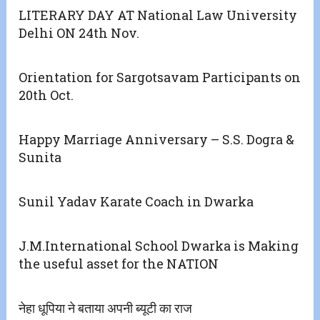
LITERARY DAY AT National Law University
Delhi ON 24th Nov.
Orientation for Sargotsavam Participants on
20th Oct.
Happy Marriage Anniversary – S.S. Dogra &
Sunita
Sunil Yadav Karate Coach in Dwarka
J.M.International School Dwarka is Making
the useful asset for the NATION
नेहा धूपिया ने बताया अपनी ब्यूटी का राज