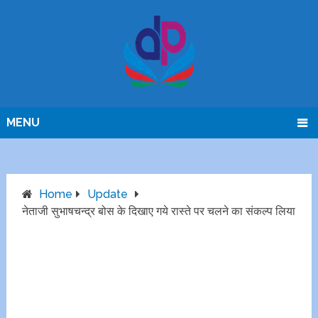
MENU
Home
Update
नेताजी सुभाषचन्द्र बोस के दिखाए गये रास्ते पर चलने का संकल्प लिया