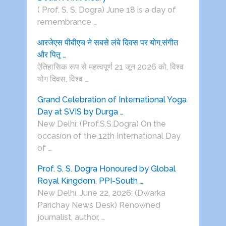
( Prof. S. S. Dogra) June 18 is a day of
remembrance …
आरजेएस पीबीएच ने सबसे लंबे दिवस पर योग,संगीत
और पितृ …
ऐतिहासिक रूप से महत्वपूर्ण 21 जून 2026 को, विश्व
योग दिवस, विश्व …
Grand Celebration of International Yoga
Day at SVIS by Durga …
New Delhi: (Prof.S.S.Dogra) On the
occasion of the 12th International Day
of …
Prof. S. S. Dogra Honoured by Global
Royal Kingdom, PPI-South …
New Delhi, June 22, 2026: (Dwarka
Parichay News Desk) Renowned
journalist, author, …