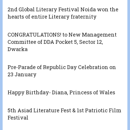
2nd Global Literary Festival Noida won the
hearts of entire Literary fraternity
CONGRATULATIONS! to New Management
Committee of DDA Pocket 5, Sector 12,
Dwarka
Pre-Parade of Republic Day Celebration on
23 January
Happy Birthday- Diana, Princess of Wales
5th Asiad Literature Fest & 1st Patriotic Film
Festival