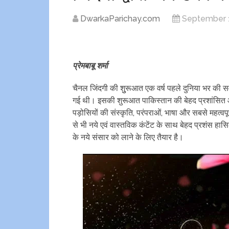
DwarkaParichay.com
September 1
प्रेमबाबू शर्मा
चैनल जिंदगी की शुुरूआत एक वर्ष पहले दुनिया भर की सर
गई थी। इसकी शुरूआत पाकिस्तान की बेहद प्रशांसित और 
पड़ोसियों की संस्कृति, परंपराओं, भाषा और सबसे महत्
से भी नये एवं वास्तविक कंटेंट के साथ बेहद प्रशंस हास
के नये संसार को लाने के लिए तैयार है।