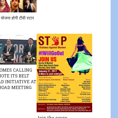
या योजना होगी टीवी स्टार
OMES CALLING
OTE ITS BELT
D INITIATIVE AT
ROAD MEETING
Join the cause