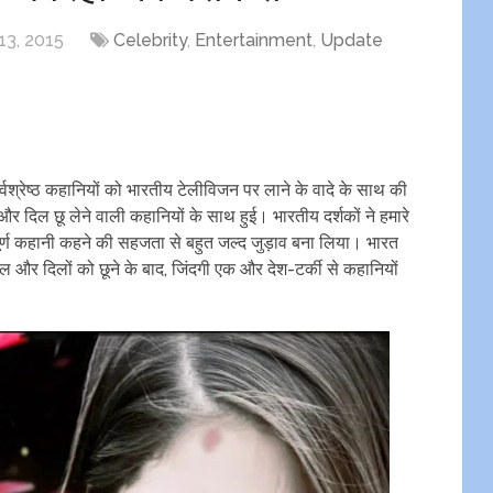
3, 2015
Celebrity
,
Entertainment
,
Update
्वश्रेष्ठ कहानियों को भारतीय टेलीविजन पर लाने के वादे के साथ की
दिल छू लेने वाली कहानियों के साथ हुई। भारतीय दर्शकों ने हमारे
वपूर्ण कहानी कहने की सहजता से बहुत जल्द जुड़ाव बना लिया। भारत
िल और दिलों को छूने के बाद, जिंदगी एक और देश-टर्की से कहानियों