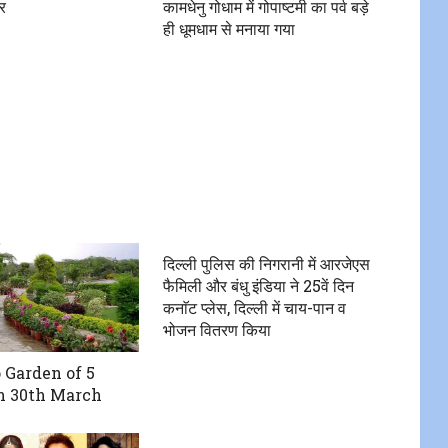
र
कामधेनु गोधाम में गोपाष्टमी का पर्व बड़े
ही धूमधाम से मनाया गया
दिल्ली पुलिस की निगरानी में आरजेएस
फैमिली और बंधु इंडिया ने 25वें दिन
कनाॅट प्लेस, दिल्ली में चाय-पान व
भोजन वितरण किया
 Garden of 5
n 30th March