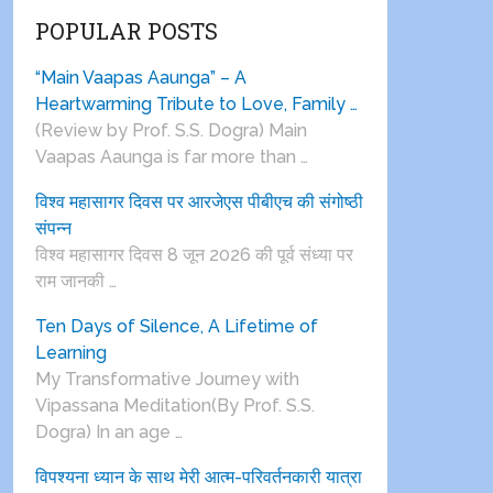
POPULAR POSTS
“Main Vaapas Aaunga” – A
Heartwarming Tribute to Love, Family …
(Review by Prof. S.S. Dogra) Main
Vaapas Aaunga is far more than …
विश्व महासागर दिवस पर आरजेएस पीबीएच की संगोष्ठी
संपन्न
विश्व महासागर दिवस 8 जून 2026 की पूर्व संध्या पर
राम जानकी …
Ten Days of Silence, A Lifetime of
Learning
My Transformative Journey with
Vipassana Meditation(By Prof. S.S.
Dogra) In an age …
विपश्यना ध्यान के साथ मेरी आत्म-परिवर्तनकारी यात्रा