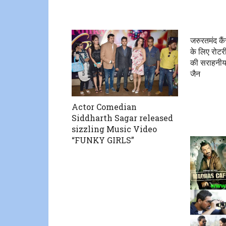
जरुरतमंद कै
के लिए रोटर
की सराहनीय 
जैन
Actor Comedian
Siddharth Sagar released
sizzling Music Video
“FUNKY GIRLS”