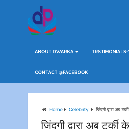
ABOUT DWARKA
TRSTIMONIALS-
CONTACT @FACEBOOK
Home
Celebrity
जिंदगी द्वारा अब टर्
जिंदगी द्वारा अब टर्की 