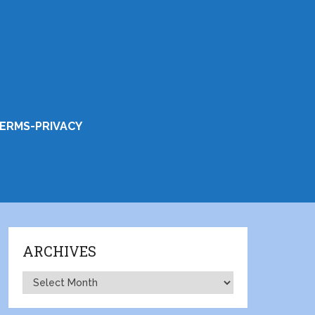
ERMS-PRIVACY
ARCHIVES
Archives