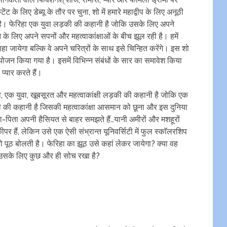
ेंट के लिए डेब्यू के तौर पर चुना, शो में हमारे महाद्वीप के लिए अनूठी
ा है। फेरिहा एक युवा लड़की की कहानी है जोकि उसके लिए अपने
े के लिए अपने सपनों और महत्वाकांक्षाओं के बीच झूल रही है। हमें
राहा जायेगा बल्कि वे अपने चरित्रों के साथ इसे चिन्हित करेंगे। इस शो
 संयोजन किया गया है। इसमें विभिन्न संबंधों के सार का समावेश किया
प्यार करते हैं।
, एक युवा, खूबसूरत और महत्वाकांक्षी लड़की की कहानी है जोकि एक
की की कहानी है जिसकी महत्वाकांक्षा आसमान को छूना और इस दुनिया
ा-पिता अपनी हैसियत से बाहर समझते हैं…यानी अमीरों और मशहूरों
 हैं, लेकिन उसे एक ऐसी संभ्रान्त यूनिवर्सिटी में फुल स्काॅलरशिप
ो पूठ बोलती है। फेरिहा का झूठ उसे कहां लेकर जायेगा? क्या वह
 ने उसके लिए कुछ और ही सोच रखा है?