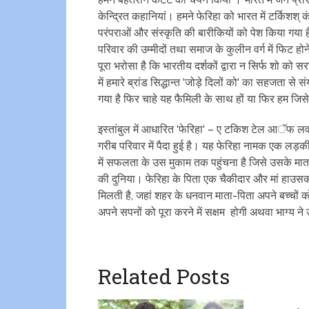
केन्द्रित कहानियां। हमने फेरिहा को भारत में टर्किशश् कंट
परंपराओं और संस्कृति की बारीकियों को पेश किया गय
परिवार की उम्मीदों तथा समाज के कुलीन वर्ग में फिट होन
पूरा भरोसा है कि भारतीय दर्शकों द्वारा न सिर्फ शो को स
में हमारे ब्रांड सिद्धान्त ‘जोड़े दिलों को‘ का सहजता से
गया है फिर चाहे यह फैमिली के साथ हों या फिर हम जिसे 
इस्तांबुल में आधारित ‘फेरिहा‘ – ए टकिश टेल आॅफ लव
गरीब परिवार में पैदा हुई है। यह फेरिहा नामक एक लड़
में सफलता के उस मुकाम तक पहुंचना है जिसे उसके मात
की दुनिया। फेरिहा के पिता एक चैकीदार और मां हाउसकीपर
मिलती है, जहां शहर के धनवान माता-पिता अपने बच्चों क
अपने सपनों को पूरा करने में सक्षम ​​ होगी अथवा भाग्य
Related Posts