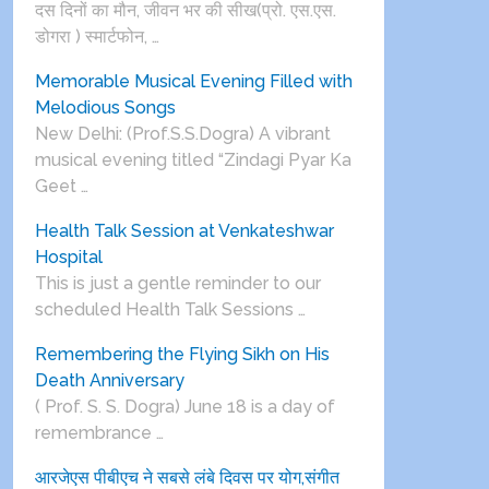
दस दिनों का मौन, जीवन भर की सीख(प्रो. एस.एस.
डोगरा ) स्मार्टफोन, …
Memorable Musical Evening Filled with
Melodious Songs
New Delhi: (Prof.S.S.Dogra) A vibrant
musical evening titled “Zindagi Pyar Ka
Geet …
Health Talk Session at Venkateshwar
Hospital
This is just a gentle reminder to our
scheduled Health Talk Sessions …
Remembering the Flying Sikh on His
Death Anniversary
( Prof. S. S. Dogra) June 18 is a day of
remembrance …
आरजेएस पीबीएच ने सबसे लंबे दिवस पर योग,संगीत