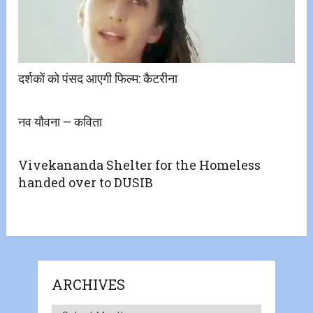
दर्शकों को पंसद आएगी फिल्म: कैटरीना
नव यौवना – कविता
Vivekananda Shelter for the Homeless
handed over to DUSIB
ARCHIVES
Archives