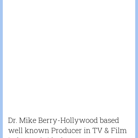
Dr. Mike Berry-Hollywood based
well known Producer in TV & Film