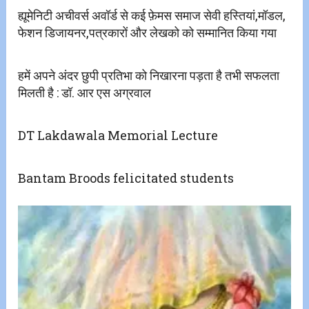
ह्यूमेनिटी अचीवर्स अवॉर्ड से कई फ़ेमस समाज सेवी हस्तियां,मॉडल,
फेशन डिजायनर,पत्रकारों और लेखको को सम्मानित किया गया
हमें अपने अंदर छुपी प्रतिभा को निखारना पड़ता है तभी सफलता
मिलती है : डॉ. आर एस अग्रवाल
DT Lakdawala Memorial Lecture
Bantam Broods felicitated students