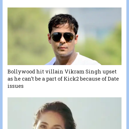
Bollywood hit villain Vikram Singh upset
as he can’t be a part of Kick2 because of Date
issues