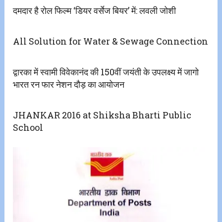
दमदार है रोल फिल्म ‘डियर वर्सेज बियर’ में: लवली जोशी
All Solution for Water & Sewage Connection
द्वारका में स्वामी विवेकानंद की 150वीं जयंती के उपलक्ष्य में जागो
भारत रन फार नेशन दौड़ का आयोजन
JHANKAR 2016 at Shiksha Bharti Public
School