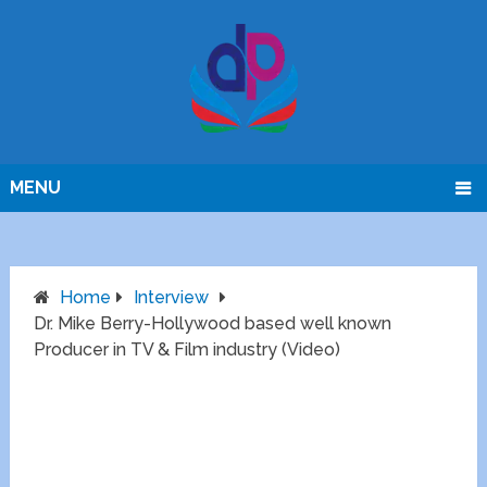
MENU
Home
Interview
Dr. Mike Berry-Hollywood based well known
Producer in TV & Film industry (Video)