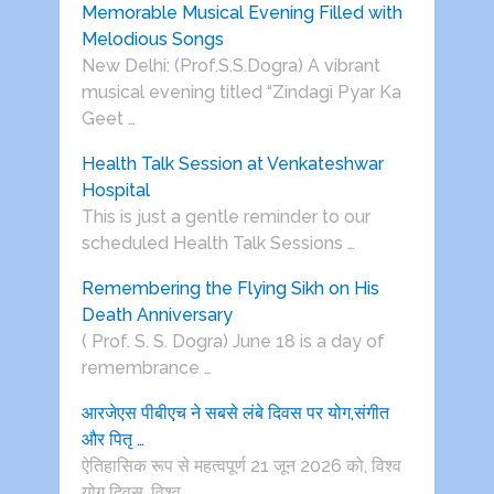
Memorable Musical Evening Filled with
Melodious Songs
New Delhi: (Prof.S.S.Dogra) A vibrant
musical evening titled “Zindagi Pyar Ka
Geet …
Health Talk Session at Venkateshwar
Hospital
This is just a gentle reminder to our
scheduled Health Talk Sessions …
Remembering the Flying Sikh on His
Death Anniversary
( Prof. S. S. Dogra) June 18 is a day of
remembrance …
आरजेएस पीबीएच ने सबसे लंबे दिवस पर योग,संगीत
और पितृ …
ऐतिहासिक रूप से महत्वपूर्ण 21 जून 2026 को, विश्व
योग दिवस, विश्व …