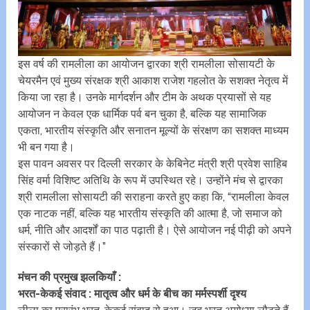
इस वर्ष की रामलीला का आयोजन द्वारका श्री रामलीला सोसायटी के
चेयरमैन एवं मुख्य संरक्षक श्री आकाश राजेश गहलोत के सशक्त नेतृत्व में
किया जा रहा है। उनके मार्गदर्शन और टीम के अथक प्रयासों से यह
आयोजन न केवल एक धार्मिक पर्व बन चुका है, बल्कि यह सामाजिक
एकता, भारतीय संस्कृति और सनातन मूल्यों के संरक्षण का सशक्त माध्यम
भी बन गया है।
इस पावन अवसर पर दिल्ली सरकार के केबिनेट मंत्री श्री प्रवेश साहिब
सिंह वर्मा विशिष्ट अतिथि के रूप में उपस्थित रहे। उन्होंने मंच से द्वारका
श्री रामलीला सोसायटी की सराहना करते हुए कहा कि, “रामलीला केवल
एक नाटक नहीं, बल्कि यह भारतीय संस्कृति की आत्मा है, जो समाज को
धर्म, नीति और आदर्शों का पाठ पढ़ाती है। ऐसे आयोजन नई पीढ़ी को अपने
संस्कारों से जोड़ते हैं।”
मंचन की प्रमुख झलकियाँ :
भरत-केकई संवाद : मातृत्व और धर्म के बीच का मर्मस्पर्शी दृश्य