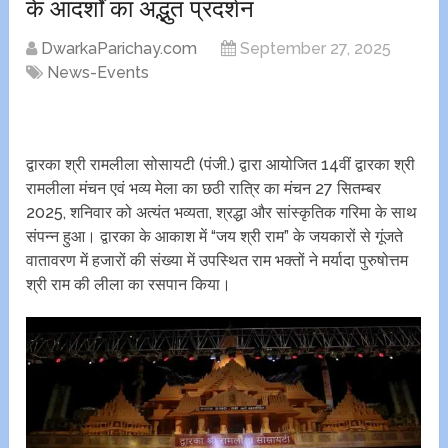
के आदर्शों का अद्भुत प्रदर्शन
DwarkaParichay.com
September 27, 2025
News-Events
द्वारका श्री रामलीला सोसायटी (पंजी.) द्वारा आयोजित 14वीं द्वारका श्री
रामलीला मंचन एवं भव्य मेला का छठी रात्रि का मंचन 27 सितम्बर
2025, शनिवार को अत्यंत भव्यता, श्रद्धा और सांस्कृतिक गरिमा के साथ
संपन्न हुआ। द्वारका के आकाश में “जय श्री राम” के जयकारों से गूंजते
वातावरण में हजारों की संख्या में उपस्थित राम भक्तों ने मर्यादा पुरुषोत्तम
श्री राम की लीला का रसपान किया।