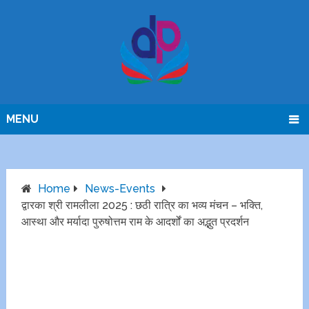
MENU
Home
News-Events
द्वारका श्री रामलीला 2025 : छठी रात्रि का भव्य मंचन – भक्ति,
आस्था और मर्यादा पुरुषोत्तम राम के आदर्शों का अद्भुत प्रदर्शन