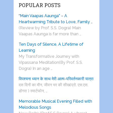
POPULAR POSTS
“Main Vaapas Aaunga” – A
Heartwarming Tribute to Love, Family …
(Review by Prof. S.S. Dogra) Main
Vaapas Aaunga is far more than …
Ten Days of Silence, A Lifetime of
Learning
My Transformative Journey with
Vipassana Meditation(By Prof. S.S.
Dogra) In an age …
विपश्यना ध्यान के साथ मेरी आत्म-परिवर्तनकारी यात्रा
दस दिनों का मौन, जीवन भर की सीख(प्रो. एस.एस.
डोगरा ) स्मार्टफोन, …
Memorable Musical Evening Filled with
Melodious Songs