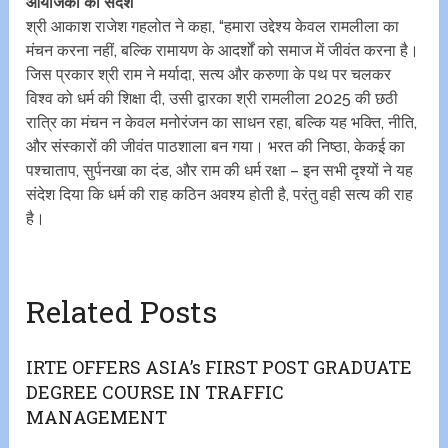
आयोजकों का संदेश
श्री आकाश राजेश गहलोत ने कहा, “हमारा उद्देश्य केवल रामलीला का
मंचन करना नहीं, बल्कि रामायण के आदर्शों को समाज में जीवंत करना है।
जिस प्रकार श्री राम ने मर्यादा, सत्य और करुणा के पथ पर चलकर
विश्व को धर्म की शिक्षा दी, उसी द्वारका श्री रामलीला 2025 की छठी
रात्रि का मंचन न केवल मनोरंजन का साधन रहा, बल्कि यह भक्ति, नीति,
और संस्कारों की जीवंत पाठशाला बन गया। भरत की निष्ठा, केकई का
पश्चाताप, सुर्पनखा का दंड, और राम की धर्म रक्षा – इन सभी दृश्यों ने यह
संदेश दिया कि धर्म की राह कठिन अवश्य होती है, परंतु वही सत्य की राह
है।
Related Posts
IRTE OFFERS ASIA’s FIRST POST GRADUATE
DEGREE COURSE IN TRAFFIC
MANAGEMENT