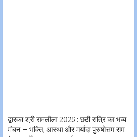
द्वारका श्री रामलीला 2025 : छठी रात्रि का भव्य
मंचन – भक्ति, आस्था और मर्यादा पुरुषोत्तम राम