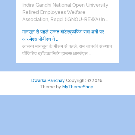
Indira Gandhi National Open University
Retired Employees Welfare
Association, Regd. (IGNOU-REWA) in …
मानसून से पहले उन्नत वॉटरप्रूफिंग समाधानों पर
आरजेएस पीबीएच ने …
आसन्न मानसून के मौसम से पहले, राम जानकी संस्थान
पॉजिटिव ब्रॉडकास्टिंग हाउस(आरजेएस …
Dwarka Parichay
Copyright © 2026.
Theme by
MyThemeShop