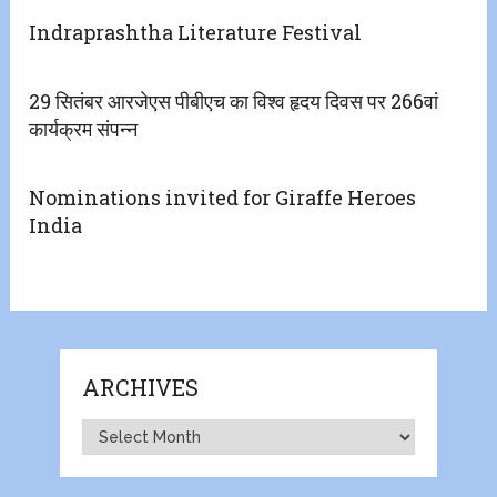
Indraprashtha Literature Festival
29 सितंबर आरजेएस पीबीएच का विश्व हृदय दिवस पर 266वां
कार्यक्रम संपन्न
Nominations invited for Giraffe Heroes
India
ARCHIVES
Archives