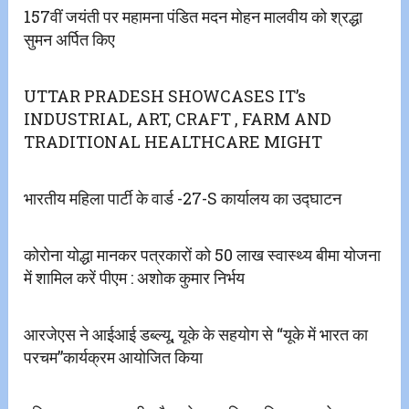
157वीं जयंती पर महामना पंडित मदन मोहन मालवीय को श्रद्धा
सुमन अर्पित किए
UTTAR PRADESH SHOWCASES IT’s
INDUSTRIAL, ART, CRAFT , FARM AND
TRADITIONAL HEALTHCARE MIGHT
भारतीय महिला पार्टी के वार्ड -27-S कार्यालय का उद्घाटन
कोरोना योद्धा मानकर पत्रकारों को 50 लाख स्वास्थ्य बीमा योजना
में शामिल करें पीएम : अशोक कुमार निर्भय
आरजेएस ने आईआई डब्ल्यू, यूके के सहयोग से “यूके में भारत का
परचम”कार्यक्रम आयोजित किया