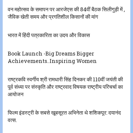
वन महोत्सव के समापन पर आरजेएस की 84वीं बैठक सिलीगुड़ी में ,
जैविक खेती समय और प्रगतिशील किसानों की मांग
भारत में हिंदी पत्रकारिता का उदय और विकास
Book Launch -Big Dreams Bigger
Achievements..Inspiring Women
राष्ट्रकवि स्वर्गीय श्री रामधारी सिंह दिनकर की 110वीं जयंती की
पूर्व संध्या पर संस्कृति और राष्ट्रवाद विषयक राष्ट्रीय परिचर्चा का
आयोजन
फिल्म इंडस्ट्री के सबसे खूबसूरत अभिनेता थे शशिकपूर: दयानंद
वत्स.