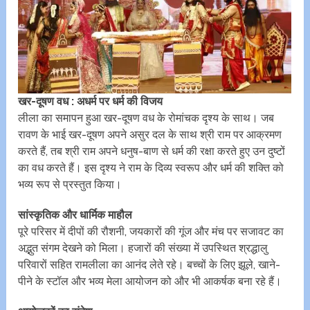
खर-दूषण वध : अधर्म पर धर्म की विजय
लीला का समापन हुआ खर-दूषण वध के रोमांचक दृश्य के साथ। जब
रावण के भाई खर-दूषण अपने असुर दल के साथ श्री राम पर आक्रमण
करते हैं, तब श्री राम अपने धनुष-बाण से धर्म की रक्षा करते हुए उन दुष्टों
का वध करते हैं। इस दृश्य ने राम के दिव्य स्वरूप और धर्म की शक्ति को
भव्य रूप से प्रस्तुत किया।
सांस्कृतिक और धार्मिक माहौल
पूरे परिसर में दीपों की रौशनी, जयकारों की गूंज और मंच पर सजावट का
अद्भुत संगम देखने को मिला। हजारों की संख्या में उपस्थित श्रद्धालु
परिवारों सहित रामलीला का आनंद लेते रहे। बच्चों के लिए झूले, खाने-
पीने के स्टॉल और भव्य मेला आयोजन को और भी आकर्षक बना रहे हैं।