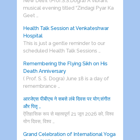
New Delhi: (Prof.S.S.Dogra) A vibrant
musical evening titled “Zindagi Pyar Ka
Geet …
Health Talk Session at Venkateshwar
Hospital
This is just a gentle reminder to our
scheduled Health Talk Sessions …
Remembering the Flying Sikh on His
Death Anniversary
( Prof. S. S. Dogra) June 18 is a day of
remembrance …
आरजेएस पीबीएच ने सबसे लंबे दिवस पर योग,संगीत
और पितृ …
ऐतिहासिक रूप से महत्वपूर्ण 21 जून 2026 को, विश्व
योग दिवस, विश्व …
Grand Celebration of International Yoga