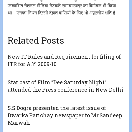
प्नकाशित नेशनल मीडिया नेटवर्क समाचारपत्र का.विमोचन भी किया
था। उनका निधन दिल्ली देहात वासियों के लिए भी अपूरणीय क्षति है।
Related Posts
New IT Rules and Requirement for filing of
ITR for A.Y. 2009-10
Star cast of Film “Dee Saturday Night”
attended the Press conference in New Delhi
S.S.Dogra presented the latest issue of
Dwarka Parichay newspaper to Mr.Sandeep
Marwah