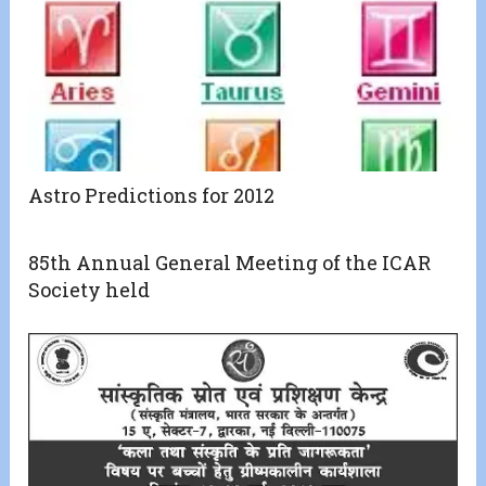
Astro Predictions for 2012
85th Annual General Meeting of the ICAR
Society held