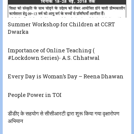
Summer Workshop for Children at CCRT
Dwarka
Importance of Online Teaching (
#Lockdown Series)- A.S. Chhatwal
Every Day is Woman’s Day – Reena Dhawan
People Power in TOI
डीडीए के सहयोग से सीसीआरटी द्वारा शुरू किया गया वृक्षारोपण
अभियान