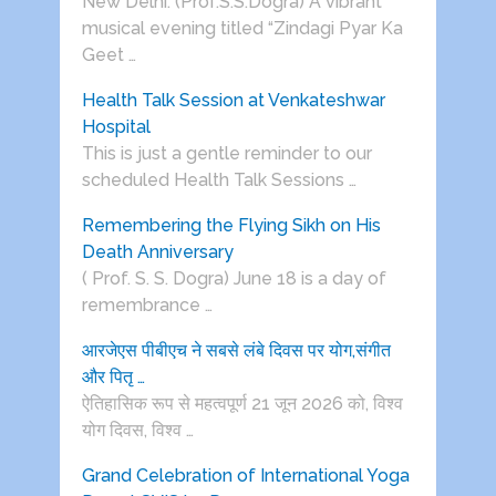
New Delhi: (Prof.S.S.Dogra) A vibrant
musical evening titled “Zindagi Pyar Ka
Geet …
Health Talk Session at Venkateshwar
Hospital
This is just a gentle reminder to our
scheduled Health Talk Sessions …
Remembering the Flying Sikh on His
Death Anniversary
( Prof. S. S. Dogra) June 18 is a day of
remembrance …
आरजेएस पीबीएच ने सबसे लंबे दिवस पर योग,संगीत
और पितृ …
ऐतिहासिक रूप से महत्वपूर्ण 21 जून 2026 को, विश्व
योग दिवस, विश्व …
Grand Celebration of International Yoga