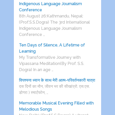
Indigenous Language Journalism
Conference
8th August 26:Kathmandu, Nepal:
(Prof.S.S.Dogra) The 3rd International
Indigenous Language Journalism
Conference …
Ten Days of Silence, A Lifetime of
Learning
My Transformative Journey with
Vipassana Meditation(By Prof. S.S.
Dogra) In an age …
विपश्यना ध्यान के साथ मेरी आत्म-परिवर्तनकारी यात्रा
दस दिनों का मौन, जीवन भर की सीख(प्रो. एस.एस.
डोगरा ) स्मार्टफोन, …
Memorable Musical Evening Filled with
Melodious Songs