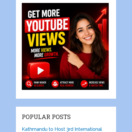
POPULAR POSTS
Kathmandu to Host 3rd International