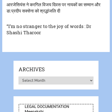
आरजेसियंस ने करगिल विजय दिवस पर नायकों का सम्मान और
डा.प्रदीप सक्सेना को श्रद्धांजलि दी
“I’m no stranger to the joy of words : Dr
Shashi Tharoor
ARCHIVES
Archives