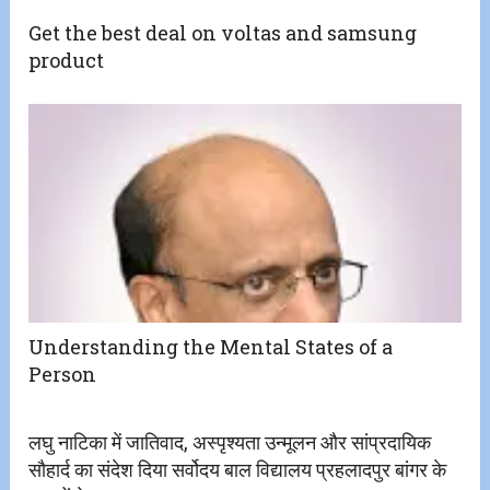
Get the best deal on voltas and samsung
product
Understanding the Mental States of a
Person
लघु नाटिका में जातिवाद, अस्पृश्यता उन्मूलन और सांप्रदायिक
सौहार्द का संदेश दिया सर्वोदय बाल विद्यालय प्रहलादपुर बांगर के