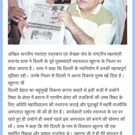
अखिल भारतीय स्वतंत्र पत्रकार एवं लेखक संघ के राष्ट्रीय महामंत्री
दयानंद वत्स ने दिल्ली के पूर्व मुख्यमंत्री मदनलाल खुराना के निधन पर
शोक जताया है। वत्स ने कहा कि दिल्ली के नवनिर्माण में उनकी महत्त्वपूर्ण
भूमिका रही। उनके निधन से दिल्ली ने अपना विकास पुरुष खो दिया है।
खुराना जी
दिल्ली देहात का चहुंमुखी विकास करना चाहते थे इसी कडी में उन्होने
शिक्षा के क्षेत्र में बवाना में ग्रामीण क्षेत्र की लडकियों की उच्च शिक्षा के
लिए अदिति महाविद्यालय की स्थापना कराई और पूठखुर्द में महर्षि वाल्मीकि
अस्पताल खुराना जी की ही देन है। कार्यकारी पार्षद स्वास्थ्य के पद पर
रहते हुए ही उन्होने ही सबसे पहले इस अस्पताल को बनाने की घोषणा की
थी। वत्स ने कहा कि शेरे दिल्ली के.नाम से विख्यात खुराना जी एक
समर्पित शिक्षक और कुशल राजनेता थे। खुराना जी ने ही मेरे संपादन में