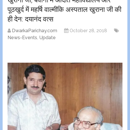
पूठखुर्द में महर्षि वाल्मीकि अस्पताल खुराना जी की
ही देन: दयानंद वत्स
DwarkaParichay.com
October 28, 2018
News-Events
,
Update