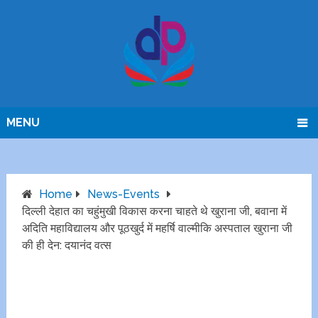
MENU
Home
News-Events
दिल्ली देहात का चहुंमुखी विकास करना चाहते थे खुराना जी, बवाना में
अदिति महाविद्यालय और पूठखुर्द में महर्षि वाल्मीकि अस्पताल खुराना जी
की ही देन: दयानंद वत्स