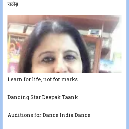
राठौड़
Learn for life, not for marks
Dancing Star Deepak Taank
Auditions for Dance India Dance