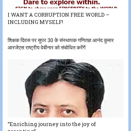
I WANT A CORRUPTION FREE WORLD –
INCLUDING MYSELF!
शिक्षक दिवस पर सुपर 30 के संस्थापक गणितज्ञ आनंद कुमार
आरजेएस राष्ट्रीय वेबीनार को संबोधित करेंगें
“Enriching journey into the joy of