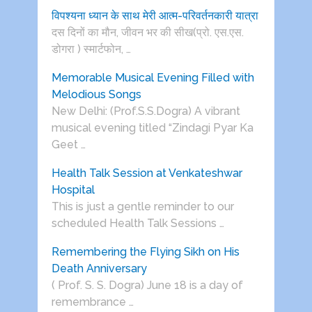
विपश्यना ध्यान के साथ मेरी आत्म-परिवर्तनकारी यात्रा
दस दिनों का मौन, जीवन भर की सीख(प्रो. एस.एस.
डोगरा ) स्मार्टफोन, …
Memorable Musical Evening Filled with
Melodious Songs
New Delhi: (Prof.S.S.Dogra) A vibrant
musical evening titled “Zindagi Pyar Ka
Geet …
Health Talk Session at Venkateshwar
Hospital
This is just a gentle reminder to our
scheduled Health Talk Sessions …
Remembering the Flying Sikh on His
Death Anniversary
( Prof. S. S. Dogra) June 18 is a day of
remembrance …