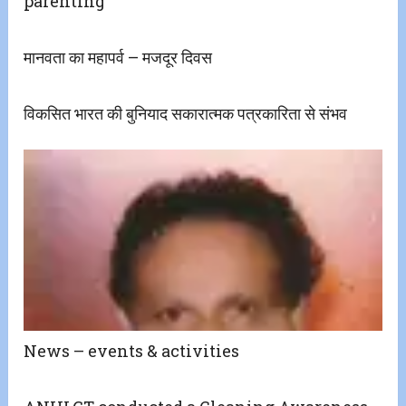
parenting”
मानवता का महापर्व – मजदूर दिवस
विकसित भारत की‌ बुनियाद सकारात्मक पत्रकारिता से संभव
News – events & activities