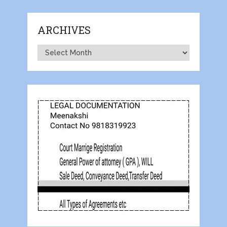
ARCHIVES
Archives