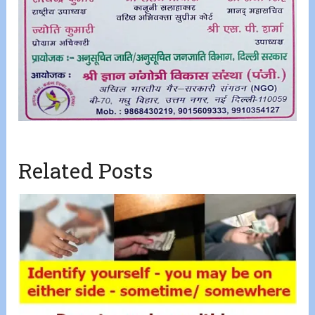
Related Posts