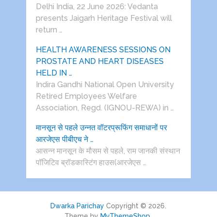
Delhi India, 22 June 2026: Vedanta
presents Jaigarh Heritage Festival will
return …
HEALTH AWARENESS SESSIONS ON
PROSTATE AND HEART DISEASES
HELD IN …
Indira Gandhi National Open University
Retired Employees Welfare
Association, Regd. (IGNOU-REWA) in …
मानसून से पहले उन्नत वॉटरप्रूफिंग समाधानों पर
आरजेएस पीबीएच ने …
आसन्न मानसून के मौसम से पहले, राम जानकी संस्थान
पॉजिटिव ब्रॉडकास्टिंग हाउस(आरजेएस …
Dwarka Parichay
Copyright © 2026.
Theme by
MyThemeShop