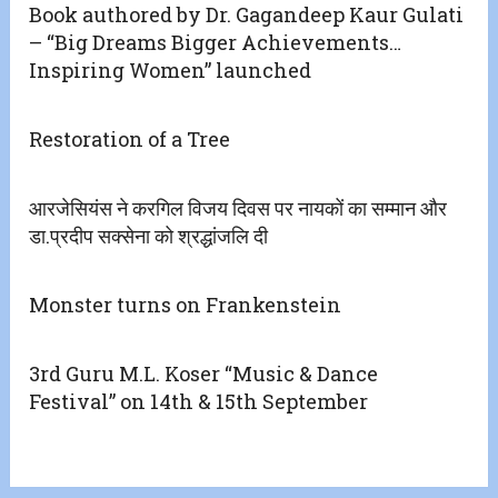
Book authored by Dr. Gagandeep Kaur Gulati
– “Big Dreams Bigger Achievements…
Inspiring Women” launched
Restoration of a Tree
आरजेसियंस ने करगिल विजय दिवस पर नायकों का सम्मान और
डा.प्रदीप सक्सेना को श्रद्धांजलि दी
Monster turns on Frankenstein
3rd Guru M.L. Koser “Music & Dance
Festival” on 14th & 15th September