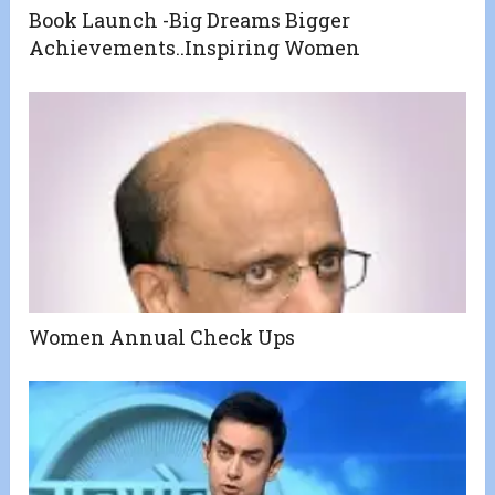
Book Launch -Big Dreams Bigger
Achievements..Inspiring Women
Women Annual Check Ups