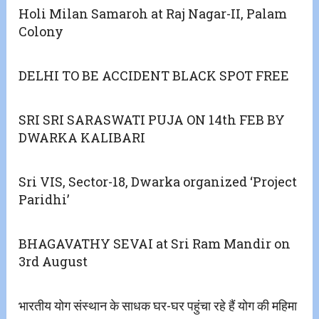
Holi Milan Samaroh at Raj Nagar-II, Palam
Colony
DELHI TO BE ACCIDENT BLACK SPOT FREE
SRI SRI SARASWATI PUJA ON 14th FEB BY
DWARKA KALIBARI
Sri VIS, Sector-18, Dwarka organized ‘Project
Paridhi’
BHAGAVATHY SEVAI at Sri Ram Mandir on
3rd August
भारतीय योग संस्थान के साधक घर-घर पहुंचा रहे हैं योग की महिमा