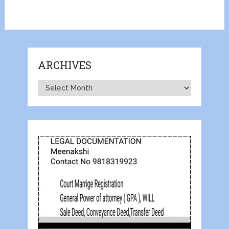
ARCHIVES
Archives