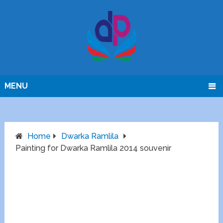
MENU
Home
Dwarka Ramlila
Painting for Dwarka Ramlila 2014 souvenir