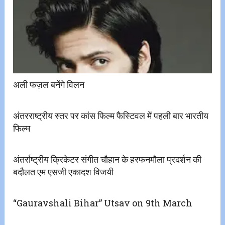
अली फज़ल बनेंगे विलन
अंतरराष्ट्रीय स्तर पर कांस फिल्म फैस्टिवल में पहली बार भारतीय
फिल्म
अंतर्राष्ट्रीय क्रिकेटर संगीत चौहान के हरफनमौला प्रदर्शन की
बदौलत एम एसजी एकादश विजयी
“Gauravshali Bihar” Utsav on 9th March