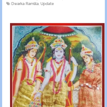
Dwarka Ramlila
,
Update