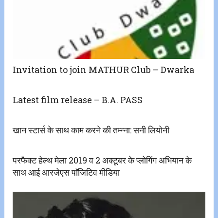
Invitation to join MATHUR Club – Dwarka
Latest film release – B.A. PASS
खान स्टार्स के साथ काम करने की तम्न्ना: सनी लियोनी
परफैक्ट हेल्थ मेला 2019 व 2 अक्टूबर के प्लोगिंग अभियान के
साथ आई आरजेएस पाॅजिटिव मीडिया