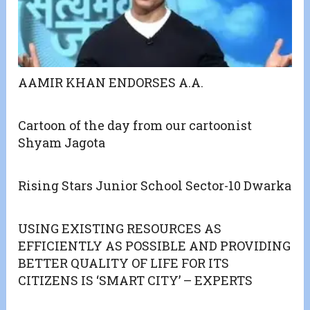
AAMIR KHAN ENDORSES A.A.
Cartoon of the day from our cartoonist
Shyam Jagota
Rising Stars Junior School Sector-10 Dwarka
USING EXISTING RESOURCES AS
EFFICIENTLY AS POSSIBLE AND PROVIDING
BETTER QUALITY OF LIFE FOR ITS
CITIZENS IS ‘SMART CITY’ – EXPERTS