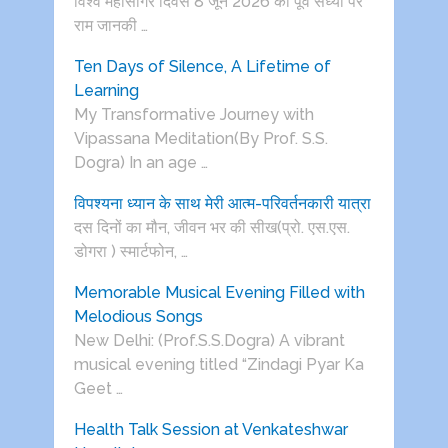
विश्व महासागर दिवस 8 जून 2026 की पूर्व संध्या पर
राम जानकी …
Ten Days of Silence, A Lifetime of
Learning
My Transformative Journey with
Vipassana Meditation(By Prof. S.S.
Dogra) In an age …
विपश्यना ध्यान के साथ मेरी आत्म-परिवर्तनकारी यात्रा
दस दिनों का मौन, जीवन भर की सीख(प्रो. एस.एस.
डोगरा ) स्मार्टफोन, …
Memorable Musical Evening Filled with
Melodious Songs
New Delhi: (Prof.S.S.Dogra) A vibrant
musical evening titled “Zindagi Pyar Ka
Geet …
Health Talk Session at Venkateshwar