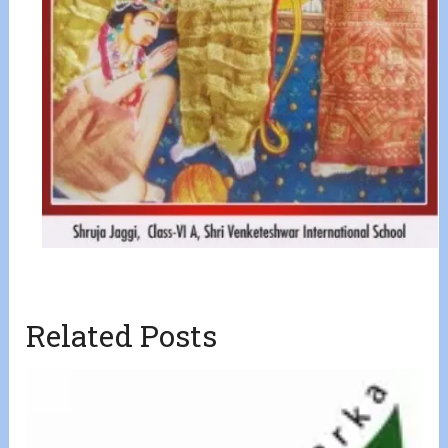
Related Posts