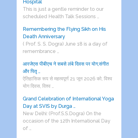
Hospital
This is just a gentle reminder to our
scheduled Health Talk Sessions …
Remembering the Flying Sikh on His
Death Anniversary
( Prof. S. S. Dogra) June 18 is a day of
remembrance …
आरजेएस पीबीएच ने सबसे लंबे दिवस पर योग,संगीत
और पितृ …
ऐतिहासिक रूप से महत्वपूर्ण 21 जून 2026 को, विश्व
योग दिवस, विश्व …
Grand Celebration of International Yoga
Day at SVIS by Durga …
New Delhi: (Prof.S.S.Dogra) On the
occasion of the 12th International Day
of …