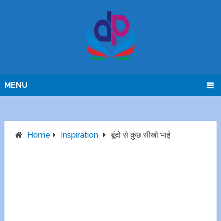
MENU
Home
Inspiration
बूंदो से कुछ सीखो भाई