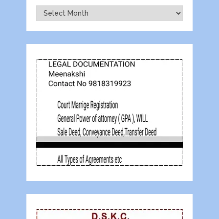
Archives