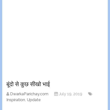
बूंदो से कुछ सीखो भाई
DwarkaParichay.com
July 19, 2019
Inspiration
,
Update