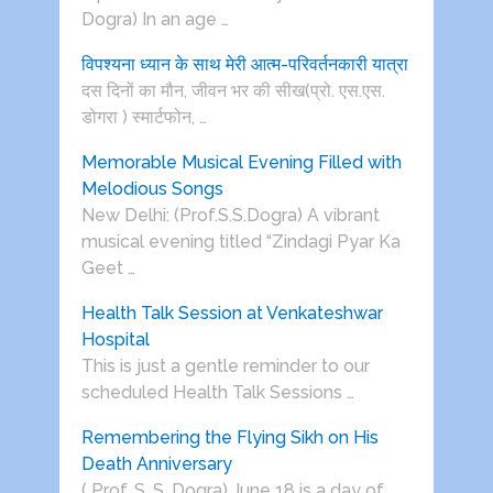
Dogra) In an age …
विपश्यना ध्यान के साथ मेरी आत्म-परिवर्तनकारी यात्रा
दस दिनों का मौन, जीवन भर की सीख(प्रो. एस.एस.
डोगरा ) स्मार्टफोन, …
Memorable Musical Evening Filled with
Melodious Songs
New Delhi: (Prof.S.S.Dogra) A vibrant
musical evening titled “Zindagi Pyar Ka
Geet …
Health Talk Session at Venkateshwar
Hospital
This is just a gentle reminder to our
scheduled Health Talk Sessions …
Remembering the Flying Sikh on His
Death Anniversary
( Prof. S. S. Dogra) June 18 is a day of