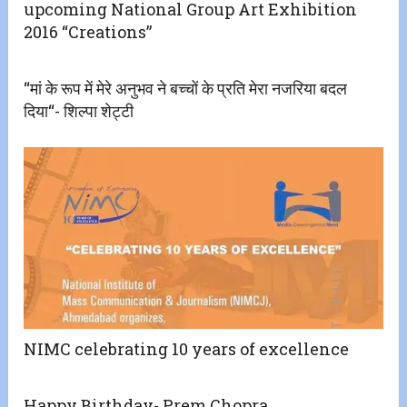
upcoming National Group Art Exhibition
2016 “Creations”
‘‘मां के रूप में मेरे अनुभव ने बच्चों के प्रति मेरा नजरिया बदल
दिया‘‘- शिल्पा शेट्टी
NIMC celebrating 10 years of excellence
Happy Birthday- Prem Chopra