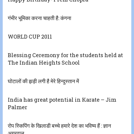
गंभीर भूमिका करना चाहती है: कंगना
WORLD CUP 2011
Blessing Ceremony for the students held at
The Indian Heights School
घोटालों की झड़ी लगी है मेरे हिन्दुस्तान में
India has great potential in Karate – Jim
Palmer
रोप स्किपिंग के खिलाडी बच्चे हमारे देश का भविष्य हैं : ज्ञान
अग्रवाल