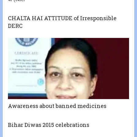
CHALTA HAI ATTITUDE of Irresponsible
DERC
Awareness about banned medicines
Bihar Diwas 2015 celebrations