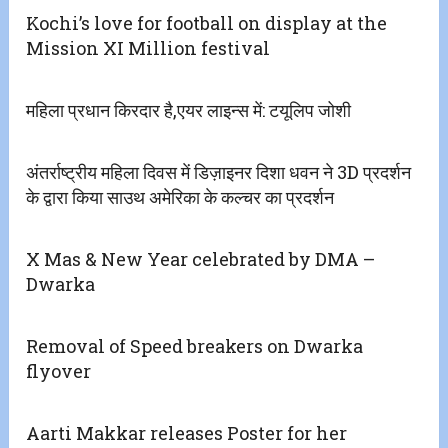
Kochi’s love for football on display at the
Mission XI Million festival
महिला प्रधान किरदार है,एयर लाइन्स में: टयूलिप जोशी
अंतर्राष्ट्रीय महिला दिवस में डिज़ाइनर दिशा धवन ने 3D प्रदर्शन
के द्वारा किया साउथ अमेरिका के कल्चर का प्रदर्शन
X Mas & New Year celebrated by DMA –
Dwarka
Removal of Speed breakers on Dwarka
flyover
Aarti Makkar releases Poster for her