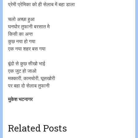
प्रेमी प्रेमिका को ही सेलाब में बहा डाला
चलो अच्छा हुआ
घनघोर तुफानी बरसात मेे
किसी का अन्त
कुछ नया हो गया
एक नया शहर बस गया
बूंदो से कुछ सीखो भाई
एक जुट हो जाओ
मक्कारी, कामचोरी, घूसखोरी
पर बहा दो सेलाब तुफानी
मुकेश भटनागर
Related Posts