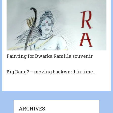
Painting for Dwarka Ramlila souvenir
Big Bang? – moving backward in time…
ARCHIVES