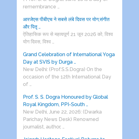
remembrance …
आरजेएस पीबीएच ने सबसे लंबे दिवस पर योग,संगीत
और पितृ …
ऐतिहासिक रूप से महत्वपूर्ण 21 जून 2026 को, विश्व
योग दिवस, विश्व …
Grand Celebration of International Yoga
Day at SVIS by Durga …
New Delhi: (Prof.S.S.Dogra) On the
occasion of the 12th International Day
of …
Prof. S. S. Dogra Honoured by Global
Royal Kingdom, PPI-South …
New Delhi, June 22, 2026: (Dwarka
Parichay News Desk) Renowned
journalist, author, …