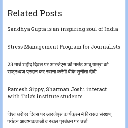
Related Posts
Sandhya Gupta is an inspiring soul of India
Stress Management Program for Journalists
23 मार्च शहीद दिवस पर आरजेएस की माउंट आबू यात्रा को
राष्ट्रध्वज प्रदान कर रवाना करेंगी बीके सुनीता दीदी
Ramesh Sippy, Sharman Joshi interact
with Tula’s institute students
विश्व धरोहर दिवस पर आरजेएस कार्यक्रम में विरासत संरक्षण,
पर्यटन आवश्यकताओं व स्थल प्रबंधन पर चर्चा