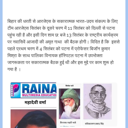
बिहार की धरती से आरजेएस के सकारात्मक भारत-उदय संकल्प के लिए
टीम आरजेएस सितंबर के दूसरे चरण में 11 सितंबर को दिल्ली से पटना
पहुंच रही है और इसी दिन शाम छ: बजे 13 सितंबर के राष्ट्रीय कार्यक्रम
पर नवासिवें आजादी की अमृत गाथा की बैठक होगी। विदित है‌ कि इससे
पहले प्रथम चरण में 4 सितंबर को पटना में प्रोफेसर बिजाॅन कुमार
मिश्रा के साथ पालिका विनायक हॉस्पिटल पटना में उपभोक्ता
जागरूकता पर सकारात्मक बैठक हुई थी और इस मुद्दे पर काम शुरू हो
गया है ।