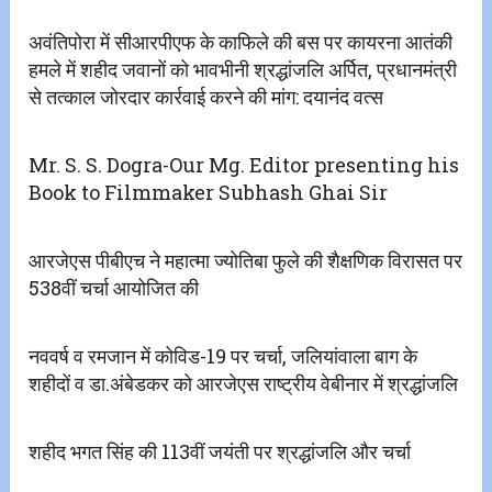
अवंतिपोरा में सीआरपीएफ के काफिले की बस पर कायरना आतंकी
हमले में शहीद जवानों को भावभीनी श्रद्धांजलि अर्पित, प्रधानमंत्री
से तत्काल जोरदार कार्रवाई करने की मांग: दयानंद वत्स
Mr. S. S. Dogra-Our Mg. Editor presenting his
Book to Filmmaker Subhash Ghai Sir
आरजेएस पीबीएच ने महात्मा ज्योतिबा फुले की शैक्षणिक विरासत पर
538वीं चर्चा आयोजित की
नववर्ष व रमजान में कोविड-19 पर चर्चा, जलियांवाला बाग के
शहीदों व डा.अंबेडकर को आरजेएस राष्ट्रीय वेबीनार में श्रद्धांजलि
शहीद भगत सिंह ‌की 113वीं जयंती पर श्रद्धांजलि और चर्चा