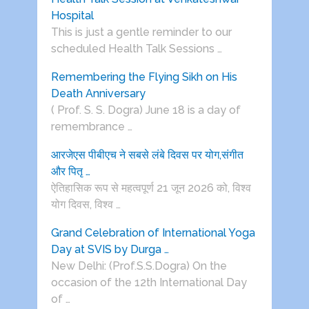
Hospital
This is just a gentle reminder to our
scheduled Health Talk Sessions …
Remembering the Flying Sikh on His
Death Anniversary
( Prof. S. S. Dogra) June 18 is a day of
remembrance …
आरजेएस पीबीएच ने सबसे लंबे दिवस पर योग,संगीत
और पितृ …
ऐतिहासिक रूप से महत्वपूर्ण 21 जून 2026 को, विश्व
योग दिवस, विश्व …
Grand Celebration of International Yoga
Day at SVIS by Durga …
New Delhi: (Prof.S.S.Dogra) On the
occasion of the 12th International Day
of …