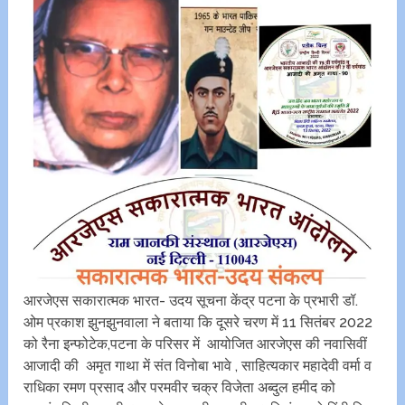
आरजेएस सकारात्मक भारत- उदय सूचना केंद्र पटना के प्रभारी डॉ.
ओम प्रकाश झुनझुनवाला ने बताया कि दूसरे चरण में 11 सितंबर 2022
को रैना इन्फोटेक,पटना के परिसर में आयोजित आरजेएस की नवासिवीं
आजादी की अमृत गाथा में संत विनोबा भावे , साहित्यकार महादेवी वर्मा व
राधिका रमण प्रसाद और परमवीर चक्र विजेता अब्दुल हमीद को