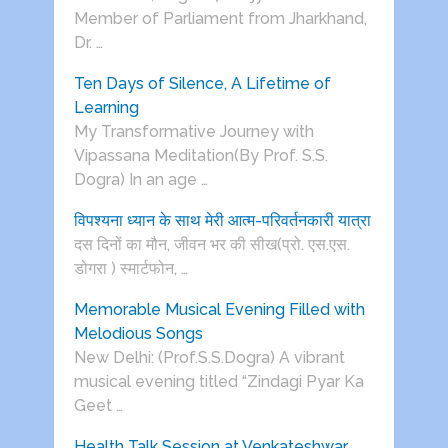
Member of Parliament from Jharkhand,
Dr. …
Ten Days of Silence, A Lifetime of
Learning
My Transformative Journey with
Vipassana Meditation(By Prof. S.S.
Dogra) In an age …
विपश्यना ध्यान के साथ मेरी आत्म-परिवर्तनकारी यात्रा
दस दिनों का मौन, जीवन भर की सीख(प्रो. एस.एस.
डोगरा ) स्मार्टफोन, …
Memorable Musical Evening Filled with
Melodious Songs
New Delhi: (Prof.S.S.Dogra) A vibrant
musical evening titled “Zindagi Pyar Ka
Geet …
Health Talk Session at Venkateshwar