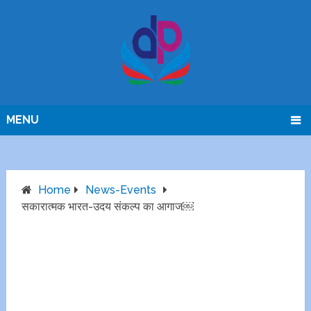
MENU
Home
News-Events
सकारात्मक भारत-उदय संकल्प का आगाज￼