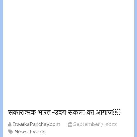
सकारात्मक भारत-उदय संकल्प का आगाज￼
DwarkaParichay.com
September 7, 2022
News-Events