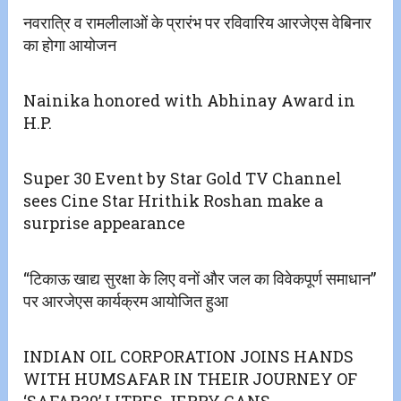
नवरात्रि व रामलीलाओं के प्रारंभ पर रविवारिय आरजेएस वेबिनार
का होगा आयोजन
Nainika honored with Abhinay Award in
H.P.
Super 30 Event by Star Gold TV Channel
sees Cine Star Hrithik Roshan make a
surprise appearance
“टिकाऊ खाद्य सुरक्षा के लिए वनों और जल का विवेकपूर्ण समाधान”
पर आरजेएस कार्यक्रम आयोजित हुआ
INDIAN OIL CORPORATION JOINS HANDS
WITH HUMSAFAR IN THEIR JOURNEY OF