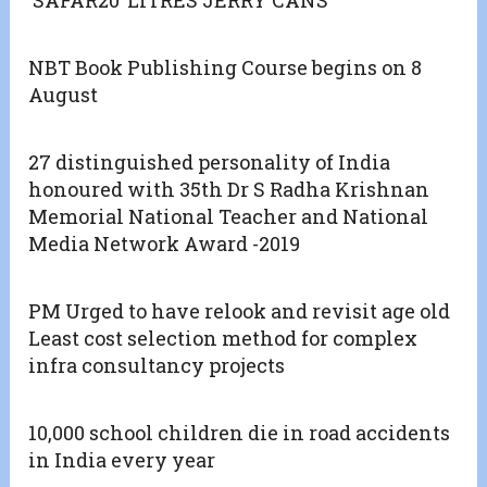
‘SAFAR20’ LITRES JERRY CANS
NBT Book Publishing Course begins on 8
August
27 distinguished personality of India
honoured with 35th Dr S Radha Krishnan
Memorial National Teacher and National
Media Network Award -2019
PM Urged to have relook and revisit age old
Least cost selection method for complex
infra consultancy projects
10,000 school children die in road accidents
in India every year