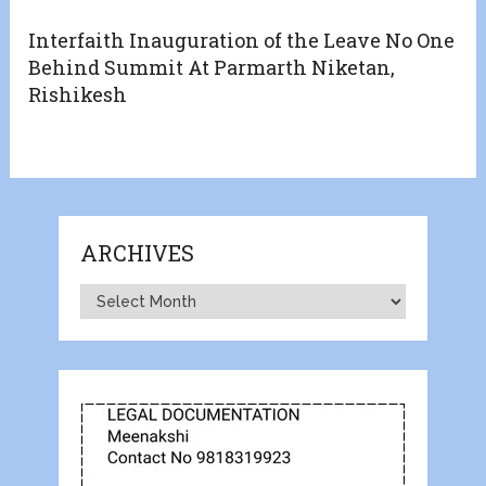
Interfaith Inauguration of the Leave No One
Behind Summit At Parmarth Niketan,
Rishikesh
ARCHIVES
Archives