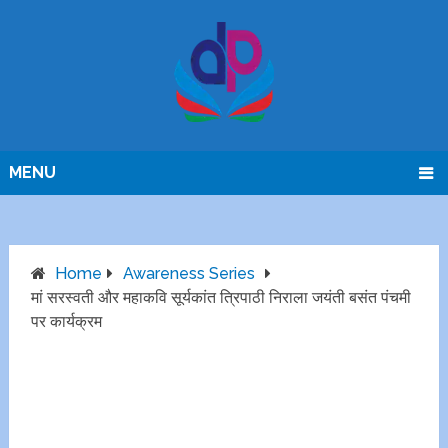
MENU
Home
Awareness Series
मां सरस्वती और महाकवि सूर्यकांत त्रिपाठी निराला जयंती बसंत पंचमी
पर कार्यक्रम