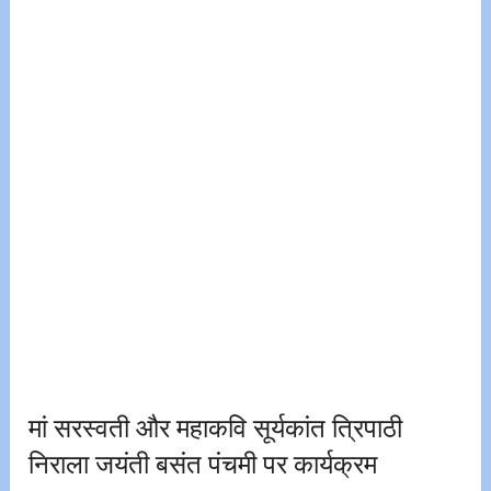
मां सरस्वती और महाकवि सूर्यकांत त्रिपाठी
निराला जयंती बसंत पंचमी पर कार्यक्रम