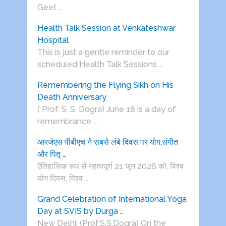
Geet …
Health Talk Session at Venkateshwar
Hospital
This is just a gentle reminder to our
scheduled Health Talk Sessions …
Remembering the Flying Sikh on His
Death Anniversary
( Prof. S. S. Dogra) June 18 is a day of
remembrance …
आरजेएस पीबीएच ने सबसे लंबे दिवस पर योग,संगीत
और पितृ …
ऐतिहासिक रूप से महत्वपूर्ण 21 जून 2026 को, विश्व
योग दिवस, विश्व …
Grand Celebration of International Yoga
Day at SVIS by Durga …
New Delhi: (Prof.S.S.Dogra) On the