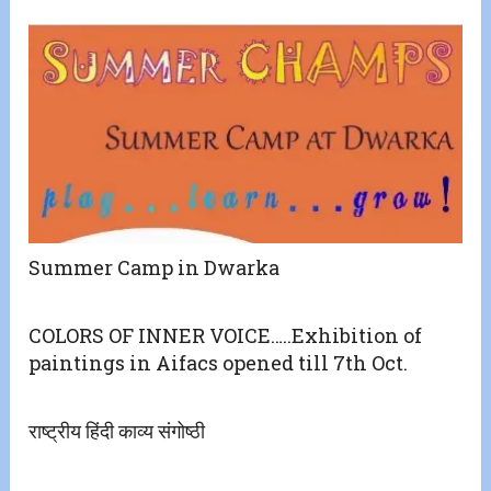
Summer Camp in Dwarka
COLORS OF INNER VOICE…..Exhibition of
paintings in Aifacs opened till 7th Oct.
राष्ट्रीय हिंदी काव्य संगोष्ठी