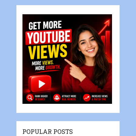
POPULAR POSTS