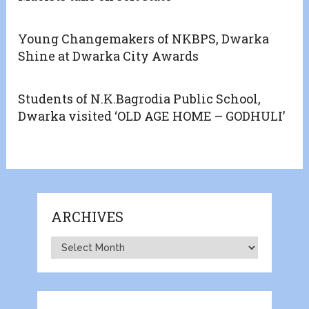
Young Changemakers of NKBPS, Dwarka
Shine at Dwarka City Awards
Students of N.K.Bagrodia Public School,
Dwarka visited ‘OLD AGE HOME – GODHULI’
ARCHIVES
Archives