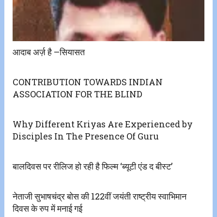
आदाब अर्ज़ है –सियासत
CONTRIBUTION TOWARDS INDIAN
ASSOCIATION FOR THE BLIND
Why Different Kriyas Are Experienced by
Disciples In The Presence Of Guru
बालदिवस पर रीलिज हो रही है फिल्म ‘ब्यूटी एंड द बीस्ट’
नेताजी सुभाषचंद्र बोस की 122वीं जयंती राष्ट्रीय स्वाभिमान
दिवस के रुप में मनाई गई