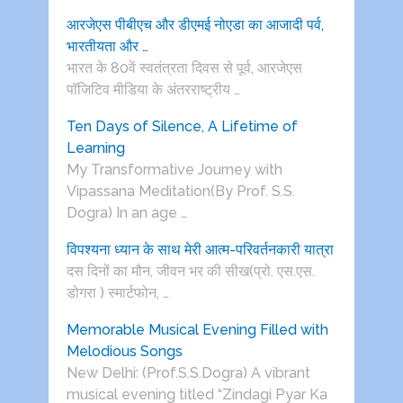
आरजेएस पीबीएच और डीएमई नोएडा का आजादी पर्व,
भारतीयता और …
भारत के 80वें स्वतंत्रता दिवस से पूर्व, आरजेएस
पाॅजिटिव मीडिया के अंतरराष्ट्रीय …
Ten Days of Silence, A Lifetime of
Learning
My Transformative Journey with
Vipassana Meditation(By Prof. S.S.
Dogra) In an age …
विपश्यना ध्यान के साथ मेरी आत्म-परिवर्तनकारी यात्रा
दस दिनों का मौन, जीवन भर की सीख(प्रो. एस.एस.
डोगरा ) स्मार्टफोन, …
Memorable Musical Evening Filled with
Melodious Songs
New Delhi: (Prof.S.S.Dogra) A vibrant
musical evening titled “Zindagi Pyar Ka