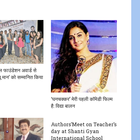
ल फाउंडेशन अवार्ड से
बू मान’ को सम्मानित किया
‘घनचक्कर’ मेरी पहली कॉमेडी फिल्म
है: विद्या बालन
Authors’Meet on Teacher’s
day at Shanti Gyan
International School