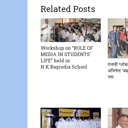
Related Posts
Workshop on “ROLE OF
MEDIA IN STUDENTS’
LIFE” held in
पंजाबी ग्लोब
N.K.Bagrodia School
अभिनेता ‘बब्
गया