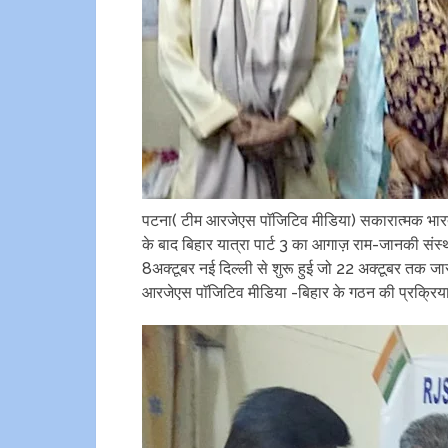
पटना( टीम आरजेएस पाॅजिटिव मीडिया) सकारात्मक भारत क
के बाद बिहार यात्रा पार्ट 3 का आगाज़ राम-जानकी संस्थ
8अक्टूबर नई दिल्ली से शुरू हुई जो 22 अक्टूबर तक जार
आरजेएस पाॅजिटिव मीडिया -बिहार के गठन की प्रक्रिया