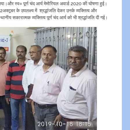
या।और स्व० पूर्ण चंद आर्य मेमोरियल अवार्ड 2020 की घोषणा हुई।
अक्टूबर के उपलक्ष्य में श्रद्धांजलि देकर उनके व्यक्तित्व और
नीय सकारात्मक व्यक्तित्व पूर्ण चंद आर्य को भी श्रद्धांजलि दी गई।