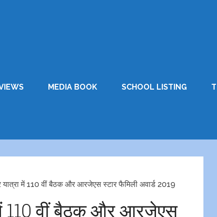
VIEWS
MEDIA BOOK
SCHOOL LISTING
T
 यात्रा में 110 वीं बैठक और आरजेएस स्टार फैमिली अवार्ड 2019
में 110 वीं बैठक और आरजेएस