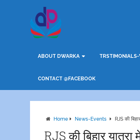
ABOUT DWARKA
TRSTIMONIALS-
CONTACT @FACEBOOK
Home
News-Events
RJS की बिहार
RJS की बिहार यात्रा 