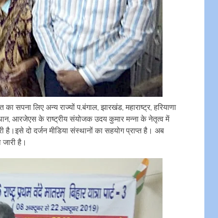
ा सपना लिए अन्य राज्यों प.बंगाल, झारखंड, महाराष्ट्र, हरियाणा
ान, आरजेएस के राष्ट्रीय संयोजक उदय कुमार मन्ना के नेतृत्व में
ी है।इसे दो दर्जन मीडिया संस्थानों का सहयोग प्राप्त है। अब
 जारी है।