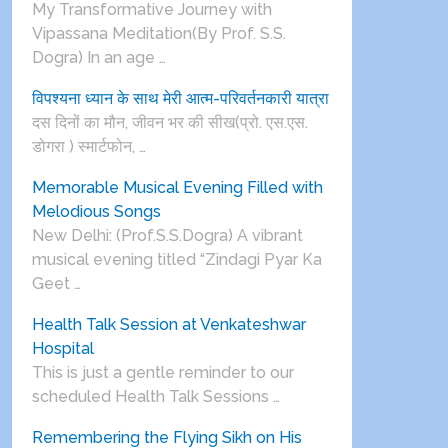
My Transformative Journey with
Vipassana Meditation(By Prof. S.S.
Dogra) In an age …
विपश्यना ध्यान के साथ मेरी आत्म-परिवर्तनकारी यात्रा
दस दिनों का मौन, जीवन भर की सीख(प्रो. एस.एस.
डोगरा ) स्मार्टफोन, …
Memorable Musical Evening Filled with
Melodious Songs
New Delhi: (Prof.S.S.Dogra) A vibrant
musical evening titled “Zindagi Pyar Ka
Geet …
Health Talk Session at Venkateshwar
Hospital
This is just a gentle reminder to our
scheduled Health Talk Sessions …
Remembering the Flying Sikh on His