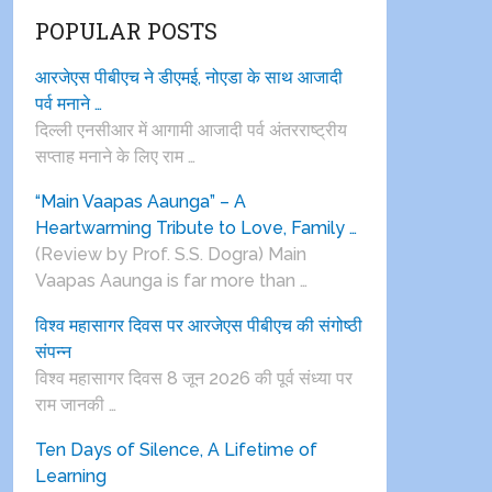
POPULAR POSTS
आरजेएस पीबीएच ने डीएमई, नोएडा के साथ आजादी
पर्व मनाने …
दिल्ली एनसीआर में आगामी आजादी पर्व अंतरराष्ट्रीय
सप्ताह मनाने के लिए राम …
“Main Vaapas Aaunga” – A
Heartwarming Tribute to Love, Family …
(Review by Prof. S.S. Dogra) Main
Vaapas Aaunga is far more than …
विश्व महासागर दिवस पर आरजेएस पीबीएच की संगोष्ठी
संपन्न
विश्व महासागर दिवस 8 जून 2026 की पूर्व संध्या पर
राम जानकी …
Ten Days of Silence, A Lifetime of
Learning