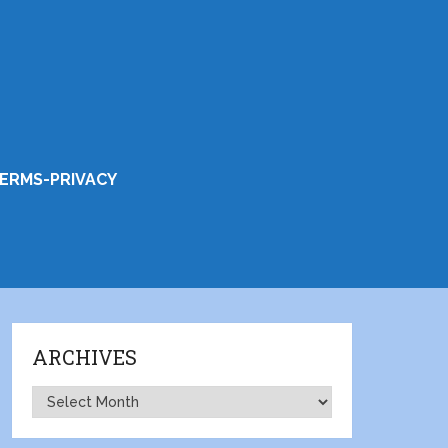
ERMS-PRIVACY
ARCHIVES
Archives