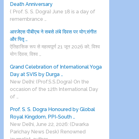
Death Anniversary
( Prof. S. S. Dogra) June 18 is a day of
remembrance …
आरजेएस पीबीएच ने सबसे लंबे दिवस पर योग,संगीत
और पितृ …
ऐतिहासिक रूप से महत्वपूर्ण 21 जून 2026 को, विश्व
योग दिवस, विश्व …
Grand Celebration of International Yoga
Day at SVIS by Durga …
New Delhi: (Prof.S.S.Dogra) On the
occasion of the 12th International Day
of …
Prof. S. S. Dogra Honoured by Global
Royal Kingdom, PPI-South …
New Delhi, June 22, 2026: (Dwarka
Parichay News Desk) Renowned