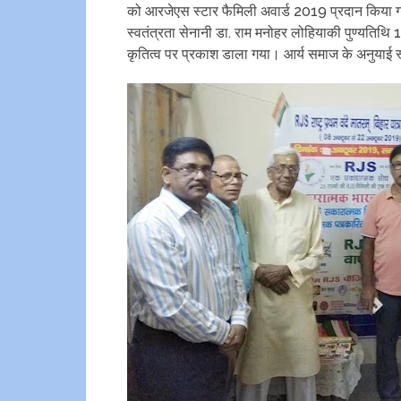
को आरजेएस स्टार फैमिली अवार्ड 2019 प्रदान‌ किया ग
स्वतंत्रता सेनानी डा. राम मनोहर लोहियाकी पुण्यतिथि 12
कृतित्व पर प्रकाश डाला गया। आर्य समाज के अनुयाई स्था