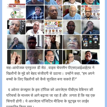
सह-आयोजक प्रफुल्ल डी शेठ , वाइस चेयरमैन पीएसएआईआईएफ ने
खिलौनों के मुद्दे को बेहद संजीदगी से उठाया। उन्होंने कहा, “हम अपने
बच्चों के लिए खिलौनों को कैसे सुरक्षित बना सकते हैं?”
द अवेयर कंज्यूमर के इस टाॅपिक को आरजेएस पीबीएच वेबिनार की
परिचर्चा के माध्यम से आगे बढ़ाया जा रहा है और लगता है कि यह एक
चिंगारी होगी। ये आरजेएस पाॅजिटिव मीडिया के यूट्यूब पर लाईव
प्रसारित किया गया।