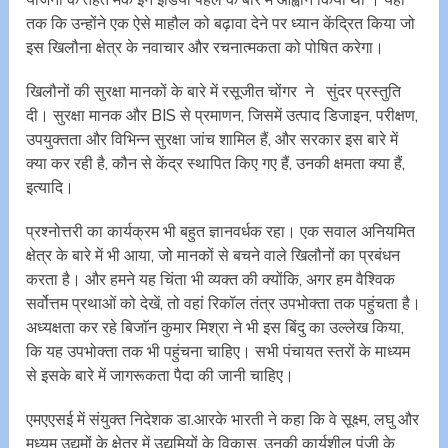
तक ​​कि उन्होंने एक ऐसे माहौल को बढ़ावा देने पर ध्यान केंद्रित किया जो
इस खिलौना क्षेत्र के नवाचार और रचनात्मकता को पोषित करेगा।
खिलौनों की सुरक्षा मानकों के बारे में रसूजीत चोंगर ने सुंदर प्रस्तुति
दी। सुरक्षा मानक और BIS से प्रमाणन, जिसमें उत्पाद डिजाइन, परीक्षण,
उपयुक्तता और विभिन्न सुरक्षा जांच शामिल हैं, और सरकार इस बारे में
क्या कर रही है, कौन से केंद्र स्थापित किए गए हैं, उनकी क्षमता क्या हैं,
इत्यादि।
प्रश्नोत्तरी का कार्यक्रम भी बहुत ज्ञानवर्धक रहा। एक सवाल अनियमित
क्षेत्र के बारे में भी आया, जो मानकों से बचने वाले खिलौनों का प्रबंधन
करता है। और हमने यह चिंता भी व्यक्त की क्योंकि, अगर हम वैश्विक
सर्वोत्तम प्रथाओं को देखें, तो वहां रिकॉल तंत्र उपभोक्ता तक पहुंचता है।
अध्यक्षता कर रहे बिजाॅन कुमार मिश्रा ने भी इस बिंदु का उल्लेख किया,
कि यह उपभोक्ता तक भी पहुंचना चाहिए। सभी पंचायत स्तरों के माध्यम
से इसके बारे में जागरूकता पैदा की जानी चाहिए।
एमएएसई में संयुक्त निदेशक डा.आरके भारती ने कहा कि वे सूक्ष्म, लघु और
मध्यम उद्यमों के क्षेत्र में उद्यमियों के विकास, उनकी कार्यशील पूंजी के