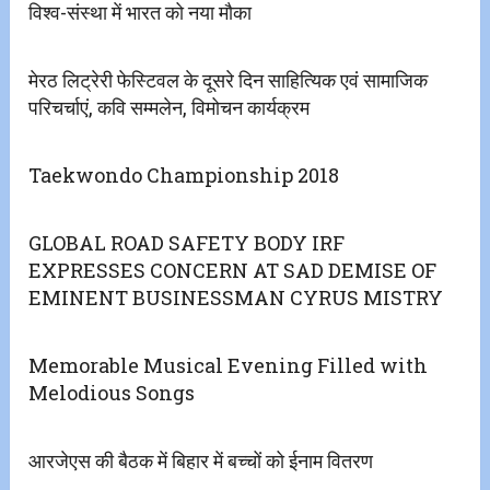
विश्व-संस्था में भारत को नया मौका
मेरठ लिट्रेरी फेस्टिवल के दूसरे दिन साहित्यिक एवं सामाजिक
परिचर्चाएं, कवि सम्मलेन, विमोचन कार्यक्रम
Taekwondo Championship 2018
GLOBAL ROAD SAFETY BODY IRF
EXPRESSES CONCERN AT SAD DEMISE OF
EMINENT BUSINESSMAN CYRUS MISTRY
Memorable Musical Evening Filled with
Melodious Songs
आरजेएस की बैठक में बिहार में बच्चों को ईनाम वितरण