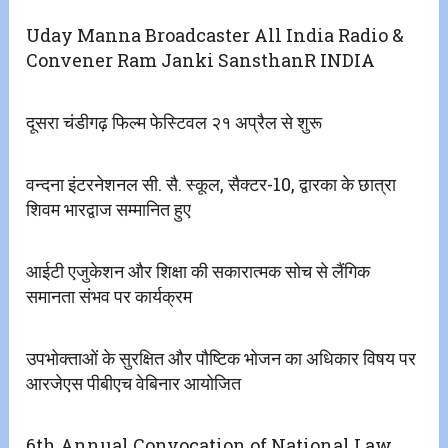
Uday Manna Broadcaster All India Radio &
Convener Ram Janki SansthanR INDIA
दूसरा चंडीगढ़ फिल्म फेस्टिवल २१ अप्रैल से शुरू
वन्दना इंटरनेशनल सी. सै. स्कूल, सैक्टर-10, द्वारका के छात्रा
शिवम भारद्वाज सम्मानित हुए
आईटी एजुकेशन और शिक्षा की सकारात्मक सोच से लैंगिक
समानता संभव पर कार्यक्रम
उपभोक्ताओं के सुरक्षित और पौष्टिक भोजन का अधिकार विषय पर
आरजेएस पीबीएच वेबिनार आयोजित
6th Annual Convocation of National Law