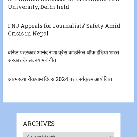
University, Delhi held
FNJ Appeals for Journalists’ Safety Amid
Crisis in Nepal
वरिष्ठ पत्रकार आनंद राणा प्रेस कांउसिल ऑफ इंडिया भारत
सरकार के सदस्य मनोनीत
आत्महत्या रोकथाम दिवस 2024 पर कार्यक्रम आयोजित
ARCHIVES
Archives