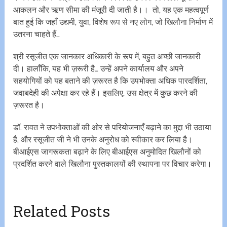
आकलन और ऋण सीमा की मंजूरी दी जाती है।। तो, यह एक महत्वपूर्ण
बात हुई कि जहाँ उद्यमी, युवा, विशेष रूप से नए लोग, जो खिलौना निर्माण में
उतरना चाहते हैं…
श्री रसूजीत एक जानकार अधिकारी के रूप में, बहुत अच्छी जानकारी
दी। हालाँकि, यह भी ज़रूरी है… उन्हें अपने कार्यालय और अपने
सहयोगियों को यह बताने की ज़रूरत है कि उपभोक्ता अधिक पारदर्शिता,
जवाबदेही की अपेक्षा कर रहे हैं। इसलिए, उस क्षेत्र में कुछ करने की
ज़रूरत है।
डॉ. रावत ने उपभोक्ताओं की ओर से परियोजनाएँ बढ़ाने का मुद्दा भी उठाया
है, और रसूजीत जी ने भी उनके अनुरोध को स्वीकार कर लिया है।
बीआईएस जागरूकता बढ़ाने के लिए बीआईएस अनुमोदित खिलौनों को
प्रदर्शित करने वाले खिलौना पुस्तकालयों की स्थापना पर विचार करेगा।
Related Posts