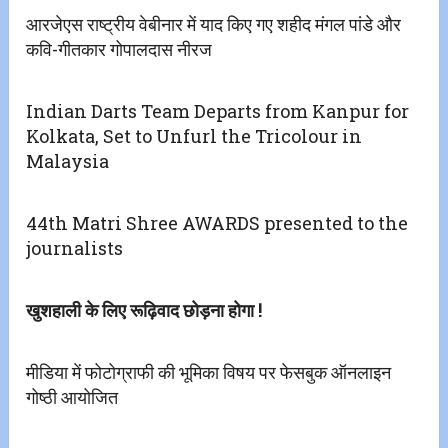
आरजेएस राष्ट्रीय वेबीनार में याद किए गए शहीद मंगल पांडे और
कवि-गीतकार गोपालदास नीरज
Indian Darts Team Departs from Kanpur for
Kolkata, Set to Unfurl the Tricolour in
Malaysia
44th Matri Shree AWARDS presented to the
journalists
खुशहाली के लिए रूढ़िवाद छोड़ना होगा !
मीडिया में फोटोग्राफी की भूमिका विषय पर फेसबुक ऑनलाइन
गोष्ठी आयोजित