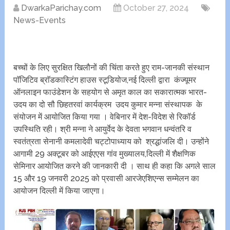
DwarkaParichay.com
October 27, 2024
News-Events
बच्चों के लिए सुरक्षित खिलौनों की चिंता करते हुए राम-जानकी संस्थान
पाॅजिटिव ब्राॅडकास्टिंग हाउस स्टूडियोज,नई दिल्ली द्वारा कंज्यूमर
ऑनलाइन फाउंडेशन के सहयोग से अमृत काल का सकारात्मक भारत-
उदय का दो सौ छिहतरवां कार्यक्रम उदय कुमार मन्ना संस्थापक के
संयोजन में आयोजित किया गया । वेबिनार में देश-विदेश से रिकॉर्ड
उपस्थिति रही। श्री मन्ना ने आयुर्वेद के देवता भगवान धन्वंतरि व
स्वतंत्रता सेनानी कमलादेवी चट्टोपाध्याय को श्रद्धांजलि दी। उन्होंने
आगामी 29 अक्टूबर को आईएएस गांव मुख्यालय,दिल्ली में शैक्षणिक
सेमिनार आयोजित करने की जानकारी दी । साथ ही कहा कि अगले साल
15 और 19 जनवरी 2025 को प्रवासी आरजेएशिएन्स सम्मेलन का
आयोजन दिल्ली में किया जाएगा।