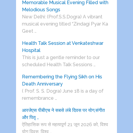
Memorable Musical Evening Filled with
Melodious Songs
New Delhi: (Prof.S.S.Dogra) A vibrant
musical evening titled “Zindagi Pyar Ka
Geet …
Health Talk Session at Venkateshwar
Hospital
This is just a gentle reminder to our
scheduled Health Talk Sessions …
Remembering the Flying Sikh on His
Death Anniversary
( Prof. S. S. Dogra) June 18 is a day of
remembrance …
आरजेएस पीबीएच ने सबसे लंबे दिवस पर योग,संगीत
और पितृ …
ऐतिहासिक रूप से महत्वपूर्ण 21 जून 2026 को, विश्व
योग दिवस, विश्व …