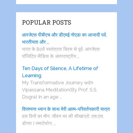
POPULAR POSTS
आरजेएस पीबीएच और डीएमई नोएडा का आजादी पर्व,
भारतीयता और …
भारत के 80वें स्वतंत्रता दिवस से पूर्व, आरजेएस
पाॅजिटिव मीडिया के अंतरराष्ट्रीय …
Ten Days of Silence, A Lifetime of
Learning
My Transformative Journey with
Vipassana Meditation(By Prof. S.S.
Dogra) In an age …
विपश्यना ध्यान के साथ मेरी आत्म-परिवर्तनकारी यात्रा
दस दिनों का मौन, जीवन भर की सीख(प्रो. एस.एस.
डोगरा ) स्मार्टफोन, …