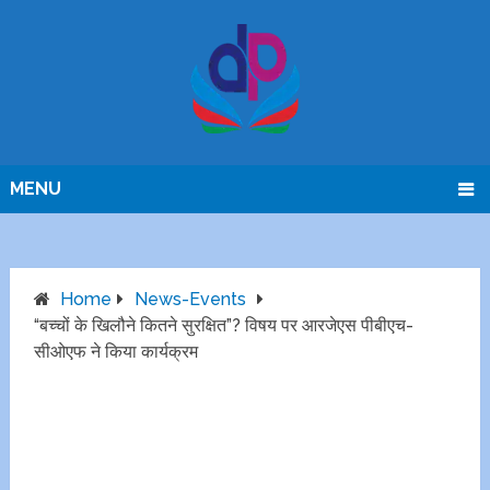
MENU
Home
News-Events
“बच्चों के खिलौने कितने सुरक्षित”? विषय पर आरजेएस पीबीएच-
सीओएफ ने किया कार्यक्रम