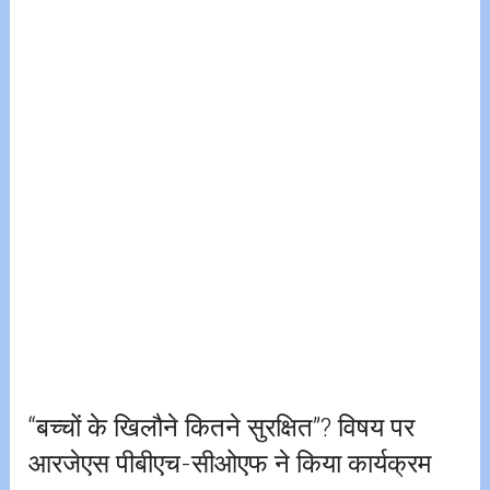
“बच्चों के खिलौने कितने सुरक्षित”? विषय पर
आरजेएस पीबीएच-सीओएफ ने किया कार्यक्रम