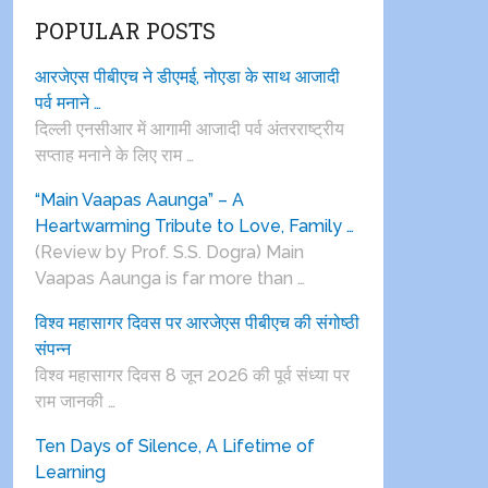
POPULAR POSTS
आरजेएस पीबीएच ने डीएमई, नोएडा के साथ आजादी
पर्व मनाने …
दिल्ली एनसीआर में आगामी आजादी पर्व अंतरराष्ट्रीय
सप्ताह मनाने के लिए राम …
“Main Vaapas Aaunga” – A
Heartwarming Tribute to Love, Family …
(Review by Prof. S.S. Dogra) Main
Vaapas Aaunga is far more than …
विश्व महासागर दिवस पर आरजेएस पीबीएच की संगोष्ठी
संपन्न
विश्व महासागर दिवस 8 जून 2026 की पूर्व संध्या पर
राम जानकी …
Ten Days of Silence, A Lifetime of
Learning