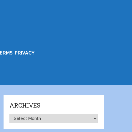
ERMS-PRIVACY
ARCHIVES
Archives