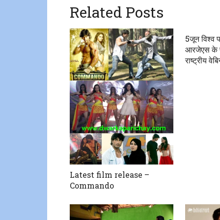
Related Posts
5जून विश्व 
आरजेएस के प्
राष्ट्रीय वेब
Latest film release –
Commando