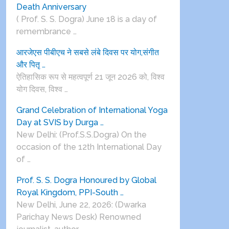
Death Anniversary
( Prof. S. S. Dogra) June 18 is a day of
remembrance …
आरजेएस पीबीएच ने सबसे लंबे दिवस पर योग,संगीत
और पितृ …
ऐतिहासिक रूप से महत्वपूर्ण 21 जून 2026 को, विश्व
योग दिवस, विश्व …
Grand Celebration of International Yoga
Day at SVIS by Durga …
New Delhi: (Prof.S.S.Dogra) On the
occasion of the 12th International Day
of …
Prof. S. S. Dogra Honoured by Global
Royal Kingdom, PPI-South …
New Delhi, June 22, 2026: (Dwarka
Parichay News Desk) Renowned