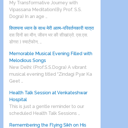
My Transformative Journey with
Vipassana Meditation(By Prof. S.S.
Dogra) In an age …
विपश्यना ध्यान के साथ मेरी आत्म-परिवर्तनकारी यात्रा
दस दिनों का मौन, जीवन भर की सीख(प्रो. एस.एस.
डोगरा ) स्मार्टफोन, …
Memorable Musical Evening Filled with
Melodious Songs
New Delhi: (Prof.S.S.Dogra) A vibrant
musical evening titled “Zindagi Pyar Ka
Geet …
Health Talk Session at Venkateshwar
Hospital
This is just a gentle reminder to our
scheduled Health Talk Sessions …
Remembering the Flying Sikh on His