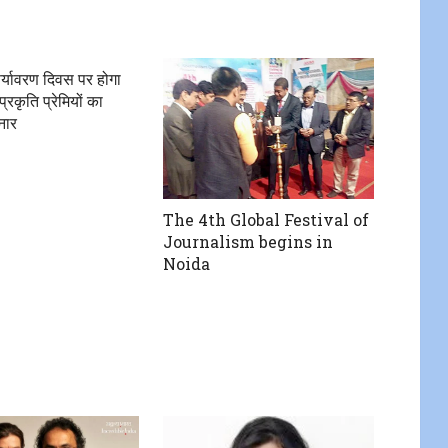
पर्यावरण दिवस पर होगा
रकृति प्रेमियों का
िनार
The 4th Global Festival of
Journalism begins in
Noida