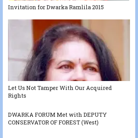
Invitation for Dwarka Ramlila 2015
Let Us Not Tamper With Our Acquired
Rights
DWARKA FORUM Met with DEPUTY
CONSERVATOR OF FOREST (West)