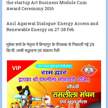
the startup Art Business Module Cum
Award Ceremony 2016
Anil Agarwal Dialogue: Energy Access and
Renewable Energy on 27-28 Feb.
मुकेश शर्मा के नेतृत्व में बिन्दापुर के पीरबाबा से निकाली गई 29
कि.मी. लम्बी सद्भावना एवं संकल्प रैली