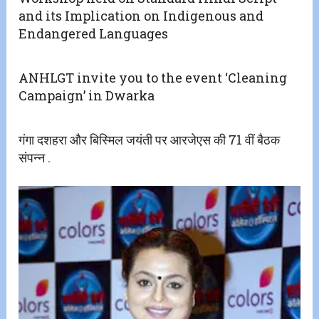
and its Implication on Indigenous and
Endangered Languages
ANHLGT invite you to the event ‘Cleaning
Campaign’ in Dwarka
गंगा दशहरा और बिस्मिल जयंती पर आरजेएस की 71 वीं बैठक
संपन्न .