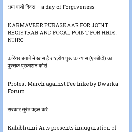
क्षमा वाणी दिवस – a day of Forgiveness
KARMAVEER PURASKAAR FOR JOINT
REGISTRAR AND FOCAL POINT FOR HRDs,
NHRC
करियर बनाने में खास है राष्ट्रीय पुस्तक न्यास (एनबीटी) का
पुस्तक प्रकाशन कोर्स
Protest March against Fee hike by Dwarka
Forum
सरकार तुरंत पहल करे
Kalabhumi Arts presents inauguration of