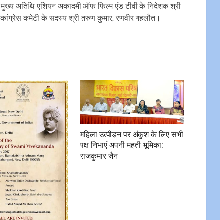
ुए मुख्य अतिथि एशियन अकादमी ऑफ फिल्म एंड टीवी के निदेशक श्री
ांग्रेस कमेटी के सदस्य श्री तरुण कुमार, रणवीर गहलौत।
महिला उत्पीड़न पर अंकुश के लिए सभी
पक्ष निभाएं अपनी महती भूमिका:
राजकुमार जैन