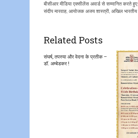
बीसीआर मीडिया एक्सीलेंस अवार्ड से सम्मानित करते ह
संदीप मारवाह, आयोजक अजय शास्त्री, अखिल भारतीय क
Related Posts
संघर्ष, तपस्या और वेदना के प्रतीक –
डॉ. अम्बेडकर !