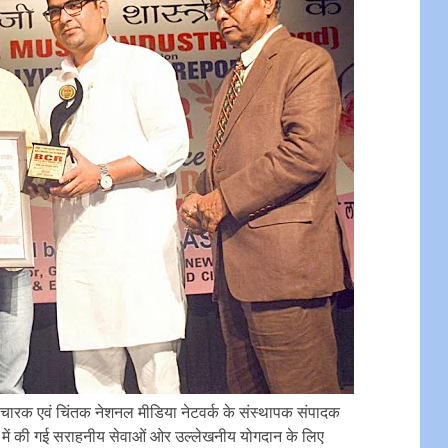
विचारक एवं चिंतक नेशनल मीडिया नेटवर्क के संस्थापक संपादक
षेत्र में की गई सराहनीय सेवाओं ओर उल्लेखनीय योगदान के लिए