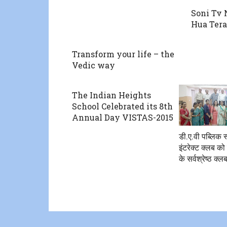
Soni Tv
Hua Ter
Transform your life – the
Vedic way
The Indian Heights
School Celebrated its 8th
Annual Day VISTAS-2015
डी.ए.वी पब्लिक स
इंटरेक्ट क्लब को
के सर्वश्रेष्ठ क्