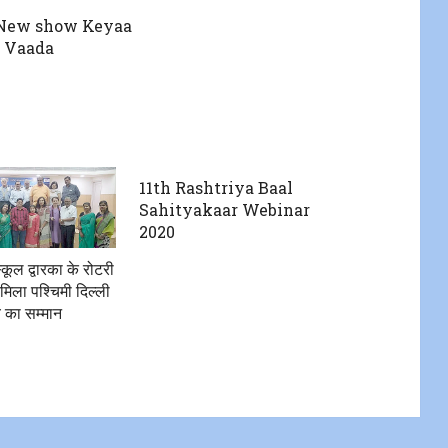
 New show Keyaa
a Vaada
11th Rashtriya Baal
Sahityakaar Webinar
2020
्कूल द्वारका के रोटरी
 मिला पश्चिमी दिल्ली
लब का सम्मान