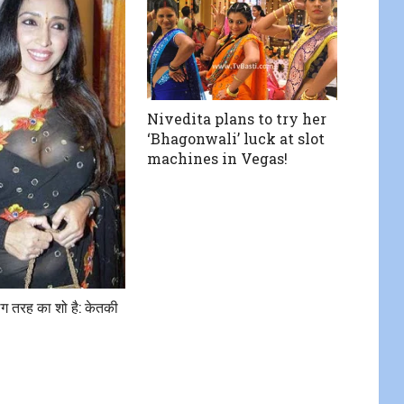
Nivedita plans to try her
‘Bhagonwali’ luck at slot
machines in Vegas!
ग तरह का शो है: केतकी