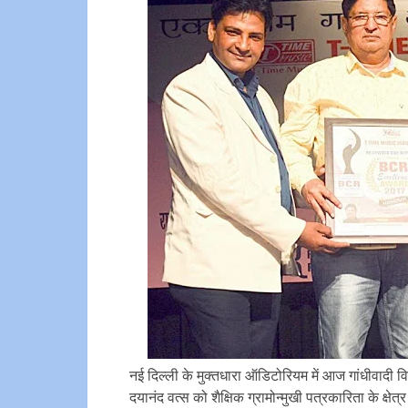
नई दिल्ली के मुक्तधारा ऑडिटोरियम में आज गांधीवादी 
दयानंद वत्स को शैक्षिक ग्रामोन्मुखी पत्रकारिता के क्