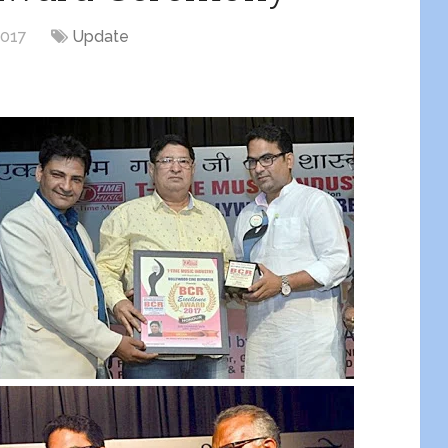
2017
Update