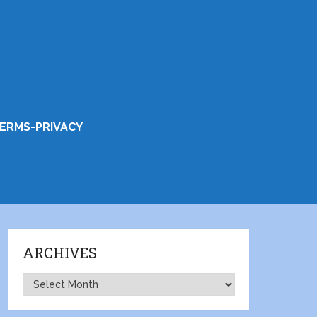
ERMS-PRIVACY
ARCHIVES
Archives