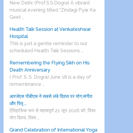
New Delhi: (Prof.S.S.Dogra) A vibrant
musical evening titled “Zindagi Pyar Ka
Geet …
Health Talk Session at Venkateshwar
Hospital
This is just a gentle reminder to our
scheduled Health Talk Sessions …
Remembering the Flying Sikh on His
Death Anniversary
( Prof. S. S. Dogra) June 18 is a day of
remembrance …
आरजेएस पीबीएच ने सबसे लंबे दिवस पर योग,संगीत
और पितृ …
ऐतिहासिक रूप से महत्वपूर्ण 21 जून 2026 को, विश्व
योग दिवस, विश्व …
Grand Celebration of International Yoga