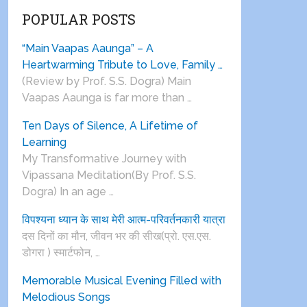
POPULAR POSTS
“Main Vaapas Aaunga” – A
Heartwarming Tribute to Love, Family …
(Review by Prof. S.S. Dogra) Main
Vaapas Aaunga is far more than …
Ten Days of Silence, A Lifetime of
Learning
My Transformative Journey with
Vipassana Meditation(By Prof. S.S.
Dogra) In an age …
विपश्यना ध्यान के साथ मेरी आत्म-परिवर्तनकारी यात्रा
दस दिनों का मौन, जीवन भर की सीख(प्रो. एस.एस.
डोगरा ) स्मार्टफोन, …
Memorable Musical Evening Filled with
Melodious Songs