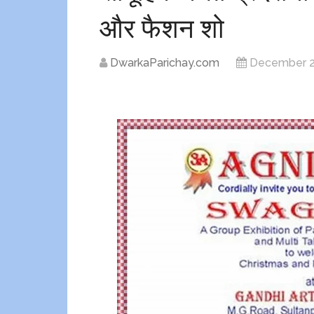
और फैशन शो
DwarkaParichay.com
December 2