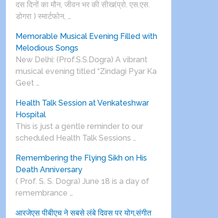
दस दिनों का मौन, जीवन भर की सीख(प्रो. एस.एस.
डोगरा ) स्मार्टफोन, …
Memorable Musical Evening Filled with
Melodious Songs
New Delhi: (Prof.S.S.Dogra) A vibrant
musical evening titled “Zindagi Pyar Ka
Geet …
Health Talk Session at Venkateshwar
Hospital
This is just a gentle reminder to our
scheduled Health Talk Sessions …
Remembering the Flying Sikh on His
Death Anniversary
( Prof. S. S. Dogra) June 18 is a day of
remembrance …
आरजेएस पीबीएच ने सबसे लंबे दिवस पर योग,संगीत