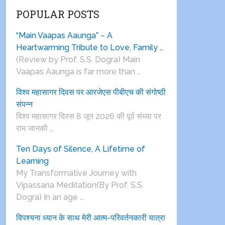
POPULAR POSTS
“Main Vaapas Aaunga” – A
Heartwarming Tribute to Love, Family …
(Review by Prof. S.S. Dogra) Main
Vaapas Aaunga is far more than …
विश्व महासागर दिवस पर आरजेएस पीबीएच की संगोष्ठी
संपन्न
विश्व महासागर दिवस 8 जून 2026 की पूर्व संध्या पर
राम जानकी …
Ten Days of Silence, A Lifetime of
Learning
My Transformative Journey with
Vipassana Meditation(By Prof. S.S.
Dogra) In an age …
विपश्यना ध्यान के साथ मेरी आत्म-परिवर्तनकारी यात्रा