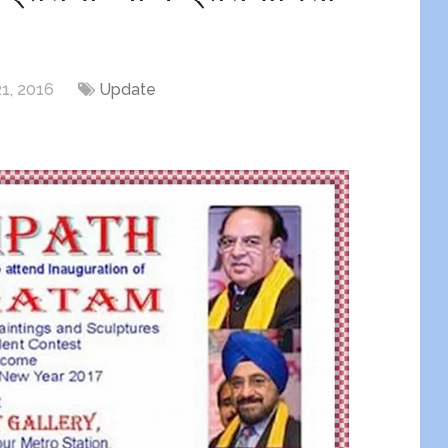
1, 2016
Update