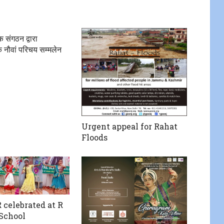
 संगठन द्वारा
 नौवां परिचय सम्मलेन
Urgent appeal for Rahat
Floods
celebrated at R
 School