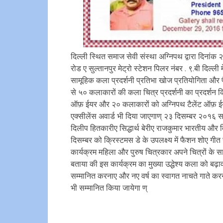
दिल्ली स्थित समाज सेवी संस्था अग्निपथ द्वारा दिनांक
रोड ए सुल्तानपुर मेट्रो स्टेशन पिलर नंबर . ९.बी दिल्ल
सामूहिक कला प्रदर्शनी प्रतिभा खोज प्रतियोगिता और फ
से ५० कलाकारों की कला चित्र प्रदर्शनी का प्रदर्शन
ऑफ़ ईयर और २० कलाकारों को अग्निपथ टैलेंट ऑफ़ ईयर स
एक्सीलेंस अवार्ड भी दिया जाएगाण् २३ दिसम्बर २०१६ स
दिलीप हितकारीए सिद्धार्थ बेरीए राजकुमार भारतीय और विश
दिसम्बर को क्रिस्टमस डे के उपलक्ष्य में फैशन शोए 
कार्यक्रम महिला और पुरुष चित्रकार अपने चित्रों के साथ
बताया की इस कार्यक्रम का मुख्या उद्धेश्य कला को बढ़
सम्मानित करनाए और नए वर्ष का स्वागत नाचते गाते करना 
भी सम्मानित किया जायेगा ण्