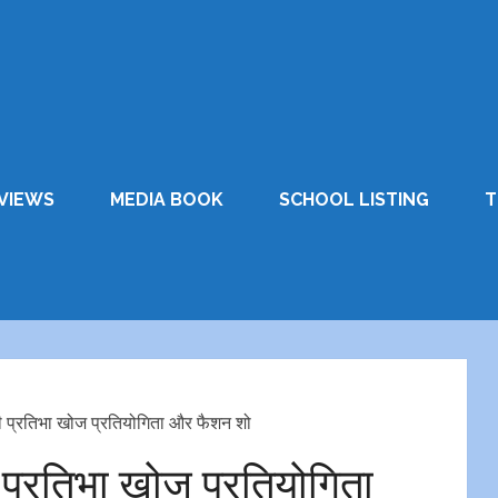
VIEWS
MEDIA BOOK
SCHOOL LISTING
T
ी प्रतिभा खोज प्रतियोगिता और फैशन शो
 प्रतिभा खोज प्रतियोगिता