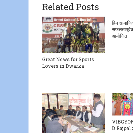
Related Posts
हिम सामाजिक
सफलतापूर्वक
आयोजित
Great News for Sports
Lovers in Dwarka
VIBGYOR 
D Rajpal