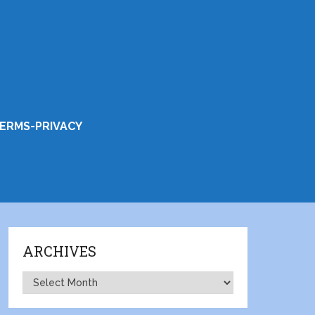
ERMS-PRIVACY
ARCHIVES
Archives