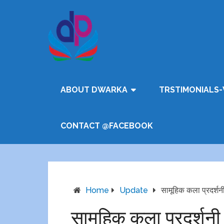
ABOUT DWARKA
TRSTIMONIALS-
CONTACT @FACEBOOK
Home
Update
सामूहिक कला प्रदर्शन
सामूहिक कला प्रदर्शनी