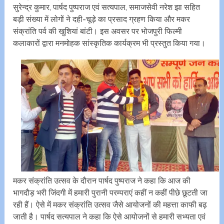
सुरेन्द्र कुमार, पार्षद पुष्पराज एवं सत्यपाल, समाजसेवी नरेश झा सहित
बड़ी संख्या में लोगों ने दही-चूड़े का प्रसाद ग्रहण किया और मकर
संक्रांति पर्व की खुशियां बांटी। इस अवसर पर भोजपुरी फिल्मी
कलाकारों द्वारा मनमोहक सांस्कृतिक कार्यक्रम भी प्रस्तुत किया गया।
मकर संक्रांति उत्सव के दौरान पार्षद पुष्पराज ने कहा कि आज की
भागदौड़ भरी जिंदगी में हमारी पुरानी परम्पराएं कहीं न कहीं पीछे छूटती जा
रही हैं। ऐसे में मकर संक्रांति उत्सव जैसे आयोजनों की महत्ता काफी बढ़
जाती है। पार्षद सत्यपाल ने कहा कि ऐसे आयोजनों से हमारी सभ्यता एवं