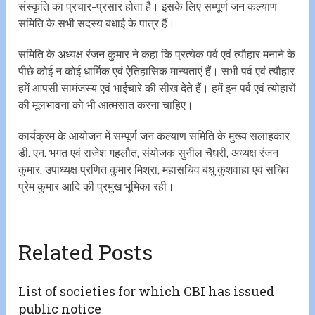
संस्कृति का प्रचार-प्रसार होता है। इसके लिए सम्पूर्ण जन कल्याण
समिति के सभी सदस्य बधाई के पात्र हैं।
समिति के अध्यक्ष रंजन कुमार ने कहा कि प्रत्येक पर्व एवं त्यौहार मनाने के
पीछे कोई न कोई धार्मिक एवं ऐतिहासिक मान्यताएं हैं। सभी पर्व एवं त्यौहार
हमें आपसी सामंजस्य एवं भाईचारे की सीख देते हैं। हमें इन पर्व एवं त्योहारों
की मूलभावना को भी आत्मसात करना चाहिए।
कार्यक्रम के आयोजन में सम्पूर्ण जन कल्याण समिति के मुख्य सलाहकार
डी. एन. भगत एवं राजेश गहलौत, संयोजक सुनील चैधरी, अध्यक्ष रंजन
कुमार, उपाध्यक्ष प्रणित कुमार मिश्रा, महासचिव बंधु कुशवाहा एवं सचिव
प्रेम कुमार आदि की प्रमुख भूमिका रही।
Related Posts
List of societies for which CBI has issued
public notice