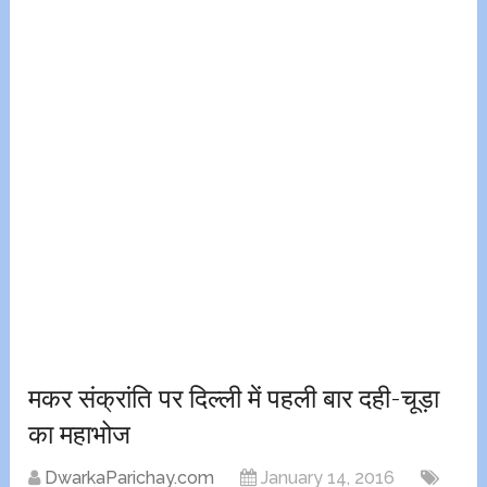
मकर संक्रांति पर दिल्ली में पहली बार दही-चूड़ा
का महाभोज
DwarkaParichay.com
January 14, 2016