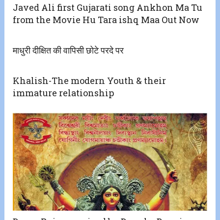
Javed Ali first Gujarati song Ankhon Ma Tu
from the Movie Hu Tara ishq Maa Out Now
माधुरी दीक्षित की वापिसी छोटे परदे पर
Khalish-The modern Youth & their
immature relationship