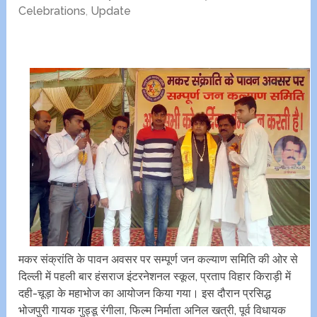
Celebrations
,
Update
मकर संक्रांति के पावन अवसर पर सम्पूर्ण जन कल्याण समिति की ओर से
दिल्ली में पहली बार हंसराज इंटरनेशनल स्कूल, प्रताप विहार किराड़ी में
दही-चूड़ा के महाभोज का आयोजन किया गया। इस दौरान प्रसिद्ध
भोजपुरी गायक गुड्डू रंगीला, फिल्म निर्माता अनिल खत्री, पूर्व विधायक