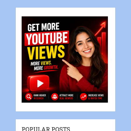
POPULAR POSTS