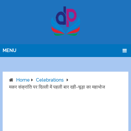
MENU
Home
Celebrations
मकर संक्रांति पर दिल्ली में पहली बार दही-चूड़ा का महाभोज