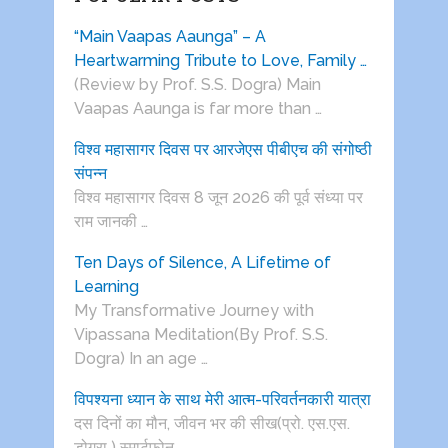
“Main Vaapas Aaunga” – A
Heartwarming Tribute to Love, Family …
(Review by Prof. S.S. Dogra) Main
Vaapas Aaunga is far more than …
विश्व महासागर दिवस पर आरजेएस पीबीएच की संगोष्ठी
संपन्न
विश्व महासागर दिवस 8 जून 2026 की पूर्व संध्या पर
राम जानकी …
Ten Days of Silence, A Lifetime of
Learning
My Transformative Journey with
Vipassana Meditation(By Prof. S.S.
Dogra) In an age …
विपश्यना ध्यान के साथ मेरी आत्म-परिवर्तनकारी यात्रा
दस दिनों का मौन, जीवन भर की सीख(प्रो. एस.एस.
डोगरा ) स्मार्टफोन, …