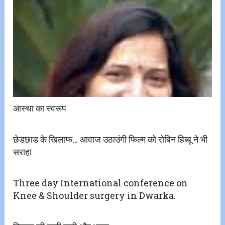
आस्था का स्वरूप
छेडछाड के खिलाफ… आवाज उठाउंगी फिल्म को रोबिन हिब्बू ने भी
सराहा
Three day International conference on
Knee & Shoulder surgery in Dwarka.