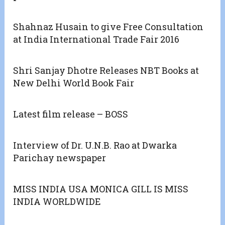
Shahnaz Husain to give Free Consultation
at India International Trade Fair 2016
Shri Sanjay Dhotre Releases NBT Books at
New Delhi World Book Fair
Latest film release – BOSS
Interview of Dr. U.N.B. Rao at Dwarka
Parichay newspaper
MISS INDIA USA MONICA GILL IS MISS
INDIA WORLDWIDE