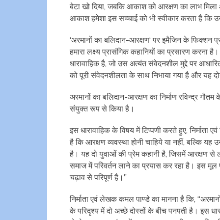
बेटा खो दिया, जबकि आकाश को आरक्षण का लाभ मिला औ
आकाश हमेशा इस सच्चाई को भी स्वीकार करता है कि उस
‘अरमानों का बलिदान-आरक्षण‘ पर इमैजिन के फिक्शन प्रोग
हमारा लक्ष्य प्रासंगिक कहानियों का प्रसारण करना ह
धारावाहिक है, जो उस अत्यंत संवेदनशील मुद्दे पर आधार
को पूरी संवेदनशीलता के साथ निभाया गया है और यह दोनों
अरमानों का बलिदान-आरक्षण का निर्माण रविन्द्र गौतम क
संयुक्त रूप से किया है।
इस धारावाहिक के विषय में टिप्पणी करते हुए, निर्माता एव
है कि आरक्षण व्यवस्था होनी चाहिये या नहीं, बल्कि यह
है। यह दो युवाओं की प्रेम कहानी है, जिसमें आरक्षण से
समाज में परिवर्तन लाने का प्रयास कर रहा है। इस मू
चढ़ाव से परिपूर्ण है।’’
निर्माता एवं लेखक कमल पाण्डे का मानना है कि, ‘‘अरमा
के परिदृश्य में दो अच्छे दोस्तों के बीच पनपती है। इस ध