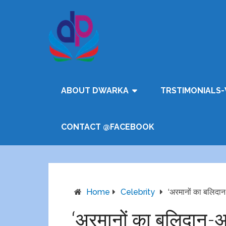
ABOUT DWARKA
TRSTIMONIALS-
CONTACT @FACEBOOK
Home
Celebrity
‘अरमानों का बलिदान
‘अरमानों का बलिदान-आ