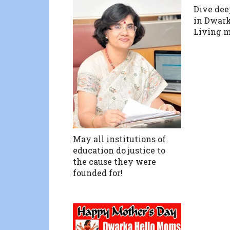
Dive dee
in Dwark
Living m
May all institutions of
education do justice to
the cause they were
founded for!