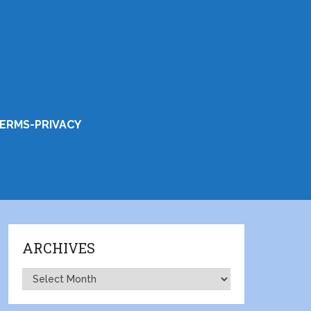
ERMS-PRIVACY
ARCHIVES
Archives