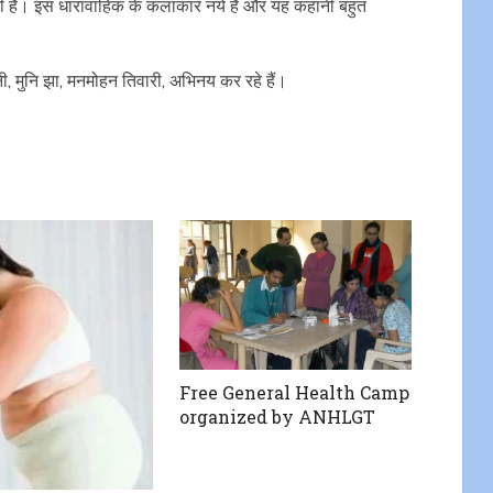
टी है। इस धारावाहिक के कलाकार नये हैं और यह कहानी बहुत
नी, मुनि झा, मनमोहन तिवारी, अभिनय कर रहे हैं।
Free General Health Camp
organized by ANHLGT