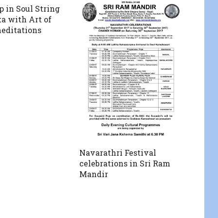
p in Soul String
a with Art of
editations
Navarathri Festival
celebrations in Sri Ram
Mandir