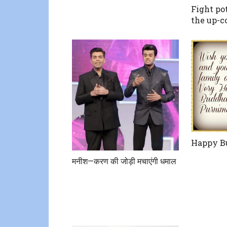
Fight po
the up-c
Happy B
मनीश—करण की जोड़ी मचाएंगी धमाल