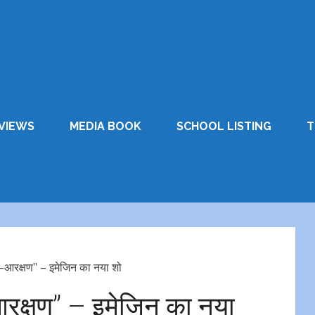
VIEWS
MEDIA BOOK
SCHOOL LISTING
T
-आरक्षण’’ – इमेजिन का नया शो
रक्षण’’ – इमेजिन का नया