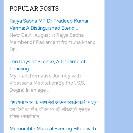
POPULAR POSTS
Rajya Sabha MP Dr. Pradeep Kumar
Verma: A Distinguished Blend …
New Delhi, August 7: Rajya Sabha
Member of Parliament from Jharkhand,
Dr. …
Ten Days of Silence, A Lifetime of
Learning
My Transformative Journey with
Vipassana Meditation(By Prof. S.S.
Dogra) In an age …
विपश्यना ध्यान के साथ मेरी आत्म-परिवर्तनकारी यात्रा
दस दिनों का मौन, जीवन भर की सीख(प्रो. एस.एस.
डोगरा ) स्मार्टफोन, …
Memorable Musical Evening Filled with