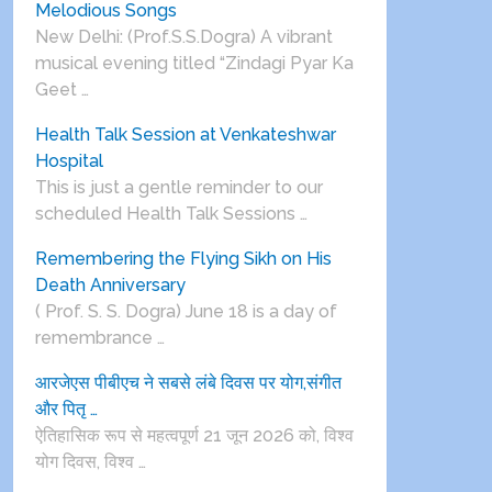
Melodious Songs
New Delhi: (Prof.S.S.Dogra) A vibrant
musical evening titled “Zindagi Pyar Ka
Geet …
Health Talk Session at Venkateshwar
Hospital
This is just a gentle reminder to our
scheduled Health Talk Sessions …
Remembering the Flying Sikh on His
Death Anniversary
( Prof. S. S. Dogra) June 18 is a day of
remembrance …
आरजेएस पीबीएच ने सबसे लंबे दिवस पर योग,संगीत
और पितृ …
ऐतिहासिक रूप से महत्वपूर्ण 21 जून 2026 को, विश्व
योग दिवस, विश्व …