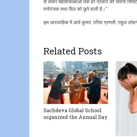
से लेकर महत्वाकांक्षाओं तक हर प्रकार की भावना सिम
मनोरंजक तथा दिल को छूने वाली है।’’
इस धारावाहिक में आर्य कुमार, परिवा प्रणती, राहुल लोह
Related Posts
Sachdeva Global School
organized the Annual Day