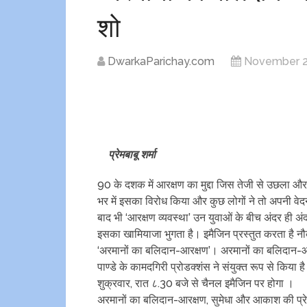
शो
DwarkaParichay.com
November 2
प्रेमबाबू शर्मा
90 के दशक में आरक्षण का मुद्दा जिस तेजी से उछला और 
भर में इसका विरोध किया और कुछ लोगों ने तो अपनी वेदन
बाद भी ‘आरक्षण व्यवस्था’ उन युवाओं के बीच अंदर ही अंदर 
इसका खामियाजा भुगता है। इमैजिन प्रस्तुत करता है नौ
‘अरमानों का बलिदान-आरक्षण’। अरमानों का बलिदान-आर
पाण्डे के कामदगिरी प्रोडक्शंस ने संयुक्त रूप से किय
शुक्रवार, रात ८.30 बजे से चैनल इमैजिन पर होगा ।
अरमानों का बलिदान-आरक्षण, सुमेधा और आकाश की प्रे