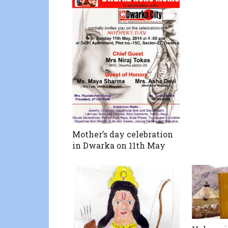
Mother’s day celebration
in Dwarka on 11th May