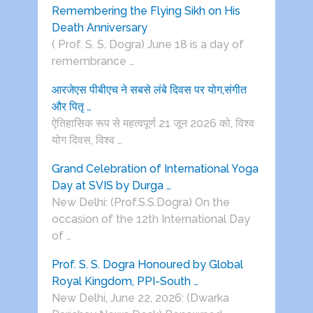
Remembering the Flying Sikh on His
Death Anniversary
( Prof. S. S. Dogra) June 18 is a day of
remembrance …
आरजेएस पीबीएच ने सबसे लंबे दिवस पर योग,संगीत
और पितृ …
ऐतिहासिक रूप से महत्वपूर्ण 21 जून 2026 को, विश्व
योग दिवस, विश्व …
Grand Celebration of International Yoga
Day at SVIS by Durga …
New Delhi: (Prof.S.S.Dogra) On the
occasion of the 12th International Day
of …
Prof. S. S. Dogra Honoured by Global
Royal Kingdom, PPI-South …
New Delhi, June 22, 2026: (Dwarka