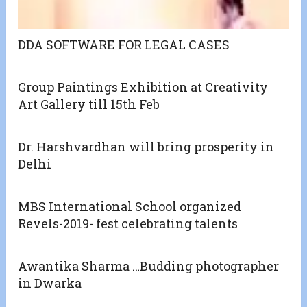
DDA SOFTWARE FOR LEGAL CASES
Group Paintings Exhibition at Creativity
Art Gallery till 15th Feb
Dr. Harshvardhan will bring prosperity in
Delhi
MBS International School organized
Revels-2019- fest celebrating talents
Awantika Sharma …Budding photographer
in Dwarka