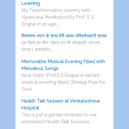
Learning
My Transformative Journey with
Vipassana Meditation(By Prof. S.S.
Dogra) In an age …
विपश्यना ध्यान के साथ मेरी आत्म-परिवर्तनकारी यात्रा
दस दिनों का मौन, जीवन भर की सीख(प्रो. एस.एस.
डोगरा ) स्मार्टफोन, …
Memorable Musical Evening Filled with
Melodious Songs
New Delhi: (Prof.S.S.Dogra) A vibrant
musical evening titled “Zindagi Pyar Ka
Geet …
Health Talk Session at Venkateshwar
Hospital
This is just a gentle reminder to our
scheduled Health Talk Sessions …