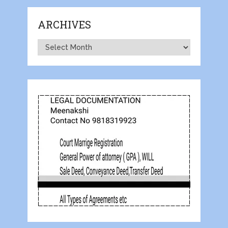
ARCHIVES
Archives