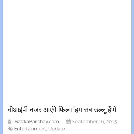
वीआईपी नजर आएंगे फिल्म ‘हम सब उल्लू हैं’मे
DwarkaParichay.com
September 16, 2015
Entertainment
,
Update