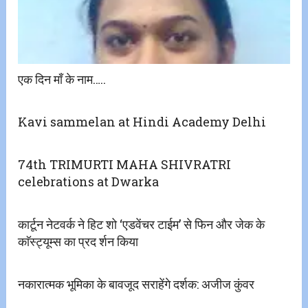
एक दिन माँ के नाम…..
Kavi sammelan at Hindi Academy Delhi
74th TRIMURTI MAHA SHIVRATRI
celebrations at Dwarka
कार्टून नेटवर्क ने हिट शो ‘एडवेंचर टाईम’ से फिन और जेक के
काॅस्ट्यूम्स का प्रद र्शन किया
नकारात्मक भूमिका के बावजूद सराहेंगे दर्शक: अजीज कुंवर