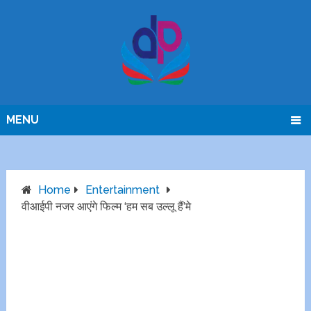
MENU
Home
Entertainment
वीआईपी नजर आएंगे फिल्म ‘हम सब उल्लू हैं’मे