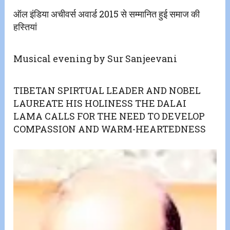
ऑल इंडिया अचीवर्स अवार्ड 2015 से सम्मानित हुई समाज की
हस्तियां
Musical evening by Sur Sanjeevani
TIBETAN SPIRTUAL LEADER AND NOBEL
LAUREATE HIS HOLINESS THE DALAI
LAMA CALLS FOR THE NEED TO DEVELOP
COMPASSION AND WARM-HEARTEDNESS