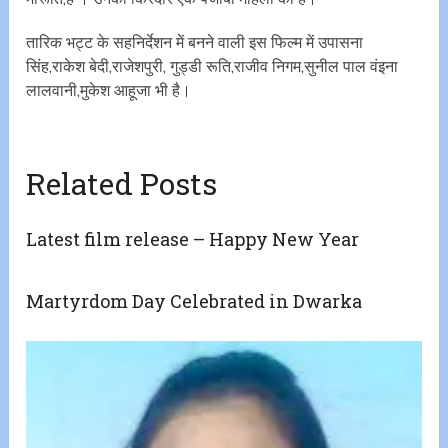
तारिक भट्ट के सहनिर्देशन में बनने वाली इस फिल्म में उपासना
सिंह,राकेश बेदी,राजेशपुरी, गुड्डी रूति,राजीव निगम,सुनील पाल वंइना
लालवानी,मुकेश आहूजा भी है।
Related Posts
Latest film release – Happy New Year
Martyrdom Day Celebrated in Dwarka