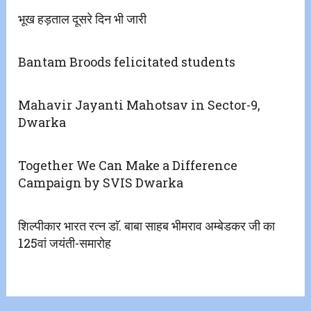
भूख हड़ताल दूसरे दिन भी जारी
Bantam Broods felicitated students
Mahavir Jayanti Mahotsav in Sector-9,
Dwarka
Together We Can Make a Difference
Campaign by SVIS Dwarka
शिल्पीकार भारत रत्न डाॅ. बाबा साहब भीमराव अम्बेडकर जी का
125वां जयंती-समारोह