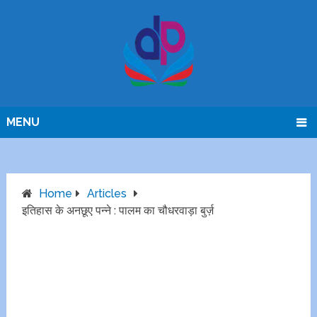
MENU
Home
Articles
इतिहास के अनछूए पन्ने : पालम का चौधरवाड़ा बुर्ज़