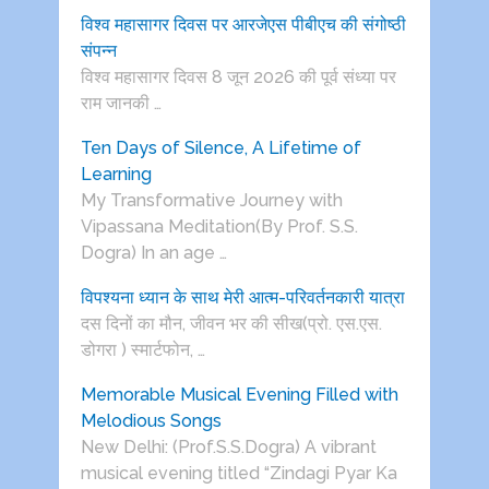
विश्व महासागर दिवस पर आरजेएस पीबीएच की संगोष्ठी
संपन्न
विश्व महासागर दिवस 8 जून 2026 की पूर्व संध्या पर
राम जानकी …
Ten Days of Silence, A Lifetime of
Learning
My Transformative Journey with
Vipassana Meditation(By Prof. S.S.
Dogra) In an age …
विपश्यना ध्यान के साथ मेरी आत्म-परिवर्तनकारी यात्रा
दस दिनों का मौन, जीवन भर की सीख(प्रो. एस.एस.
डोगरा ) स्मार्टफोन, …
Memorable Musical Evening Filled with
Melodious Songs
New Delhi: (Prof.S.S.Dogra) A vibrant
musical evening titled “Zindagi Pyar Ka