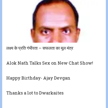
लक्ष्य के प्रति गंभीरता – सफलता का मूल मंत्र
Alok Nath Talks Sex on New Chat Show!
Happy Birthday- Ajay Devgan
Thanks a lot to Dwarkaites