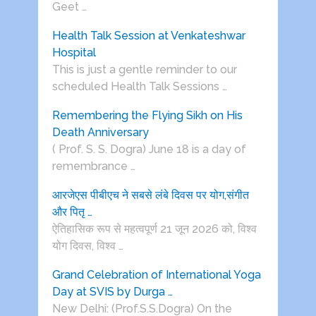
Geet …
Health Talk Session at Venkateshwar
Hospital
This is just a gentle reminder to our
scheduled Health Talk Sessions …
Remembering the Flying Sikh on His
Death Anniversary
( Prof. S. S. Dogra) June 18 is a day of
remembrance …
आरजेएस पीबीएच ने सबसे लंबे दिवस पर योग,संगीत
और पितृ …
ऐतिहासिक रूप से महत्वपूर्ण 21 जून 2026 को, विश्व
योग दिवस, विश्व …
Grand Celebration of International Yoga
Day at SVIS by Durga …
New Delhi: (Prof.S.S.Dogra) On the