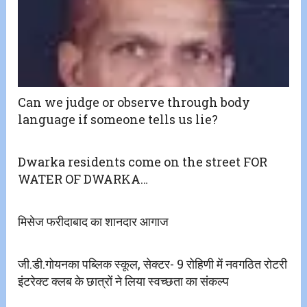
Can we judge or observe through body
language if someone tells us lie?
Dwarka residents come on the street FOR
WATER OF DWARKA…
मिसेज फरीदाबाद का शानदार आगाज
जी.डी.गोयनका पब्लिक स्कूल, सेक्टर- 9 रोहिणी में नवगठित रोटरी
इंटरेक्ट क्लब के छात्रों ने लिया स्वच्छता का संकल्प