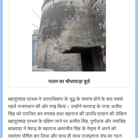
पालम का चौधरवाड़ा बुर्ज़
बहादुरशाह प्रथम ने उत्तराधिकार के युद्ध के समाप्त होने के बाद सबसे
पहले राजस्थान की ओर रुख़ किया। उन्होंने मारवाड़ के राजा अजीत
सिंह को पराजित कर मनसब तथा महाराज की उपाधि प्रदान की लेकिन
बहादुरशाह प्रथम के दक्षिण जाने पर अजीत सिंह, दुर्गादास और जयसिंह
कछवाहा ने मेवाड़ के महाराज अमरजीत सिंह के नेतृत्व में अपने को
स्वतंत्र घोषित कर लिया और साथ ही साथ राजपूताना संघ का गठन