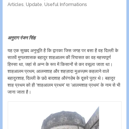
Articles
,
Update
,
Useful Informations
अनुराग रंजन सिंह
यह एक सुखद अनुभूति है कि द्वारका जिस जगह पर बसा है वह दिल्ली के
सातवें मुगलशासक बहादुर शाहआलम की रियासत का वह महत्त्वपूर्ण
हिस्सा था, जहां से अन्न के रूप में किसानों से कर वसूला जाता था।
शाहआलम प्रथम, आलमशाह और शहज़ादा मुअज्ज़म कहलाने वाले
बहादुरशाह, दिल्ली के छठे बादशाह औरंगजे़ब के दूसरे पुत्र थे। बहादुर
शाह प्रथम को ही ‘शाहआलम प्रथम’ या ‘आलमशाह प्रथम’ के नाम से भी
जाना जाता है।