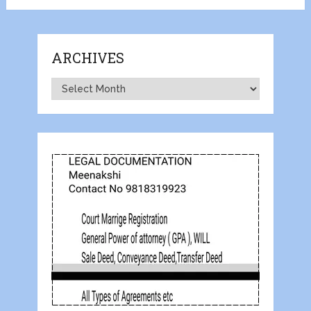
ARCHIVES
Archives