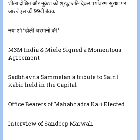
शीला दीक्षित और मुकेश को श्रद्धांजलि देकर पर्यावरण सुरक्षा पर
आरजेएस की 99वीं बैठक
नया शो ‘डोली अरमानों की ’
M3M India & Miele Signed a Momentous
Agreement
Sadbhavna Sammelan a tribute to Saint
Kabir held in the Capital
Office Bearers of Mahabhadra Kali Elected
Interview of Sandeep Marwah