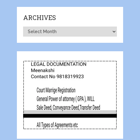
ARCHIVES
Archives