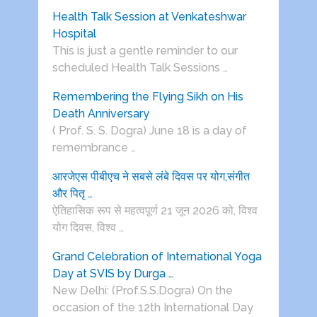
Health Talk Session at Venkateshwar
Hospital
This is just a gentle reminder to our
scheduled Health Talk Sessions …
Remembering the Flying Sikh on His
Death Anniversary
( Prof. S. S. Dogra) June 18 is a day of
remembrance …
आरजेएस पीबीएच ने सबसे लंबे दिवस पर योग,संगीत
और पितृ …
ऐतिहासिक रूप से महत्वपूर्ण 21 जून 2026 को, विश्व
योग दिवस, विश्व …
Grand Celebration of International Yoga
Day at SVIS by Durga …
New Delhi: (Prof.S.S.Dogra) On the
occasion of the 12th International Day