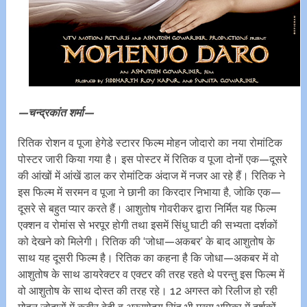
—चन्द्रकांत शर्मा—
रितिक रोशन व पूजा हेगेडे स्टारर फिल्म मोहन जोदारो का नया रोमांटिक
पोस्टर जारी किया गया है। इस पोस्टर में रितिक व पूजा दोनों एक—दूसरे
की आंखों में आंखें डाल कर रोमांटिक अंदाज में नजर आ रहे हैं। रितिक ने
इस फिल्म में सरमन व पूजा ने छानी का किरदार निभाया है, जोकि एक—
दूसरे से बहुत प्यार करते हैं। आशुतोष गोवरीकर द्वारा निर्मित यह फिल्म
एक्शन व रोमांस से भरपूर होगी तथा इसमें सिंधु घाटी की सभ्यता दर्शकों
को देखने को मिलेगी। रितिक की ‘जोधा—अकबर’ के बाद आशुतोष के
साथ यह दूसरी ​फिल्म है। रितिक का कहना है कि जोधा—अकबर में वो
आशुतोष के साथ डायरेक्टर व एक्टर की तरह रहते थे परन्तु इस फिल्म में
वो आशुतोष के साथ दोस्त की तरह रहे। 12 अगस्त को रिलीज हो रही