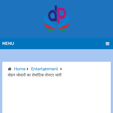
MENU
Home
Entertainment
मोहन जोदारों का रोमांटिक पोस्टर जारी