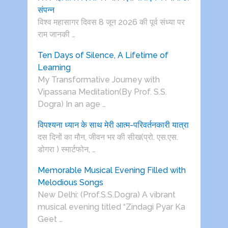
संपन्न
विश्व महासागर दिवस 8 जून 2026 की पूर्व संध्या पर
राम जानकी …
Ten Days of Silence, A Lifetime of
Learning
My Transformative Journey with
Vipassana Meditation(By Prof. S.S.
Dogra) In an age …
विपश्यना ध्यान के साथ मेरी आत्म-परिवर्तनकारी यात्रा
दस दिनों का मौन, जीवन भर की सीख(प्रो. एस.एस.
डोगरा ) स्मार्टफोन, …
Memorable Musical Evening Filled with
Melodious Songs
New Delhi: (Prof.S.S.Dogra) A vibrant
musical evening titled “Zindagi Pyar Ka
Geet …