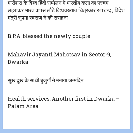
मारीशस के विश्व हिंदी सम्मेलन में भारतीय कला का परचम
लहराकर भारत वापस लौटे विश्ववख्यात चित्रकार रूपचन्द , विदेश
मंत्री सुषमा स्वराज ने की सराहना
B.P.A. blessed the newly couple
Mahavir Jayanti Mahotsav in Sector-9,
Dwarka
सुख दुख के साथी बुजुर्गों ने मनाया जन्मदिन
Health services: Another first in Dwarka –
Palam Area