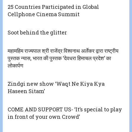
25 Countries Participated in Global
Cellphone Cinema Summit
Soot behind the glitter
महामहिम राज्यपाल श्री राजेंद्र विश्वनाथ अर्लेकर द्वारा राष्ट्रीय
पुस्तक न्यास, भारत की पुस्तक ‘देवधरा हिमाचल प्रदेश’ का
लोकार्पण
Zindgi new show ‘Waqt Ne Kiya Kya
Haseen Sitam’
COME AND SUPPORT US- ‘It’s special to play
in front of your own Crowd’