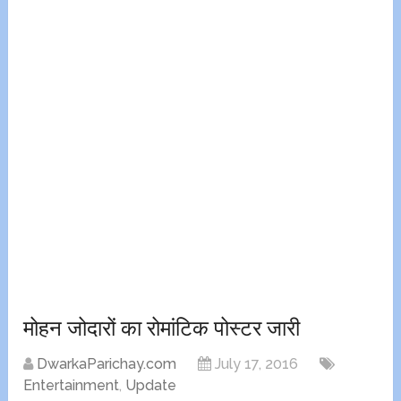
मोहन जोदारों का रोमांटिक पोस्टर जारी
DwarkaParichay.com
July 17, 2016
Entertainment
,
Update