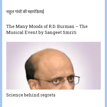
राहुल गांधी की महापंडिताई
The Many Moods of R.D. Burman – The
Musical Event by Sangeet Smriti
Science behind regrets