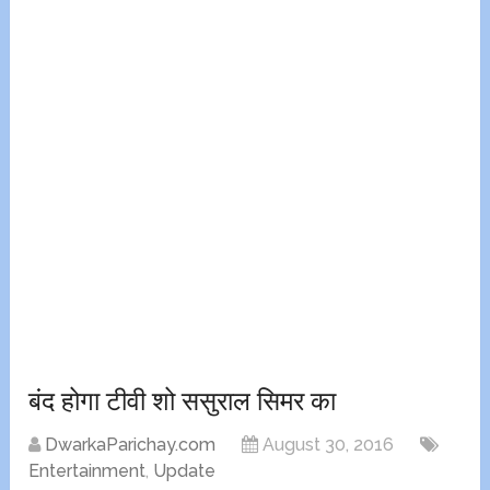
बंद होगा टीवी शो ससुराल सिमर का
DwarkaParichay.com
August 30, 2016
Entertainment
,
Update