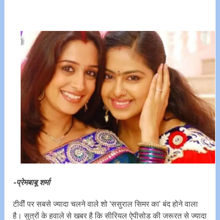
-प्रेमबाबू शर्मा
टीवीें पर सबसे ज्यादा चलने वाले शो ‘ससुराल सिमर का’ बंद होने वाला
है। सुत्रों के हवाले से खबर है कि सीरियल ऐपीसोड की जरूरत से ज्यादा