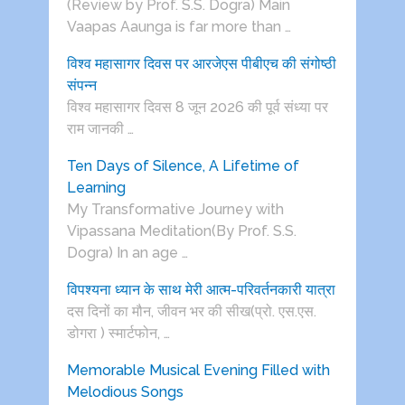
(Review by Prof. S.S. Dogra) Main
Vaapas Aaunga is far more than …
विश्व महासागर दिवस पर आरजेएस पीबीएच की संगोष्ठी
संपन्न
विश्व महासागर दिवस 8 जून 2026 की पूर्व संध्या पर
राम जानकी …
Ten Days of Silence, A Lifetime of
Learning
My Transformative Journey with
Vipassana Meditation(By Prof. S.S.
Dogra) In an age …
विपश्यना ध्यान के साथ मेरी आत्म-परिवर्तनकारी यात्रा
दस दिनों का मौन, जीवन भर की सीख(प्रो. एस.एस.
डोगरा ) स्मार्टफोन, …
Memorable Musical Evening Filled with
Melodious Songs