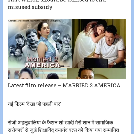
misused subsidy
Latest film release – MARRIED 2 AMERICA
नई फिल्म ‘देखा जो पहली बार’
रोजी अहलूवालिया के फैशन शो खादी मेरी शान में सामाजिक
सरोकारों से जुडे शिक्षाविद् दयानंद वत्स को किया गया सम्मानित