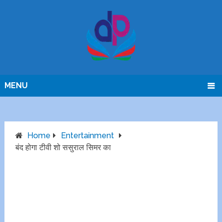
MENU
Home
Entertainment
बंद होगा टीवी शो ससुराल सिमर का