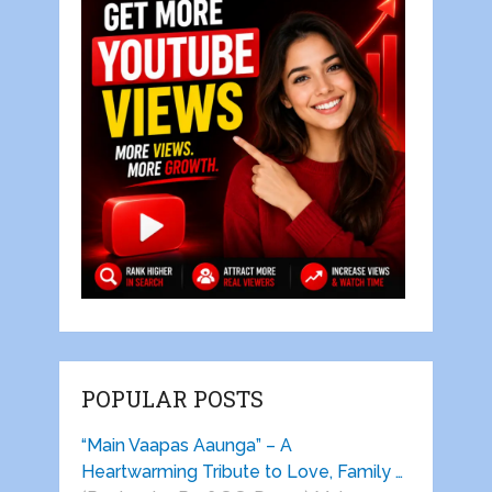
POPULAR POSTS
“Main Vaapas Aaunga” – A
Heartwarming Tribute to Love, Family …