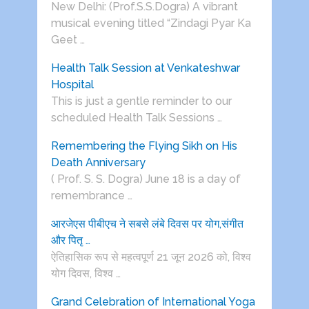
New Delhi: (Prof.S.S.Dogra) A vibrant
musical evening titled “Zindagi Pyar Ka
Geet …
Health Talk Session at Venkateshwar
Hospital
This is just a gentle reminder to our
scheduled Health Talk Sessions …
Remembering the Flying Sikh on His
Death Anniversary
( Prof. S. S. Dogra) June 18 is a day of
remembrance …
आरजेएस पीबीएच ने सबसे लंबे दिवस पर योग,संगीत
और पितृ …
ऐतिहासिक रूप से महत्वपूर्ण 21 जून 2026 को, विश्व
योग दिवस, विश्व …
Grand Celebration of International Yoga