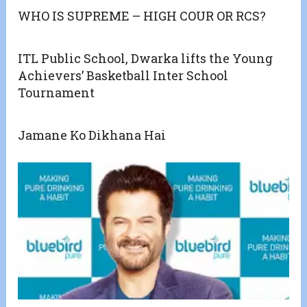
WHO IS SUPREME – HIGH COUR OR RCS?
ITL Public School, Dwarka lifts the Young
Achievers’ Basketball Inter School
Tournament
Jamane Ko Dikhana Hai