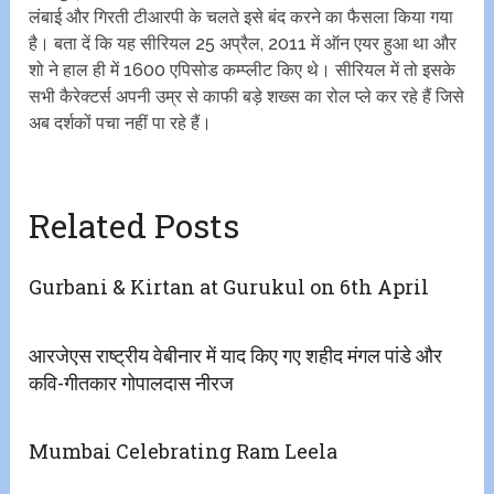
लंबाई और गिरती टीआरपी के चलते इसे बंद करने का फैसला किया गया
है। बता दें कि यह सीरियल 25 अप्रैल, 2011 में ऑन एयर हुआ था और
शो ने हाल ही में 1600 एपिसोड कम्प्लीट किए थे। सीरियल में तो इसके
सभी कैरेक्टर्स अपनी उम्र से काफी बड़े शख्स का रोल प्ले कर रहे हैं जिसे
अब दर्शकों पचा नहीं पा रहे हैं।
Related Posts
Gurbani & Kirtan at Gurukul on 6th April
आरजेएस राष्ट्रीय वेबीनार में याद किए गए शहीद मंगल पांडे और
कवि-गीतकार गोपालदास नीरज
Mumbai Celebrating Ram Leela