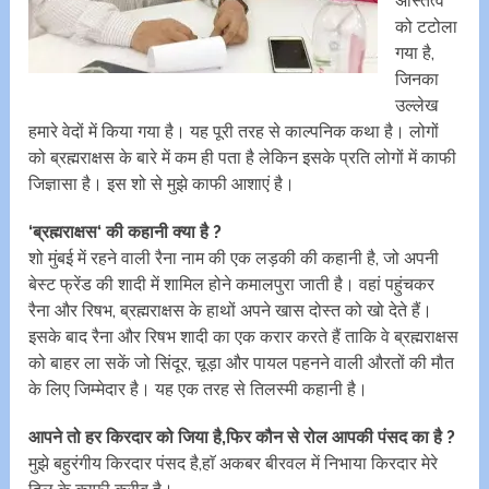
अस्तित्व
को टटोला
गया है,
जिनका
उल्लेख
हमारे वेदों में किया गया है। यह पूरी तरह से काल्पनिक कथा है। लोगों
को ब्रह्मराक्षस के बारे में कम ही पता है लेकिन इसके प्रति लोगों में काफी
जिज्ञासा है। इस शो से मुझे काफी आशाएं है।
‘ब्रह्मराक्षस‘ की कहानी क्या है ?
शो मुंबई में रहने वाली रैना नाम की एक लड़की की कहानी है, जो अपनी
बेस्ट फ्रेंड की शादी में शामिल होने कमालपुरा जाती है। वहां पहुंचकर
रैना और रिषभ, ब्रह्मराक्षस के हाथों अपने खास दोस्त को खो देते हैं।
इसके बाद रैना और रिषभ शादी का एक करार करते हैं ताकि वे ब्रह्मराक्षस
को बाहर ला सकें जो सिंदूर, चूड़ा और पायल पहनने वाली औरतों की मौत
के लिए जिम्मेदार है। यह एक तरह से तिलस्मी कहानी है।
आपने तो हर किरदार को जिया है,फिर कौन से रोल आपकी पंसद का है ?
मुझे बहुरंगीय किरदार पंसद है,हाॅ अकबर बीरवल में निभाया किरदार मेरे