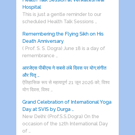
Hospital
This is just a gentle reminder to our
scheduled Health Talk Sessions …
Remembering the Flying Sikh on His
Death Anniversary
( Prof. S. S. Dogra) June 18 is a day of
remembrance …
आरजेएस पीबीएच ने सबसे लंबे दिवस पर योग,संगीत
और पितृ …
ऐतिहासिक रूप से महत्वपूर्ण 21 जून 2026 को, विश्व
योग दिवस, विश्व …
Grand Celebration of International Yoga
Day at SVIS by Durga …
New Delhi: (Prof.S.S.Dogra) On the
occasion of the 12th International Day
of …