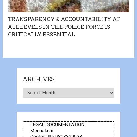
TRANSPARENCY & ACCOUNTABILITY AT
ALL LEVELS IN THE POLICE FORCE IS
CRITICALLY ESSENTIAL
ARCHIVES
Archives