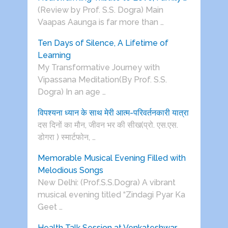
(Review by Prof. S.S. Dogra) Main
Vaapas Aaunga is far more than …
Ten Days of Silence, A Lifetime of
Learning
My Transformative Journey with
Vipassana Meditation(By Prof. S.S.
Dogra) In an age …
विपश्यना ध्यान के साथ मेरी आत्म-परिवर्तनकारी यात्रा
दस दिनों का मौन, जीवन भर की सीख(प्रो. एस.एस.
डोगरा ) स्मार्टफोन, …
Memorable Musical Evening Filled with
Melodious Songs
New Delhi: (Prof.S.S.Dogra) A vibrant
musical evening titled “Zindagi Pyar Ka
Geet …
Health Talk Session at Venkateshwar