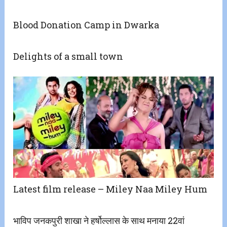
Blood Donation Camp in Dwarka
Delights of a small town
Latest film release – Miley Naa Miley Hum
भाविप जनकपुरी शाखा ने हर्षोल्लास के साथ मनाया 22वां