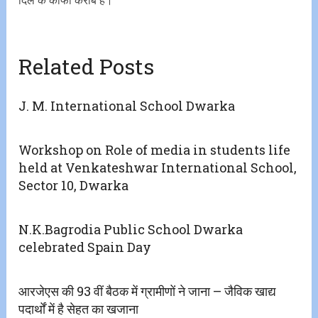
दिल के काफी करीब है।
Related Posts
J. M. International School Dwarka
Workshop on Role of media in students life
held at Venkateshwar International School,
Sector 10, Dwarka
N.K.Bagrodia Public School Dwarka
celebrated Spain Day
आरजेएस की 93 वीं बैठक में ग्रामीणों ने जाना – जैविक खाद्य
पदार्थों में है सेहत का खजाना