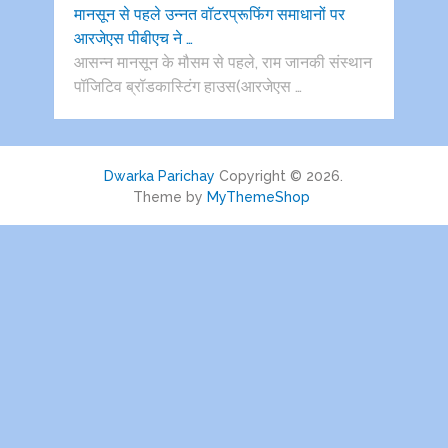
मानसून से पहले उन्नत वॉटरप्रूफिंग समाधानों पर
आरजेएस पीबीएच ने …
आसन्न मानसून के मौसम से पहले, राम जानकी संस्थान
पॉजिटिव ब्रॉडकास्टिंग हाउस(आरजेएस …
Dwarka Parichay
Copyright © 2026.
Theme by
MyThemeShop