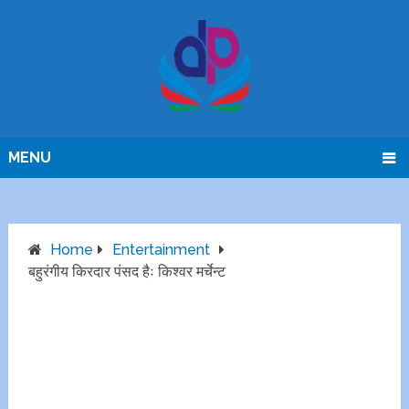
MENU
Home
Entertainment
बहुरंगीय किरदार पंसद हैः किश्वर मर्चेन्ट