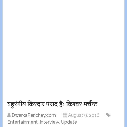
बहुरंगीय किरदार पंसद हैः किश्वर मर्चेन्ट
DwarkaParichay.com
August 9, 2016
Entertainment
,
Interview
,
Update