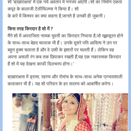
शो ‘ब्रह्मराक्षस‘ में एक नये अवतार में ननजर आएंगी।शो का निर्माण एकता
कपूर के बालाजी टेलीफिल्म्स ने किया है। शो
के बारे में किश्वर का क्या कहना है,जानते है उनकी ही जुबानी।
किस तरह किरदार है शो में ?
मैंने शो में अपराजिता नामक युवती का किरदार निभाया है,जो खूबसूरत होने
के साथ-साथ बेहद चालाक भी हैं। उनके दूसरे पति आदित्य ने उन पर
बहुत हुक्म चलाता है और वे उसी के इशारों पर चलती हैं। लेकिन वह
अपना असली रंग कब तक छिपाकर रखती हैं,यह एक नकारत्मक किरदार
हैं शो में यह देखना काफी दिलचस्प होगा।’
ब्रह्मराक्षस में ड्रामा, रहस्य और रोमांच के साथ-साथ अनेक प्रभावशाली
कलाकार भी हैं। यह शो परिवार के हर सदस्य को आकर्षित करेगा।