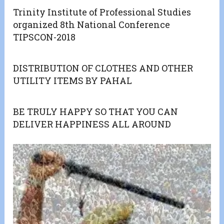
Trinity Institute of Professional Studies
organized 8th National Conference
TIPSCON-2018
DISTRIBUTION OF CLOTHES AND OTHER
UTILITY ITEMS BY PAHAL
BE TRULY HAPPY SO THAT YOU CAN
DELIVER HAPPINESS ALL AROUND