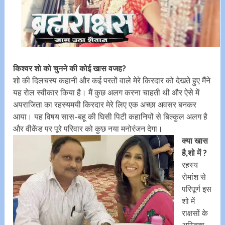
किश्वर शो को चुनने की कोई खास वजह?
शो की दिलचस्प कहानी और कई परतों वाले मेरे किरदार को देखते हुए मैंने
यह रोल स्वीकार किया है। मैं कुछ अलग करना चाहती थी और ऐसे में
अपराजिता का रहस्यमयी किरदार मेरे लिए एक अच्छा अवसर बनकर
आया। यह विषय सास-बहू की घिसी पिटी कहानियों से बिल्कुल अलग है
और वीकेंड पर पूरे परिवार को कुछ नया मनोरंजन देगा।
क्या खास
है,शो में ?
रहस्य
रोमांश से
परिपूर्ण इस
शो में
राक्षसों के