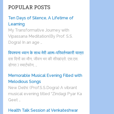
POPULAR POSTS
Ten Days of Silence, A Lifetime of
Learning
My Transformative Journey with
Vipassana Meditation(By Prof. S.S.
Dogra) In an age …
विपश्यना ध्यान के साथ मेरी आत्म-परिवर्तनकारी यात्रा
दस दिनों का मौन, जीवन भर की सीख(प्रो. एस.एस.
डोगरा ) स्मार्टफोन, …
Memorable Musical Evening Filled with
Melodious Songs
New Delhi: (Prof.S.S.Dogra) A vibrant
musical evening titled “Zindagi Pyar Ka
Geet …
Health Talk Session at Venkateshwar