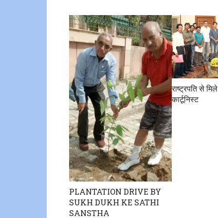
राष्ट्रपति से मिल
कार्टूनिस्ट
PLANTATION DRIVE BY
SUKH DUKH KE SATHI
SANSTHA