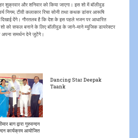
 हर शुक्रवार और शनिवार को किया जाएगा। इस शो में बॉलीवुड
‍वर्य निगम, टीवी कलाकार रिचा सोनी तथा कथक डांसर आरूषि
 दिखाई देंगे। गौरतलब है कि देश के इस पहले भजन पर आधारित
शो को सफल बनाने के लिए बॉलीवुड के जाने-माने म्‍युजिक डायरेक्‍टर
अपना समर्थन देने जुटेंगे। ​
Dancing Star Deepak
Taank
मार बाग द्वारा गुरुवन्दन
्दन कार्यक्रम आयोजित