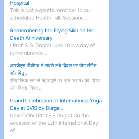
Hospital
This is just a gentle reminder to our
scheduled Health Talk Sessions …
Remembering the Flying Sikh on His
Death Anniversary
( Prof. S. S. Dogra) June 18 is a day of
remembrance …
आरजेएस पीबीएच ने सबसे लंबे दिवस पर योग,संगीत
और पितृ …
ऐतिहासिक रूप से महत्वपूर्ण 21 जून 2026 को, विश्व
योग दिवस, विश्व …
Grand Celebration of International Yoga
Day at SVIS by Durga …
New Delhi: (Prof.S.S.Dogra) On the
occasion of the 12th International Day
of …