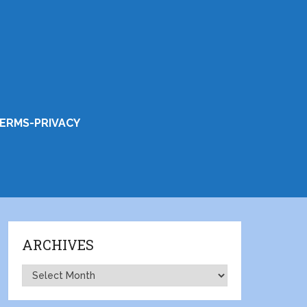
ERMS-PRIVACY
ARCHIVES
Archives