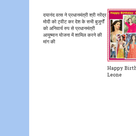
दयानंद वत्स ने प्रधानमंत्री श्री नरेंद्र
मोदी को ट्वीट कर देश के सभी बुजुर्गों
को अनिवार्य रुप से प्रधानमंत्री
आयुष्मान योजना में शामिल करने की
मांग की
Happy Birt
Leone