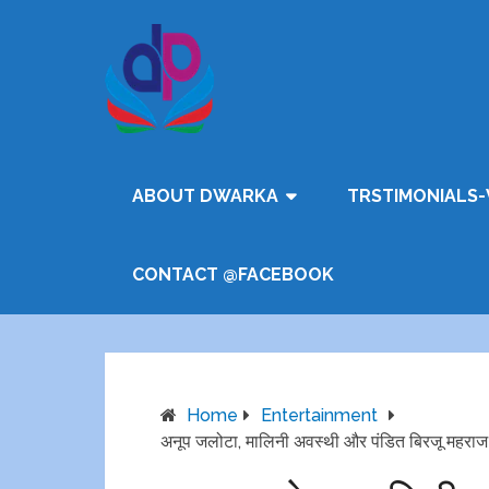
ABOUT DWARKA
TRSTIMONIALS-
CONTACT @FACEBOOK
Home
Entertainment
अनूप जलोटा, मालिनी अवस्‍थी और पंडित बिरजू महराज क